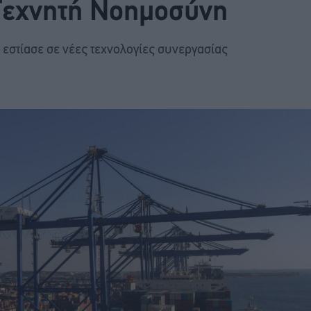
 Τεχνητή Νοημοσύνη
στίασε σε νέες τεχνολογίες συνεργασίας