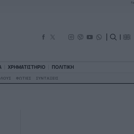
Fa
Α
ΧΡΗΜΑΤΙΣΤΗΡΙΟ
ΠΟΛΙΤΙΚΗ
ΟΛΟΥΣ
ΦΩΤΙΕΣ
ΣΥΝΤΑΞΕΙΣ
ΟΡΟΛΟΓΙΑ
ΧΡΗΜΑΤΙΣΤΗΡΙΟ
ΠΟΛΙΤΙΚΗ