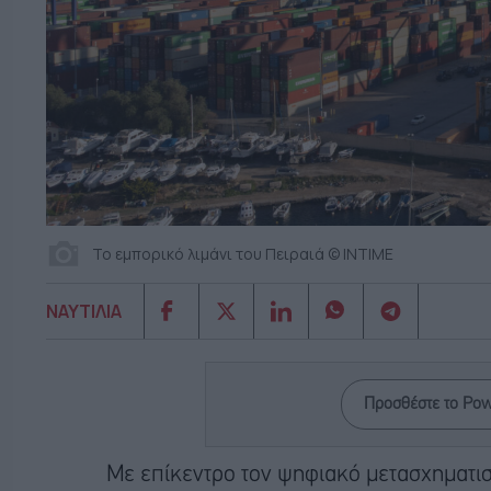
Το εμπορικό λιμάνι του Πειραιά © INTIME
ΝΑΥΤΙΛΙΑ
Προσθέστε το Po
Με επίκεντρο τον ψηφιακό μετασχηματισ