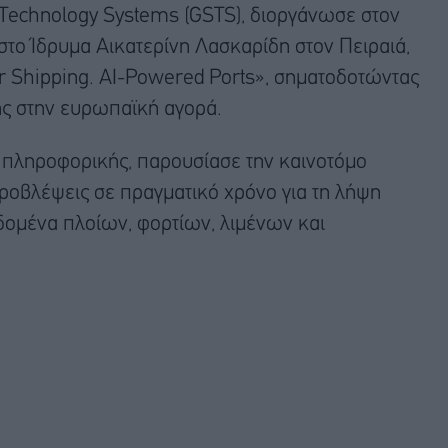
l Technology Systems (GSTS), διοργάνωσε στον
 Ίδρυμα Αικατερίνη Λασκαρίδη στον Πειραιά,
r Shipping. AI-Powered Ports», σηματοδοτώντας
ης στην ευρωπαϊκή αγορά.
ς πληροφορικής, παρουσίασε την καινοτόμο
βλέψεις σε πραγματικό χρόνο για τη λήψη
ομένα πλοίων, φορτίων, λιμένων και