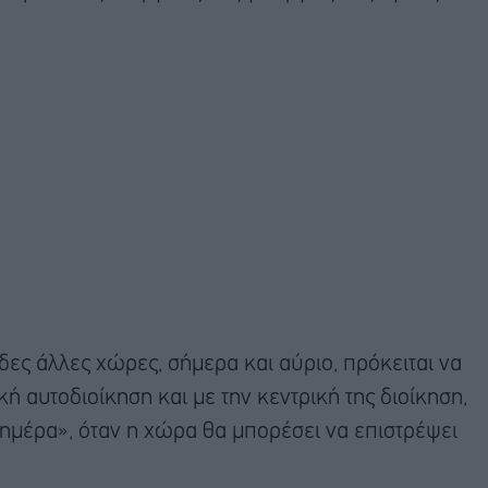
δες άλλες χώρες, σήμερα και αύριο, πρόκειται να
ή αυτοδιοίκηση και με την κεντρική της διοίκηση,
ημέρα», όταν η χώρα θα μπορέσει να επιστρέψει