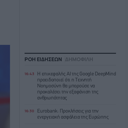
ΡΟΗ ΕΙΔΗΣΕΩΝ
ΔΗΜΟΦΙΛΗ
16:43
Η επικεφαλής AI της Google DeepMind
προειδοποιεί ότι η Τεχνητή
Νοημοσύνη θα μπορούσε να
προκαλέσει την εξαφάνιση της
ανθρωπότητας
16:30
Eurobank: Προκλήσεις για την
ενεργειακή ασφάλεια της Ευρώπης