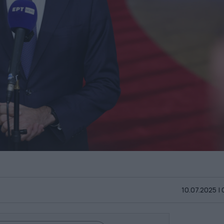
10.07.2025 |