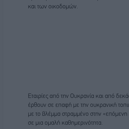
και των οικοδομών.
Εταιρίες από την Ουκρανία και από δεκά
έρθουν σε επαφή με την ουκρανική τοπικ
με το βλέμμα στραμμένο στην «επόμενη 
σε μια ομαλή καθημερινότητα.