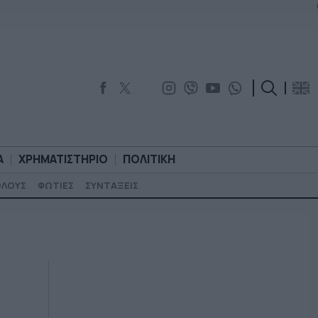
Α
ΧΡΗΜΑΤΙΣΤΗΡΙΟ
ΠΟΛΙΤΙΚΗ
ΟΛΟΥΣ
ΦΩΤΙΕΣ
ΣΥΝΤΑΞΕΙΣ
ΟΡΟΛΟΓΙΑ
ΧΡΗΜΑΤΙΣΤΗΡΙΟ
ΠΟΛΙΤΙΚΗ