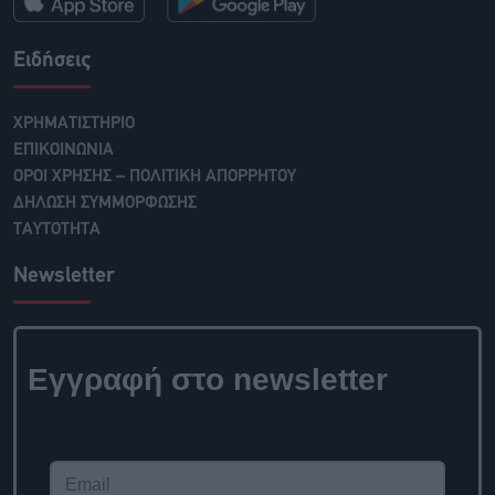
Ειδήσεις
ΧΡΗΜΑΤΙΣΤΗΡΙΟ
ΕΠΙΚΟΙΝΩΝΙΑ
ΟΡΟΙ ΧΡΗΣΗΣ – ΠΟΛΙΤΙΚΗ ΑΠΟΡΡΗΤΟΥ
ΔΗΛΩΣΗ ΣΥΜΜΟΡΦΩΣΗΣ
ΤΑΥΤΟΤΗΤΑ
Newsletter
Εγγραφή στο newsletter