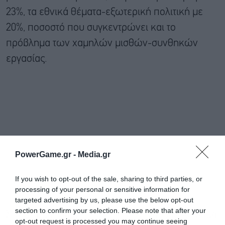
23%, τα εθνικά θέματα-εξωτερική πολιτική με
20%, ποσοστό που συγκεντρώνει και το
πρόβλημα των χαμηλών μισθών-συνθηκών
εργασίας.
PowerGame.gr -
Media.gr
If you wish to opt-out of the sale, sharing to third parties, or
processing of your personal or sensitive information for
targeted advertising by us, please use the below opt-out
section to confirm your selection. Please note that after your
Στο ζήτημα του ΟΠΕΚΕΠΕ που είναι βασικό θέμα
opt-out request is processed you may continue seeing