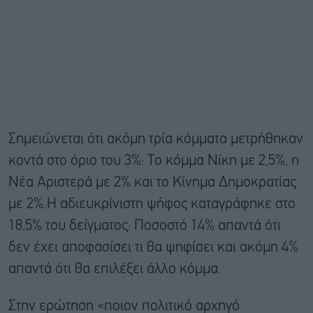
Σημειώνεται ότι ακόμη τρία κόμματα μετρήθηκαν
κοντά στο όριο του 3%: Το κόμμα Νίκη με 2,5%, η
Νέα Αριστερά με 2% και το Κίνημα Δημοκρατίας
με 2%.Η αδιευκρίνιστη ψήφος καταγράφηκε στο
18,5% του δείγματος: Ποσοστό 14% απαντά ότι
δεν έχει αποφασίσει τι θα ψηφίσει και ακόμη 4%
απαντά ότι θα επιλέξει άλλο κόμμα.
Στην ερώτηση «ποιον πολιτικό αρχηγό