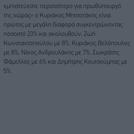
εμπιστεύεστε περισσότερο για πρωθυπουργό
της χώρας» ο Κυριάκος Μητσοτάκης είναι
πρώτος με μεγάλη διαφορά συγκεντρώνοντας
ποσοστό 23% και ακολουθούν: Ζωή
Κωνσταντοπούλου με 8%, Κυριάκος Βελόπουλος
με 8%, Νίκος Ανδρουλάκης με 7%, Σωκράτης
Φάμελλος με 6% και Δημήτρης Κουτσούμπας με
5%.