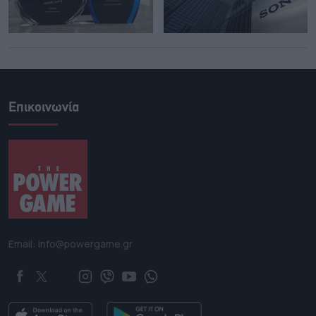
Επικοινωνία
Email: info@powergame.gr