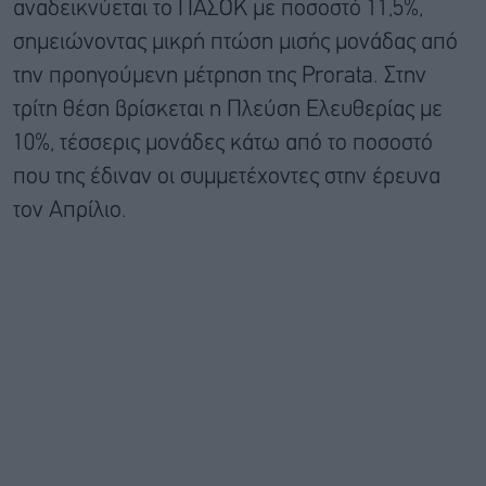
αναδεικνύεται το ΠΑΣΟΚ με ποσοστό 11,5%,
σημειώνοντας μικρή πτώση μισής μονάδας από
την προηγούμενη μέτρηση της Prorata. Στην
τρίτη θέση βρίσκεται η Πλεύση Ελευθερίας με
10%, τέσσερις μονάδες κάτω από το ποσοστό
που της έδιναν οι συμμετέχοντες στην έρευνα
τον Απρίλιο.