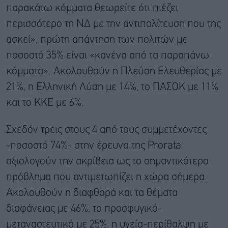
παρακάτω κόμματα θεωρείτε ότι πιέζει
περισσότερο τη ΝΔ με την αντιπολίτευση που της
ασκεί», πρώτη απάντηση των πολιτών με
ποσοστό 35% είναι «κανένα από τα παραπάνω
κόμματα». Ακολουθούν η Πλεύση Ελευθερίας με
21%, η Ελληνική Λύση με 14%, το ΠΑΣΟΚ με 11%
και το ΚΚΕ με 6%.
Σχεδόν τρεις στους 4 από τους συμμετέχοντες
-ποσοστό 74%- στην έρευνα της Prorata
αξιολογούν την ακρίβεια ως το σημαντικότερο
πρόβλημα που αντιμετωπίζει η χώρα σήμερα.
Ακολουθούν η διαφθορά και τα θέματα
διαφάνειας με 46%, το προσφυγικό-
μεταναστευτικό με 25%, η υγεία-περίθαλψη με