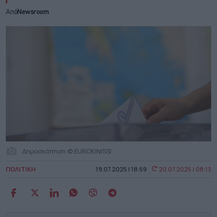
Από
Newsroom
Δημοσκόπηση © EUROKINISSI
ΠΟΛΙΤΙΚΗ
19.07.2025 | 18:59
20.07.2025 | 08:13