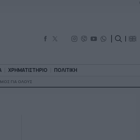
Α
ΧΡΗΜΑΤΙΣΤΗΡΙΟ
ΠΟΛΙΤΙΚΗ
ΜΟΣ ΓΙΑ ΟΛΟΥΣ
ΟΡΟΛΟΓΙΑ
ΧΡΗΜΑΤΙΣΤΗΡΙΟ
ΠΟΛΙΤΙΚΗ