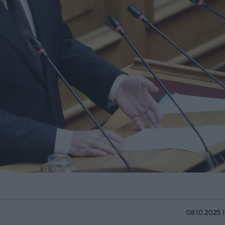
08.10.2025 |