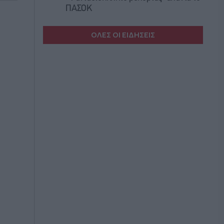
ΠΑΣΟΚ
ΟΛΕΣ ΟΙ ΕΙΔΗΣΕΙΣ