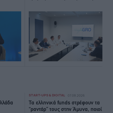
START-UPS & DIGITAL
07.08.2026
Ελλάδα
Τα ελληνικά funds στρέφουν τα
“ραντάρ” τους στην Άμυνα, ποιοί