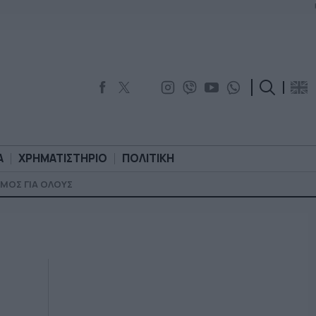
Α
ΧΡΗΜΑΤΙΣΤΗΡΙΟ
ΠΟΛΙΤΙΚΗ
ΜΟΣ ΓΙΑ ΟΛΟΥΣ
ΟΡΟΛΟΓΙΑ
ΧΡΗΜΑΤΙΣΤΗΡΙΟ
ΠΟΛΙΤΙΚΗ