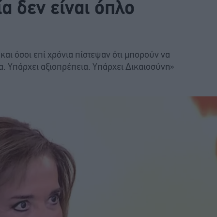
α δεν είναι όπλο
και όσοι επί χρόνια πίστεψαν ότι μπορούν να
. Υπάρχει αξιοπρέπεια. Υπάρχει Δικαιοσύνη»