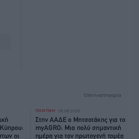
Όλη η κατηγορία
ΠΟΛΙΤΙΚΗ
06.08.2026
ική
Στην ΑΑΔΕ ο Μητσοτάκης για το
 Κύπρου:
myAGRO: Μια πολύ σημαντική
στων οι
ημέρα για τον πρωτογενή τομέα