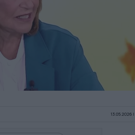
13.05.2026 |