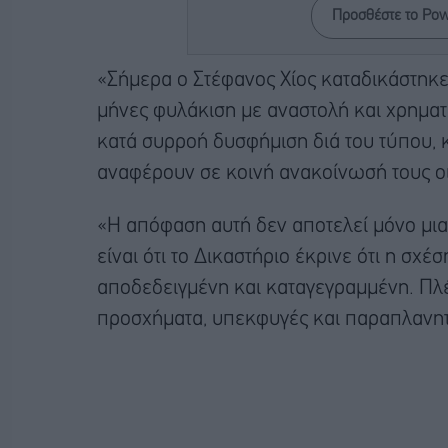
Προσθέστε το Po
«Σήμερα ο Στέφανος Χίος καταδικάστηκε
μήνες φυλάκιση με αναστολή και χρηματι
κατά συρροή δυσφήμιση διά του τύπου, 
αναφέρουν σε κοινή ανακοίνωσή τους ο
«Η απόφαση αυτή δεν αποτελεί μόνο μια
είναι ότι το Δικαστήριο έκρινε ότι η σχέ
αποδεδειγμένη και καταγεγραμμένη. Πλ
προσχήματα, υπεκφυγές και παραπλανητ