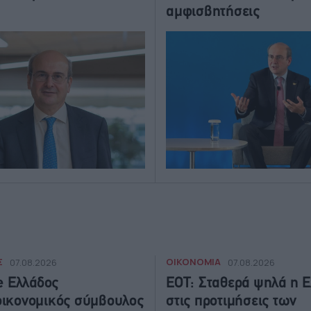
αμφισβητήσεις
Σ
ΟΙΚΟΝΟΜΙΑ
07.08.2026
07.08.2026
te Ελλάδος
ΕΟΤ: Σταθερά ψηλά η 
ικονομικός σύμβουλος
στις προτιμήσεις των