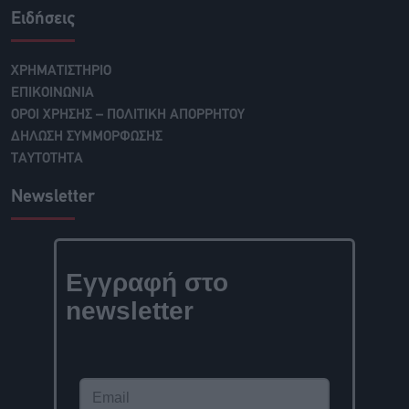
Ειδήσεις
ΧΡΗΜΑΤΙΣΤΗΡΙΟ
ΕΠΙΚΟΙΝΩΝΙΑ
ΟΡΟΙ ΧΡΗΣΗΣ – ΠΟΛΙΤΙΚΗ ΑΠΟΡΡΗΤΟΥ
ΔΗΛΩΣΗ ΣΥΜΜΟΡΦΩΣΗΣ
ΤΑΥΤΟΤΗΤΑ
Newsletter
Εγγραφή στο
newsletter