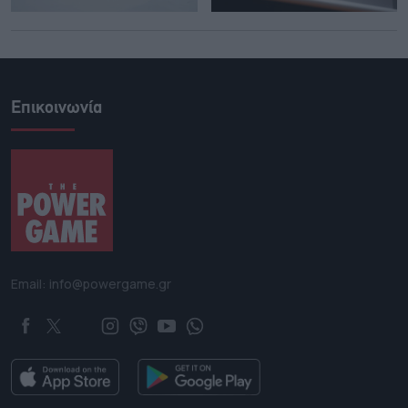
Επικοινωνία
Email: info@powergame.gr