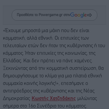
Προσθέστε το Powergame.gr στην
«Έχουμε μπροστά μια μάχη που δεν είναι
κομματική, αλλά εθνική. Οι επιτυχίες των
τελευταίων ετών δεν ήταν της κυβέρνησης ή του
κόμματος. Ήταν επιτυχίες της κοινωνίας, της
Ελλάδας. Και δεν πρέπει να πάνε χαμένες.
Ξεκινώντας από την κομματική συσπείρωση, θα
δημιουργήσουμε το κλίμα για μια πλατιά εθνική
συμμαχία κοινής λογικής!», επεσήμανε ο
αντιπρόεδρος της κυβέρνησης και της Νέας
Δημοκρατίας
Κωστής Χατζηδάκης
μιλώντας
σήμερα στο 16ο Συνέδριο του κόμματος.