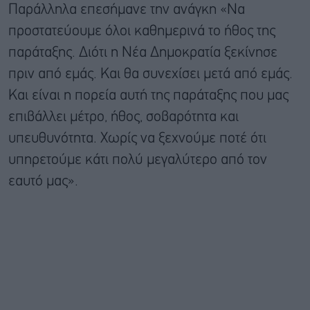
Παράλληλα επεσήμανε την ανάγκη «Να
προστατεύουμε όλοι καθημερινά το ήθος της
παράταξης. Διότι η Νέα Δημοκρατία ξεκίνησε
πριν από εμάς. Και θα συνεχίσει μετά από εμάς.
Και είναι η πορεία αυτή της παράταξης που μας
επιβάλλει μέτρο, ήθος, σοβαρότητα και
υπευθυνότητα. Χωρίς να ξεχνούμε ποτέ ότι
υπηρετούμε κάτι πολύ μεγαλύτερο από τον
εαυτό μας».