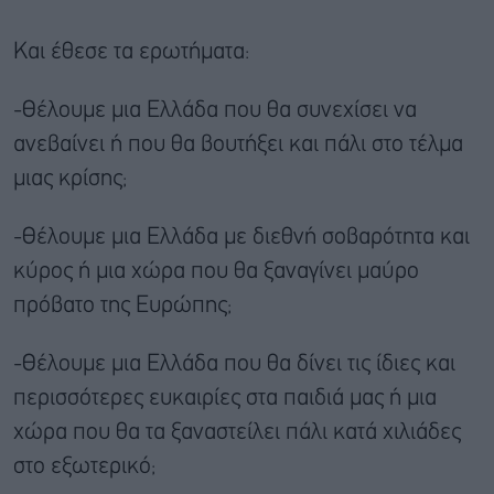
Και έθεσε τα ερωτήματα:
-Θέλουμε μια Ελλάδα που θα συνεχίσει να
ανεβαίνει ή που θα βουτήξει και πάλι στο τέλμα
μιας κρίσης;
-Θέλουμε μια Ελλάδα με διεθνή σοβαρότητα και
κύρος ή μια χώρα που θα ξαναγίνει μαύρο
πρόβατο της Ευρώπης;
-Θέλουμε μια Ελλάδα που θα δίνει τις ίδιες και
περισσότερες ευκαιρίες στα παιδιά μας ή μια
χώρα που θα τα ξαναστείλει πάλι κατά χιλιάδες
στο εξωτερικό;