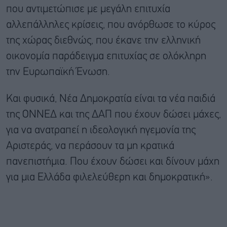
που αντιμετώπισε με μεγάλη επιτυχία
αλλεπάλληλες κρίσεις, που ανόρθωσε το κύρος
της χώρας διεθνώς, που έκανε την ελληνική
οικονομία παράδειγμα επιτυχίας σε ολόκληρη
την Ευρωπαϊκή Ένωση.
Και φυσικά, Νέα Δημοκρατία είναι τα νέα παιδιά
της ΟΝΝΕΔ και της ΔΑΠ που έχουν δώσει μάχες,
για να ανατραπεί η ιδεολογική ηγεμονία της
Αριστεράς, να περάσουν τα μη κρατικά
πανεπιστήμια. Που έχουν δώσει και δίνουν μάχη
για μια Ελλάδα φιλελεύθερη και δημοκρατική».