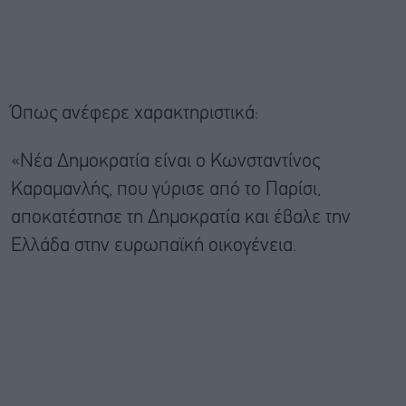
Όπως ανέφερε χαρακτηριστικά:
«Νέα Δημοκρατία είναι ο Κωνσταντίνος
Καραμανλής, που γύρισε από το Παρίσι,
αποκατέστησε τη Δημοκρατία και έβαλε την
Ελλάδα στην ευρωπαϊκή οικογένεια.