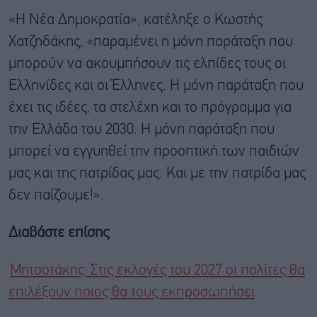
«Η Νέα Δημοκρατία», κατέληξε ο Κωστής
Χατζηδάκης, «παραμένει η μόνη παράταξη που
μπορούν να ακουμπήσουν τις ελπίδες τους οι
Ελληνίδες και οι Έλληνες. Η μόνη παράταξη που
έχει τις ιδέες, τα στελέχη και το πρόγραμμα για
την Ελλάδα του 2030. Η μόνη παράταξη που
μπορεί να εγγυηθεί την προοπτική των παιδιών
μας και της πατρίδας μας. Και με την πατρίδα μας
δεν παίζουμε!».
Διαβάστε επίσης
Μητσοτάκης: Στις εκλογές του 2027 οι πολίτες θα
επιλέξουν ποιος θα τους εκπροσωπήσει