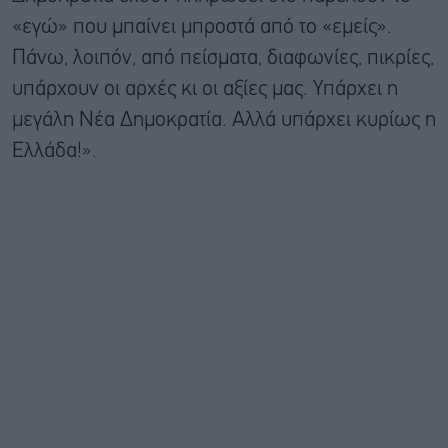
«εγώ» που μπαίνει μπροστά από το «εμείς».
Πάνω, λοιπόν, από πείσματα, διαφωνίες, πικρίες,
υπάρχουν οι αρχές κι οι αξίες μας. Υπάρχει η
μεγάλη Νέα Δημοκρατία. Αλλά υπάρχει κυρίως η
Ελλάδα!».