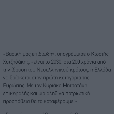
«Βασική μας επιδίωξη», υπογράμμισε ο Κωστής
Χατζηδάκης, «είναι το 2030, στα 200 χρόνια από
την ίδρυση του Νεοελληνικού κράτους, η Ελλάδα
να βρίσκεται στην πρώτη κατηγορία της
Ευρώπης. Με τον Κυριάκο Μητσοτάκη
επικεφαλής και μια αληθινά πατριωτική
προσπάθεια θα τα καταφέρουμε!».