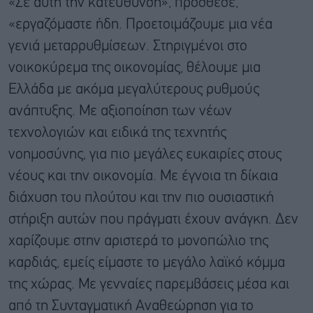
«Σε αυτή την κατεύθυνση», πρόσθεσε,
«εργαζόμαστε ήδη. Προετοιμάζουμε μια νέα
γενιά μεταρρυθμίσεων. Στηριγμένοι στο
νοικοκύρεμα της οικονομίας, θέλουμε μια
Ελλάδα με ακόμα μεγαλύτερους ρυθμούς
ανάπτυξης. Με αξιοποίηση των νέων
τεχνολογιών και ειδικά της τεχνητής
νοημοσύνης, για πιο μεγάλες ευκαιρίες στους
νέους και την οικονομία. Με έγνοια τη δίκαια
διάχυση του πλούτου και την πιο ουσιαστική
στήριξη αυτών που πράγματι έχουν ανάγκη. Δεν
χαρίζουμε στην αριστερά το μονοπώλιο της
καρδιάς, εμείς είμαστε το μεγάλο λαϊκό κόμμα
της χώρας. Με γενναίες παρεμβάσεις μέσα και
από τη Συνταγματική Αναθεώρηση για το