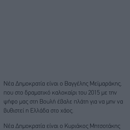
Nέα Δημοκρατία είναι ο Βαγγέλης Μεϊμαράκης,
που στο δραματικό καλοκαίρι του 2015 με την
ψήφο μας στη Βουλή έβαλε πλάτη για να μην να
βυθιστεί η Ελλάδα στο χάος.
Νέα Δημοκρατία είναι ο Κυριάκος Μητσοτάκης