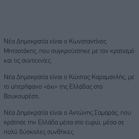
Νέα Δημοκρατία είναι ο Κωνσταντίνος
Μητσοτάκης, που συγκρούστηκε με τον κρατισμό
και τις συντεχνίες.
Νέα Δημοκρατία είναι ο Κώστας Καραμανλής, με
το υπερήφανο «όχι» της Ελλάδας στο
Βουκουρέστι.
Νέα Δημοκρατία είναι ο Αντώνης Σαμαράς, που
κράτησε την Ελλάδα μέσα στο ευρώ, μέσα σε
πολύ δύσκολες συνθήκες.