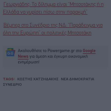
Γεωργιάδης: Το δίλημμα είναι “Μητσοτάκης ή η
Ελλάδα να γυρίσει πίσω στην παρακμή”
Βέμπερ στο Συνέδριο της ΝΔ: “Παράδειγμα για
όλη την Ευρώπη” οι πολιτικές Μητσοτάκη
Ακολουθήστε το Powergame.gr στο
Google
για άμεση και έγκυρη οικονομική
News
ενημέρωση!
TAGS:
ΚΩΣΤΗΣ ΧΑΤΖΗΔΑΚΗΣ
ΝΕΑ ΔΗΜΟΚΡΑΤΙΑ
ΣΥΝΕΔΡΙΟ