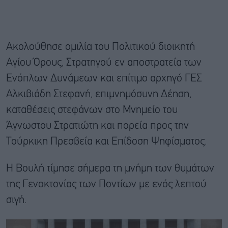
Ακολούθησε ομιλία του Πολιτικού διοικητή
Αγίου Όρους, Στρατηγού εν αποστρατεία των
Ενόπλων Δυνάμεων και επίτιμο αρχηγό ΓΕΣ
Αλκιβιάδη Στεφανή, επιμνημόσυνη Δέηση,
καταθέσεις στεφάνων στο Μνημείο του
Άγνωστου Στρατιώτη και πορεία προς την
Τούρκικη Πρεσβεία και Επίδοση Ψηφίσματος.
Η Βουλή τίμησε σήμερα τη μνήμη των θυμάτων
της Γενοκτονίας των Ποντίων με ενός λεπτού
σιγή.