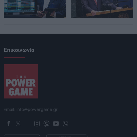
Επικοινωνία
Email: info@powergame.gr