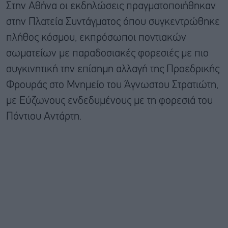
Στην Αθήνα οι εκδηλώσεις πραγματοποιήθηκαν
στην Πλατεία Συντάγματος όπου συγκεντρώθηκε
πλήθος κόσμου, εκπρόσωποι ποντιακών
σωματείων με παραδοσιακές φορεσιές με πιο
συγκινητική την επίσημη αλλαγή της Προεδρικής
Φρουράς στο Μνημείο του Άγνωστου Στρατιώτη,
με Εύζωνους ενδεδυμένους με τη φορεσιά του
Πόντιου Αντάρτη.