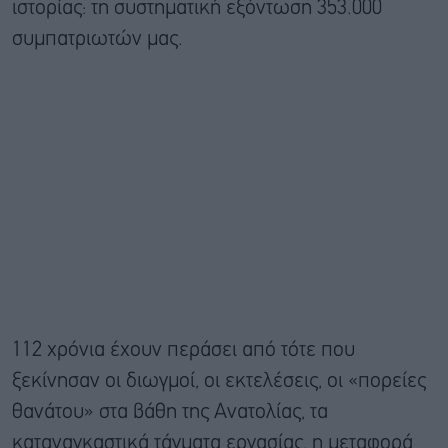
ιστορίας: τη συστηματική εξόντωση 353.000
συμπατριωτών μας.
112 χρόνια έχουν περάσει από τότε που
ξεκίνησαν οι διωγμοί, οι εκτελέσεις, οι «πορείες
θανάτου» στα βάθη της Ανατολίας, τα
καταναγκαστικά τάγματα εργασίας, η μεταφορά