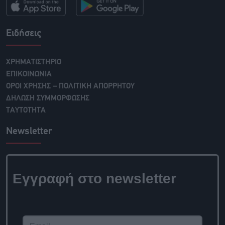
Ειδήσεις
ΧΡΗΜΑΤΙΣΤΗΡΙΟ
ΕΠΙΚΟΙΝΩΝΙΑ
ΟΡΟΙ ΧΡΗΣΗΣ – ΠΟΛΙΤΙΚΗ ΑΠΟΡΡΗΤΟΥ
ΔΗΛΩΣΗ ΣΥΜΜΟΡΦΩΣΗΣ
ΤΑΥΤΟΤΗΤΑ
Newsletter
Εγγραφή στο
newsletter