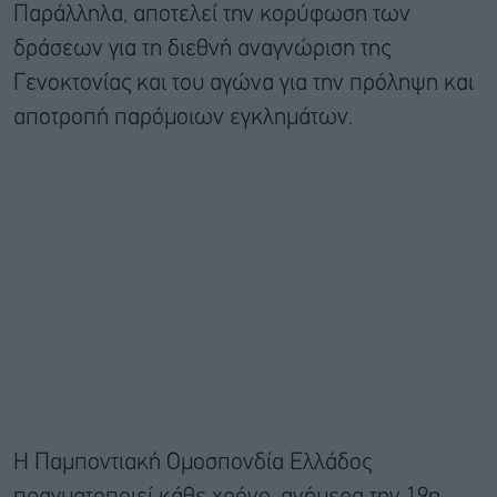
Παράλληλα, αποτελεί την κορύφωση των
δράσεων για τη διεθνή αναγνώριση της
Γενοκτονίας και του αγώνα για την πρόληψη και
αποτροπή παρόμοιων εγκλημάτων.
H Παμποντιακή Ομοσπονδία Ελλάδος