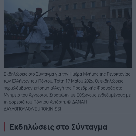
Εκδηλώσεις στο Σύνταγμα για την Ημέρα Μνήμης της Γενοκτονίας
των Ελλήνων του Πόντου, Τρίτη 19 Μαΐου 2026. Οι εκδηλώσεις
περιελάμβαναν επίσημη αλλαγή της Προεδρικής Φρουράς στο
Μνημείο του Άγνωστου Στρατιώτη, με Εύζωνους ενδεδυμένους με
τη φορεσιά του Πόντιου Αντάρτη. © ΔΑΝΑΗ
ΔΑΥΛΟΠΟΥΛΟΥ/EUROKINISSI
Εκδηλώσεις στο Σύνταγμα