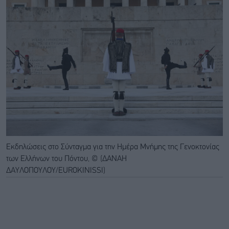
Εκδηλώσεις στο Σύνταγμα για την Ημέρα Μνήμης της Γενοκτονίας
των Ελλήνων του Πόντου, © (ΔΑΝΑΗ
ΔΑΥΛΟΠΟΥΛΟΥ/EUROKINISSI)