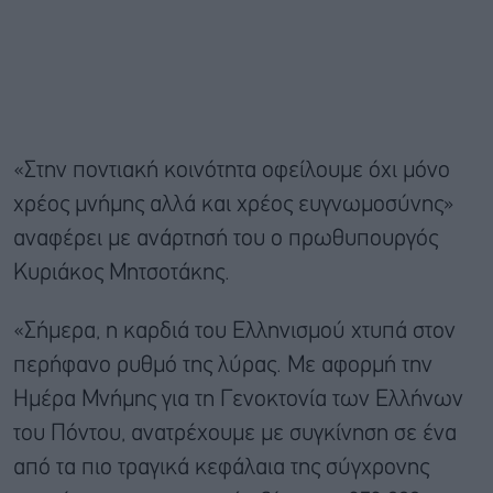
«Στην ποντιακή κοινότητα οφείλουμε όχι μόνο
χρέος μνήμης αλλά και χρέος ευγνωμοσύνης»
αναφέρει με ανάρτησή του ο πρωθυπουργός
Κυριάκος Μητσοτάκης.
«Σήμερα, η καρδιά του Ελληνισμού χτυπά στον
περήφανο ρυθμό της λύρας. Με αφορμή την
Ημέρα Μνήμης για τη Γενοκτονία των Ελλήνων
του Πόντου, ανατρέχουμε με συγκίνηση σε ένα
από τα πιο τραγικά κεφάλαια της σύγχρονης