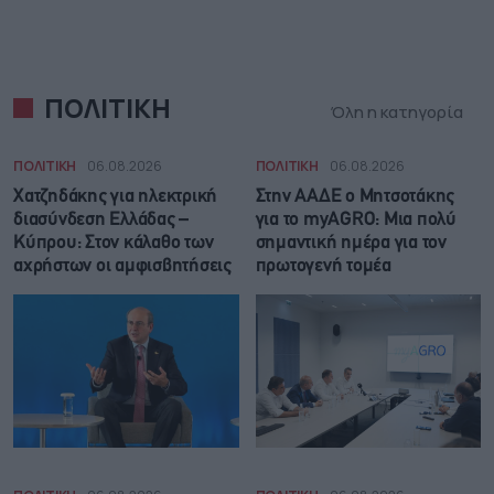
ΠΟΛΙΤΙΚΗ
Όλη η κατηγορία
ΠΟΛΙΤΙΚΗ
06.08.2026
ΠΟΛΙΤΙΚΗ
06.08.2026
Χατζηδάκης για ηλεκτρική
Στην ΑΑΔΕ ο Μητσοτάκης
διασύνδεση Ελλάδας –
για το myAGRO: Μια πολύ
Κύπρου: Στον κάλαθο των
σημαντική ημέρα για τον
αχρήστων οι αμφισβητήσεις
πρωτογενή τομέα