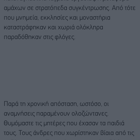
αμάχων σε στρατόπεδα συγκέντρωσης. Από τότε
που μνημεία, εκκλησίες και μοναστήρια
καταστράφηκαν και χωριά ολόκληρα
παραδόθηκαν στις φλόγες.
Παρά τη χρονική απόσταση, ωστόσο, οι
αναμνήσεις παραμένουν ολοζώντανες.
Θυμόμαστε τις μητέρες που έχασαν τα παιδιά
τους. Τους άνδρες που χωρίστηκαν βίαια από τις