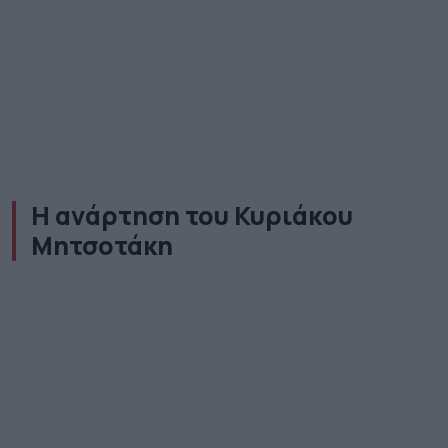
Η ανάρτηση του Κυριάκου
Μητσοτάκη