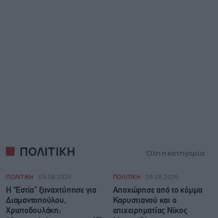
ΠΟΛΙΤΙΚΗ
Όλη η κατηγορία
ΠΟΛΙΤΙΚΗ
09.08.2026
ΠΟΛΙΤΙΚΗ
08.08.2026
Η “Εστία” ξαναχτύπησε για
Αποχώρησε από το κόμμα
Διαμαντοπούλου,
Καρυστιανού και ο
Χριστοδουλάκη:
επιχειρηματίας Νίκος