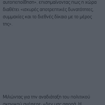
αυτοπεποίθηση», επισημαίνοντας πως η χώρα
διαθέτει «ισχυρές αποτρεπτικές δυνατότητες,
συμμαχίες και το διεθνές δίκαιο με το μέρος
της».
Μιλώντας για την αναδιάταξη του πολιτικού
σκηνικού ανέφερε: «Δεν μας αφορά. Η