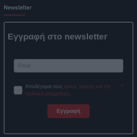
Newsletter
Εγγραφή στο
newsletter
Αποδέχομαι τους
όρους χρήσης
*
και την πολιτική απορρήτου
.
Εγγραφή