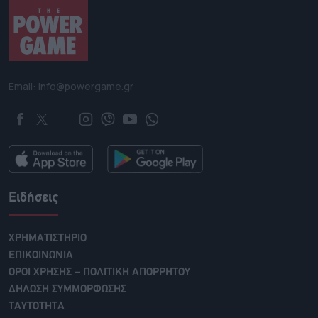
Email: info@powergame.gr
Ειδήσεις
ΧΡΗΜΑΤΙΣΤΗΡΙΟ
ΕΠΙΚΟΙΝΩΝΙΑ
ΟΡΟΙ ΧΡΗΣΗΣ – ΠΟΛΙΤΙΚΗ ΑΠΟΡΡΗΤΟΥ
ΔΗΛΩΣΗ ΣΥΜΜΟΡΦΩΣΗΣ
ΤΑΥΤΟΤΗΤΑ