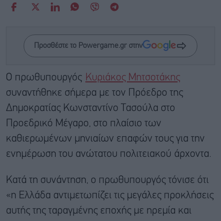
Προσθέστε το Powergame.gr στην
Ο πρωθυπουργός
Κυριάκος Μητσοτάκης
συναντήθηκε σήμερα με τον Πρόεδρο της
Δημοκρατίας Κωνσταντίνο Τασούλα στο
Προεδρικό Μέγαρο, στο πλαίσιο των
καθιερωμένων μηνιαίων επαφών τους για την
ενημέρωση του ανώτατου πολιτειακού άρχοντα.
Κατά τη συνάντηση, ο πρωθυπουργός τόνισε ότι
«η Ελλάδα αντιμετωπίζει τις μεγάλες προκλήσεις
αυτής της ταραγμένης εποχής με ηρεμία και