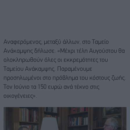
Αναφερόμενος, μεταξύ άλλων, στο Ταμείο
Ανάκαμψης δήλωσε: «Μέχρι τέλη Αυγούστου θα
ολοκληρωθούν όλες οι εκκρεμότητες του
Ταμείου Ανάκαμψης. Παραμένουμε
προσηλωμένοι στο πρόβλημα του κόστους ζωής.
Τον Ιούνιο τα 150 ευρώ ανά τέκνο στις
οικογένειες».