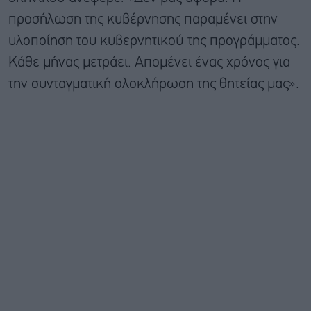
προσήλωση της κυβέρνησης παραμένει στην
υλοποίηση του κυβερνητικού της προγράμματος.
Κάθε μήνας μετράει. Απομένει ένας χρόνος για
την συνταγματική ολοκλήρωση της θητείας μας».