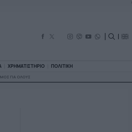
Α
ΧΡΗΜΑΤΙΣΤΗΡΙΟ
ΠΟΛΙΤΙΚΗ
ΜΟΣ ΓΙΑ ΟΛΟΥΣ
ΟΡΟΛΟΓΙΑ
ΧΡΗΜΑΤΙΣΤΗΡΙΟ
ΠΟΛΙΤΙΚΗ