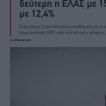
δεύτερη η ΕΛΑΣ με 1
με 12,4%
Ένας στους 3 έχει θετικά συναισθήματα για τα 
δημοσκόπηση GPO, από πού αντλούν ψήφους
Από
Newsroom