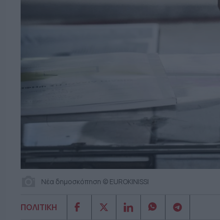
Νέα δημοσκόπηση © EUROKINISSI
ΠΟΛΙΤΙΚΗ