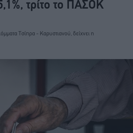
5,1%, τρίτο το ΠΑΣΟΚ
κόμματα Τσίπρα - Καρυστιανού, δείχνει η