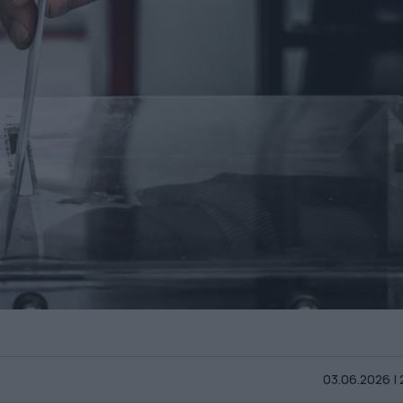
03.06.2026 |