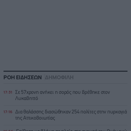
ΡΟΗ ΕΙΔΗΣΕΩΝ
ΔΗΜΟΦΙΛΗ
17:31
Σε 57χρονη ανήκει η σορός που βρέθηκε στον
Λυκαβηττό
17:16
Δια θαλάσσης διασώθηκαν 254 πολίτες στην πυρκαγιά
της Αττικοβοιωτίας