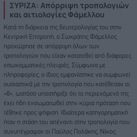
ΣΥΡΙΖΑ: Απόρριψη τροπολογιών
και αιτιολογίες Φάμελλου
Κατά τη διάρκεια της δευτερολογίας του στην
Κεντρική Επιτροπή, ο Σωκράτης Φάμελλος
προχώρησε σε απόρριψη όλων των
τροπολογιών που είχαν κατατεθεί από διάφορες
εσωκομματικές πλευρές. Σύμφωνα με
πληροφορίες, ο ίδιος εμφανίστηκε να συμφωνεί
ουσιαστικά με την τροπολογία που κατέθεσαν οι
«8», ωστόσο υποστήριξε ότι το περιεχόμενό της
έχει ήδη ενσωματωθεί στην κύρια πρόταση που
τέθηκε προς ψήφιση. Ιδιαίτερα κατηγορηματική
ήταν η στάση του απέναντι στην τροπολογία που
συνυπέγραψαν οι Παύλος Πολάκης, Νίκος