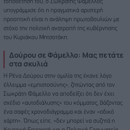
τοποθέτησή του, ο Σωκράτης Φάμελλος
υπογράμμισε ότι η πραγματικά αριστερή
προοπτική είναι η ανάληψη πρωτοβουλιών με
στόχο την πολιτική ανατροπή της κυβέρνησης
του Κυριάκου Μητσοτάκη.
Δούρου σε Φάμελλο: Μας πετάτε
στα σκυλιά
Η Ρένα Δούρου στην ομιλία της έκανε λόγο
έλλειμμα «εμπιστοσύνης», ζητώντας από τον
Σωκράτη Φάμελλο να αποδείξει ότι δεν έχει
σχέδιο «αυτοδιάλυσης» του κόμματος, βάζοντας
ένα σαφές χρονοδιάγραμμα και έναν «οδικό
χάρτη». Όπως είπε, «δεν μπορεί να συζητά η