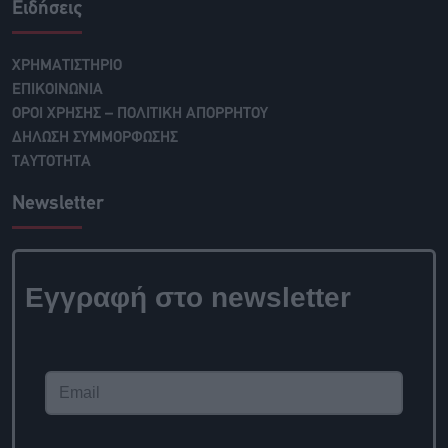
Ειδήσεις
ΧΡΗΜΑΤΙΣΤΗΡΙΟ
ΕΠΙΚΟΙΝΩΝΙΑ
ΟΡΟΙ ΧΡΗΣΗΣ – ΠΟΛΙΤΙΚΗ ΑΠΟΡΡΗΤΟΥ
ΔΗΛΩΣΗ ΣΥΜΜΟΡΦΩΣΗΣ
ΤΑΥΤΟΤΗΤΑ
Newsletter
Εγγραφή στο newsletter