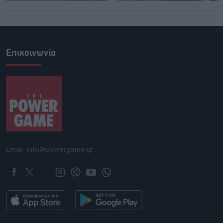
Επικοινωνία
Email: info@powergame.gr