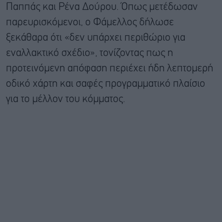
Παππάς και Ρένα Δούρου. Όπως μετέδωσαν
παρευρισκόμενοι, ο Φάμελλος δήλωσε
ξεκάθαρα ότι «δεν υπάρχει περιθώριο για
εναλλακτικό σχέδιο», τονίζοντας πως η
προτεινόμενη απόφαση περιέχει ήδη λεπτομερή
οδικό χάρτη και σαφές προγραμματικό πλαίσιο
για το μέλλον του κόμματος.