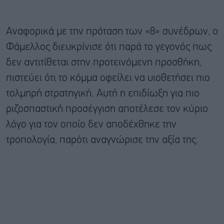
Αναφορικά με την πρόταση των «8» συνέδρων, ο
Φάμελλος διευκρίνισε ότι παρά το γεγονός πως
δεν αντιτίθεται στην προτεινόμενη προσθήκη,
πιστεύει ότι το κόμμα οφείλει να υιοθετήσει πιο
τολμηρή στρατηγική. Αυτή η επιδίωξη για πιο
ριζοσπαστική προσέγγιση αποτέλεσε τον κύριο
λόγο για τον οποίο δεν αποδέχθηκε την
τροπολογία, παρότι αναγνώρισε την αξία της.