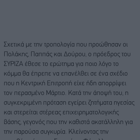
Σχετικά με την τροπολογία που προώθησαν οι
Πολάκης, Παππάς και Δούρου, ο πρόεδρος του
ΣΥΡΙΖΑ έθεσε το ερώτημα για ποιο λόγο το
κόμμα θα έπρεπε να επανέλθει σε ένα σχέδιο
που η Κεντρική Επιτροπή είχε ήδη απορρίψει
τον περασμένο Μάρτιο. Κατά την άποψή του, η
συγκεκριμένη πρόταση εγείρει ζητήματα ηγεσίας
και στερείται στέρεας επιχειρηματολογικής
βάσης, γεγονός που την καθιστά ακατάλληλη για
την παρούσα συγκυρία. Κλείνοντας την