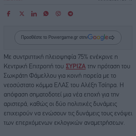
Προσθέστε το Powergame.gr στην
Με συντριπτική πλειοψηφία 75% ενέκρινε η
Κεντρική Επιτροπή του
ΣΥΡΙΖΑ
την πρόταση του
Σωκράτη Φάμελλου για κοινή πορεία με το
νεοσύστατο κόμμα ΕΛΑΣ του Αλέξη Τσίπρα. Η
απόφαση σηματοδοτεί μια νέα εποχή για την
αριστερά, καθώς οι δύο πολιτικές δυνάμεις
επιχειρούν να ενώσουν τις δυνάμεις τους ενόψει
των επερχόμενων εκλογικών αναμετρήσεων.