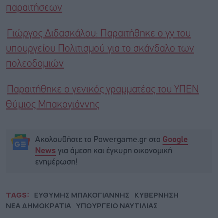
παραιτήσεων
Γιώργος Διδασκάλου: Παραιτήθηκε ο γγ του
υπουργείου Πολιτισμού για το σκάνδαλο των
πολεοδομιών
Παραιτήθηκε ο γενικός γραμματέας του ΥΠΕΝ
Θύμιος Μπακογιάννης
Ακολουθήστε το Powergame.gr στο
Google
για άμεση και έγκυρη οικονομική
News
ενημέρωση!
TAGS:
ΕΥΘΥΜΗΣ ΜΠΑΚΟΓΙΑΝΝΗΣ
ΚΥΒΕΡΝΗΣΗ
ΝΕΑ ΔΗΜΟΚΡΑΤΙΑ
ΥΠΟΥΡΓΕΙΟ ΝΑΥΤΙΛΙΑΣ