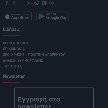
Ειδήσεις
ΧΡΗΜΑΤΙΣΤΗΡΙΟ
ΕΠΙΚΟΙΝΩΝΙΑ
ΟΡΟΙ ΧΡΗΣΗΣ – ΠΟΛΙΤΙΚΗ ΑΠΟΡΡΗΤΟΥ
ΔΗΛΩΣΗ ΣΥΜΜΟΡΦΩΣΗΣ
ΤΑΥΤΟΤΗΤΑ
Newsletter
Εγγραφή στο
newsletter