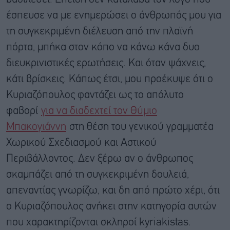
έσπευσε να με ενημερώσει ο άνθρωπός μου για
τη συγκεκριμένη διέλευση από την πλαϊνή
πόρτα, μπήκα στον κόπο να κάνω κάνα δυο
διευκρινιστικές ερωτήσεις. Και όταν ψάχνεις,
κάτι βρίσκεις. Κάπως έτσι, μου προέκυψε ότι ο
Κυριαζόπουλος φαντάζει ως το απόλυτο
φαβορί
για να διαδεχτεί τον Θύμιο
Μπακογιάννη
στη θέση του γενικού γραμματέα
Χωρικού Σχεδιασμού και Αστικού
Περιβάλλοντος. Δεν ξέρω αν ο άνθρωπος
σκαμπάζει από τη συγκεκριμένη δουλειά,
απεναντίας γνωρίζω, και δη από πρώτο χέρι, ότι
ο Κυριαζόπουλος ανήκει στην κατηγορία αυτών
που χαρακτηρίζονται σκληροί kyriakistas.