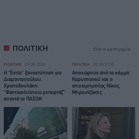
ΠΟΛΙΤΙΚΗ
Όλη η κατηγορία
ΠΟΛΙΤΙΚΗ
09.08.2026
ΠΟΛΙΤΙΚΗ
08.08.2026
Η “Εστία” ξαναχτύπησε για
Αποχώρησε από το κόμμα
Διαμαντοπούλου,
Καρυστιανού και ο
Χριστοδουλάκη:
επιχειρηματίας Νίκος
“Φαντασιόπληκτο ρεπορτάζ”
Μπρουτζάκης
απαντά το ΠΑΣΟΚ