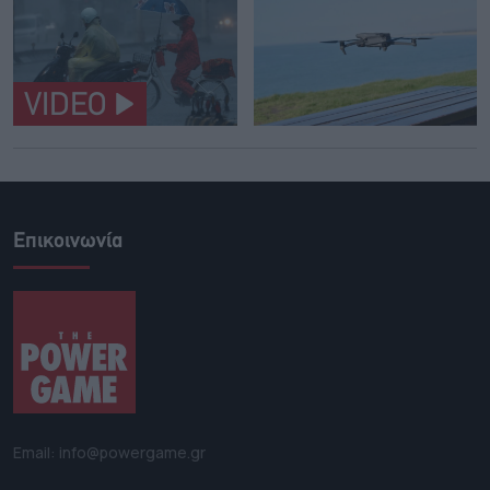
VIDEO
Επικοινωνία
Email: info@powergame.gr