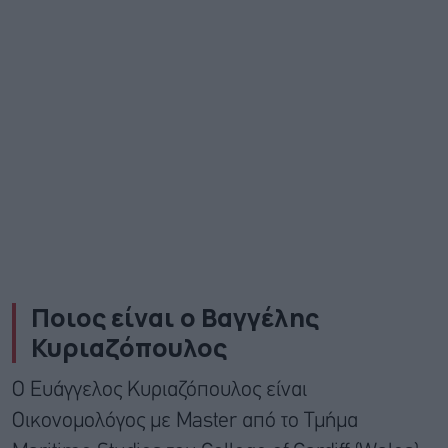
Ποιος είναι ο Βαγγέλης
Κυριαζόπουλος
Ο Ευάγγελος Κυριαζόπουλος είναι
Οικονομολόγος με Master από το Τμήμα