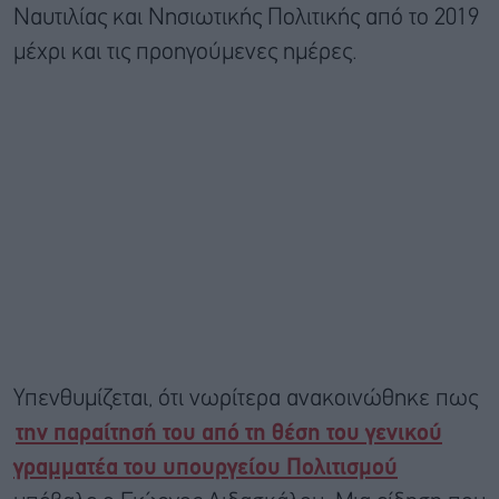
Ναυτιλίας και Νησιωτικής Πολιτικής από το 2019
μέχρι και τις προηγούμενες ημέρες.
Υπενθυμίζεται, ότι νωρίτερα ανακοινώθηκε πως
την παραίτησή του από τη θέση του γενικού
γραμματέα του υπουργείου Πολιτισμού