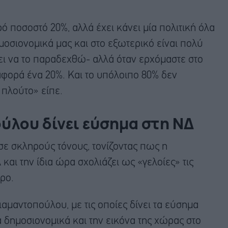
ό ποσοστό 20%, αλλά έχει κάνει μία πολιτική όλα
δημοσιονομικά μας και στο εξωτερικό είναι πολύ
ι να το παραδεχθώ- αλλά όταν ερχόμαστε στο
αφορά ένα 20%. Και το υπόλοιπο 80% δεν
 πλούτο» είπε.
ύλου δίνει εύσημα στη ΝΔ
ε σκληρούς τόνους, τονίζοντας πως η
και την ίδια ώρα σχολιάζει ως «γελοίες» τις
ρο.
αμαντοπούλου, με τις οποίες δίνει τα εύσημα
α δημοσιονομικά και την εικόνα της χώρας στο