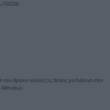
ου ΠΑΣΟΚ.
που βρίσκει γελοίες τις θέσεις για διάλογο στον
 Αθηναίων.