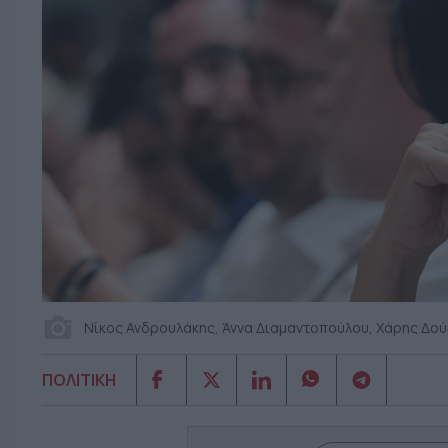
Νίκος Ανδρουλάκης, Άννα Διαμαντοπούλου, Χάρης Δούκ
ΠΟΛΙΤΙΚΗ