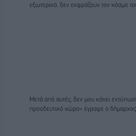
εξωτερικό, δεν εκφράζουν τον κόσμο τ
Μετά από αυτές, δεν μου κάνει εντύπωση 
προοδευτικό χώρο» έγραψε ο δήμαρχος