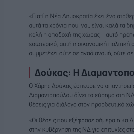
«Γιατί η Νέα Δημοκρατία έχει ένα σταθερ
αυτά τα χρόνια που, ναι, είναι καλά τα 
καλή η αποδοχή της χώρας – αυτό πρέπε
εσωτερικό, αυτή η οικονομική πολιτική 
συμμετέχει ούτε σε αναδιανομή, ούτε σε
Δούκας: Η Διαμαντοπο
Ο Χάρης Δούκας έσπευσε να απαντήσει σ
Διαμαντοπούλου δίνει τα εύσημα στη ΝΔ 
θέσεις για διάλογο στον προοδευτικό χώ
«Οι θέσεις που εξέφρασε σήμερα η κα Δι
στην κυβέρνηση της ΝΔ για επιτυχίες στ