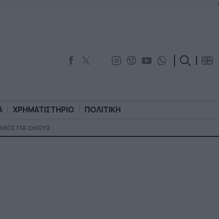
Α
ΧΡΗΜΑΤΙΣΤΗΡΙΟ
ΠΟΛΙΤΙΚΗ
ΜΟΣ ΓΙΑ ΟΛΟΥΣ
ΟΡΟΛΟΓΙΑ
ΧΡΗΜΑΤΙΣΤΗΡΙΟ
ΠΟΛΙΤΙΚΗ