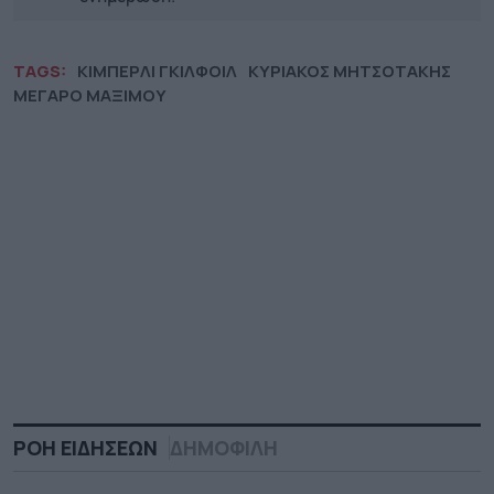
TAGS:
ΚΙΜΠΕΡΛΙ ΓΚΙΛΦΟΙΛ
ΚΥΡΙΑΚΟΣ ΜΗΤΣΟΤΑΚΗΣ
ΜΕΓΑΡΟ ΜΑΞΙΜΟΥ
ΡΟΗ ΕΙΔΗΣΕΩΝ
ΔΗΜΟΦΙΛΗ