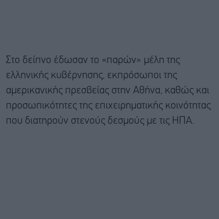
Στο δείπνο έδωσαν το «παρών» μέλη της
ελληνικής κυβέρνησης, εκπρόσωποι της
αμερικανικής πρεσβείας στην Αθήνα, καθώς και
προσωπικότητες της επιχειρηματικής κοινότητας
που διατηρούν στενούς δεσμούς με τις ΗΠΑ.