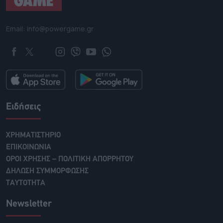
Email: info@powergame.gr
Ειδήσεις
ΧΡΗΜΑΤΙΣΤΗΡΙΟ
ΕΠΙΚΟΙΝΩΝΙΑ
ΟΡΟΙ ΧΡΗΣΗΣ – ΠΟΛΙΤΙΚΗ ΑΠΟΡΡΗΤΟΥ
ΔΗΛΩΣΗ ΣΥΜΜΟΡΦΩΣΗΣ
ΤΑΥΤΟΤΗΤΑ
Newsletter