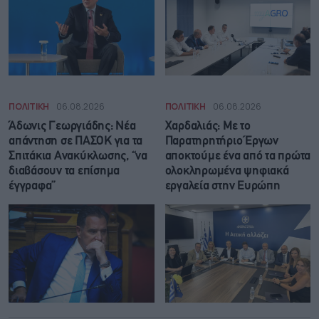
ΠΟΛΙΤΙΚΗ
06.08.2026
ΠΟΛΙΤΙΚΗ
06.08.2026
Άδωνις Γεωργιάδης: Νέα
Χαρδαλιάς: Με το
απάντηση σε ΠΑΣΟΚ για τα
Παρατηρητήριο Έργων
Σπιτάκια Ανακύκλωσης, “να
αποκτούμε ένα από τα πρώτα
διαβάσουν τα επίσημα
ολοκληρωμένα ψηφιακά
έγγραφα”
εργαλεία στην Ευρώπη