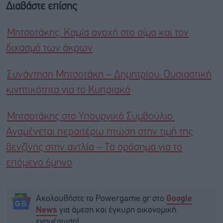
Διαβάστε επίσης
Μητσοτάκης: Καμία ανοχή στο αίμα και τον
διχασμό των άκρων
Συνάντηση Μητσοτάκη – Δημητρίου: Ουσιαστική
κινητικότητα για το Κυπριακό
Μητσοτάκης στο Υπουργικό Συμβούλιο:
Αναμένεται περαιτέρω πτώση στην τιμή της
βενζίνης στην αντλία – Τα ορόσημα για το
επόμενο 6μηνο
Ακολουθήστε το Powergame.gr στο
Google
για άμεση και έγκυρη οικονομική
News
ενημέρωση!