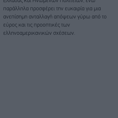
Ελλάδας και Ηνωμένων Πολιτειών, ενώ
παράλληλα προσφέρει την ευκαιρία για μια
ανεπίσημη ανταλλαγή απόψεων γύρω από το
εύρος και τις προοπτικές των
ελληνοαμερικανικών σχέσεων.