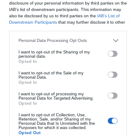
Πειραιά
disclosure of your personal information by third parties on the
IAB’s list of downstream participants. This information may
also be disclosed by us to third parties on the
IAB’s List of
ΟΛΕΣ ΟΙ ΕΙΔΗΣΕΙΣ
Downstream Participants
that may further disclose it to other
third parties.
Personal Data Processing Opt Outs
I want to opt-out of the Sharing of my
personal data.
Opted In
I want to opt-out of the Sale of my
Personal Data.
Opted In
I want to opt-out of processing my
Personal Data for Targeted Advertising.
Opted In
I want to opt-out of Collection, Use,
Retention, Sale, and/or Sharing of my
Personal Data that Is Unrelated with the
Purposes for which it was collected.
Opted Out