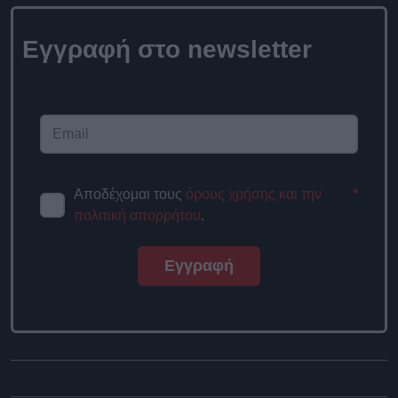
Εγγραφή στο newsletter
Αποδέχομαι τους
όρους χρήσης και την
*
πολιτική απορρήτου
.
Εγγραφή