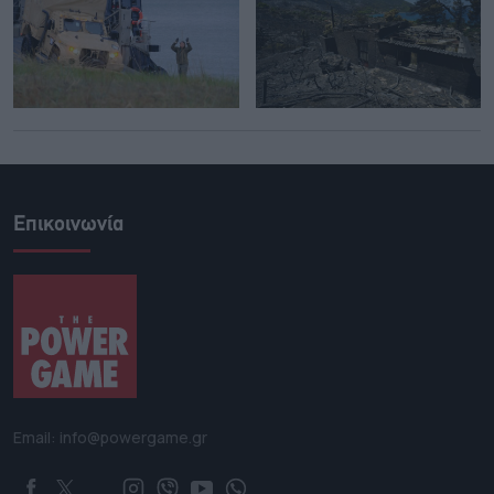
Επικοινωνία
Email: info@powergame.gr