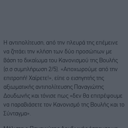
Η αντιπολίτευση, από την πλευρά της επέμεινε
να ζητάει την κλήση των δύο προσώπων με
βάση το δικαίωμα του Κανονισμού της Βουλής
(σ.σ συμπλήρωση 2/5). «Αποχωρούμε από την
επιτροπή! Χαίρετε!», είπε ο εισηγητής της
αξιωματικής αντιπολίτευσης Παναγιώτης
Δουδωνής και τόνισε πως «δεν θα επιτρέψουμε
να παραβιάσετε τον Κανονισμό της Βουλής και το
Σύνταγμα».