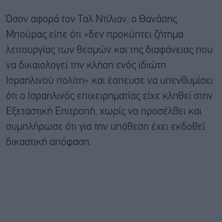
Όσον αφορά τον Ταλ Ντίλιαν, ο Θανάσης
Μπούρας είπε ότι «δεν προκύπτει ζήτημα
λειτουργίας των θεσμών και της διαφάνειας που
να δικαιολογεί την κλήση ενός ιδιώτη
Ισραηλινού πολίτη» και έσπευσε να υπενθυμίσει
ότι ο Ισραηλινός επιχειρηματίας είχε κληθεί στην
Εξεταστική Επιτροπή, χωρίς να προσέλθει και
συμπλήρωσε ότι για την υπόθεση έχει εκδοθεί
δικαστική απόφαση.