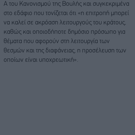
Α του Κανονισμού της Βουλής και συγκεκριμένα
στο εδάφιο που τονίζεται ότι «η επιτροπή μπορεί
να καλεί σε ακρόαση λειτουργούς του κράτους,
καθώς και οποιοδήποτε δημόσιο πρόσωπο για
θέματα που αφορούν στη λειτουργία των
θεσμών και της διαφάνειας, η προσέλευση των
οποίων είναι υποχρεωτική».