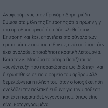
Αναφερόμενος στον Γρηγόρη Δημητριάδη
θύμισε στα μέλη της Επιτροπής ότι ο πρώην γ.γ
του πρωθυπουργού έχει ήδη κληθεί στην
Επιτροπή και έχει απαντήσει στο σύνολο των
ερωτημάτων που του τέθηκαν, ενώ από τότε δεν
έχει αναλάβει οποιαδήποτε κρατική λειτουργία.
Κατά τον κ. Μπούρα το αίτημα βασίζεται σε
«συνέντευξη που παραχώρησε ως ιδιώτης», και
διερωτήθηκε σε ποιο σημείο του άρθρου 43Α
θεμελιώνεται η κλήση του, όταν ο ίδιος έχει ήδη
αναλάβει την πολιτική ευθύνη για την υπόθεση
και έχει παραιτηθεί, γεγονότα που, όπως είπε,
είναι καταγεγραμμένα.