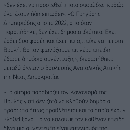
«δεν έχει να προστεθεί τίποτα ουσιώδες, καθώς
όλα έχουν ήδη ειπωθεί». «Ο Γρηγόρης
Δημητριάδης από το 2022, από όταν
παραιτήθηκε, δεν έχει δημόσια ιδιότητα. Έχει
έρθει δυο φορές και έχει πει ό,τι είχε να πει στη
Βουλή. Θα τον φωνάξουμε εκ νέου επειδή
έδωσε δημόσια συνέντευξη;», διερωτήθηκε
μεταξύ άλλων ο βουλευτής Ανατολικής Αττικής
της Νέας Δημοκρατίας.
«Το αίτημα παραβιάζει τον Κανονισμό της
Βουλής γιατί δεν ζητά να κληθούν δημόσια
πρόσωπα όπως προβλέπεται και τα οποία έχουν
κληθεί ξανά. Το να καλούμε τον καθέναν επειδή
δίνει μια συνέντευξη είναι ευτελισμός της