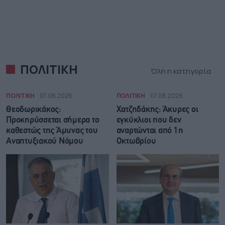
ΠΟΛΙΤΙΚΗ
Όλη η κατηγορία
ΠΟΛΙΤΙΚΗ
07.08.2026
ΠΟΛΙΤΙΚΗ
07.08.2026
Θεοδωρικάκος:
Χατζηδάκης: Άκυρες οι
Προκηρύσσεται σήμερα το
εγκύκλιοι που δεν
καθεστώς της Άμυνας του
αναρτώνται από 1η
Αναπτυξιακού Νόμου
Οκτωβρίου