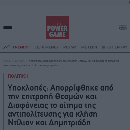
TRENDS:
ΕΙΣΗΓΜΕΝΕΣ
ΡΕΥΜΑ
METLEN
ΔΕΚΑΠΕΝΤΑΥ
ΑΡΧΙΚΗ
»
ΠΟΛΙΤΙΚΗ
»
Υποκλοπές: Απορρίφθηκε από την επιτροπή Θεσμών και Διαφάνειας το αίτημα της
αντιπολίτευσης για κλήση Ντίλιαν και Δημητριάδη
ΠΟΛΙΤΙΚΗ
Υποκλοπές: Απορρίφθηκε από
την επιτροπή Θεσμών και
Διαφάνειας το αίτημα της
αντιπολίτευσης για κλήση
Ντίλιαν και Δημητριάδη