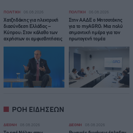
ΠΟΛΙΤΙΚΗ
06.08.2026
ΠΟΛΙΤΙΚΗ
06.08.2026
Χατζηδάκης για ηλεκτρική
Στην ΑΑΔΕ ο Μητσοτάκης
διασύνδεση Ελλάδας –
για το myAGRO: Μια πολύ
Κύπρου: Στον κάλαθο των
σημαντική ημέρα για τον
αχρήστων οι αμφισβητήσεις
πρωτογενή τομέα
ΡΟΗ ΕΙΔΗΣΕΩΝ
ΔΙΕΘΝΗ
08.08.2026
ΔΙΕΘΝΗ
08.08.2026