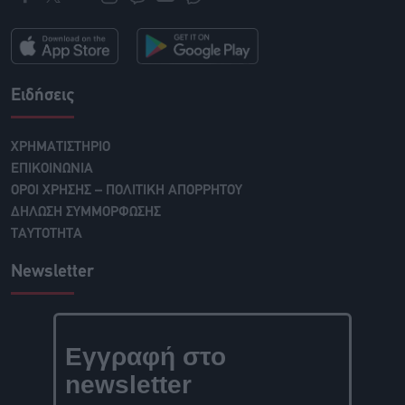
Ειδήσεις
ΧΡΗΜΑΤΙΣΤΗΡΙΟ
ΕΠΙΚΟΙΝΩΝΙΑ
ΟΡΟΙ ΧΡΗΣΗΣ – ΠΟΛΙΤΙΚΗ ΑΠΟΡΡΗΤΟΥ
ΔΗΛΩΣΗ ΣΥΜΜΟΡΦΩΣΗΣ
ΤΑΥΤΟΤΗΤΑ
Newsletter
Εγγραφή στο
newsletter