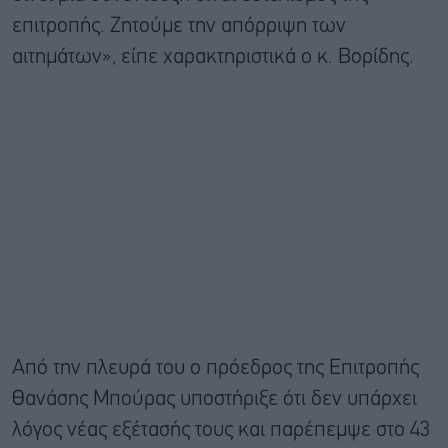
επιτροπής. Ζητούμε την απόρριψη των
αιτημάτων», είπε χαρακτηριστικά ο κ. Βορίδης.
Από την πλευρά του ο πρόεδρος της Επιτροπής
Θανάσης Μπούρας υποστήριξε ότι δεν υπάρχει
λόγος νέας εξέτασής τους και παρέπεμψε στο 43