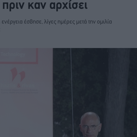
πριν καν αρχίσει
ενέργεια έσβησε, λίγες ημέρες μετά την ομιλία
t