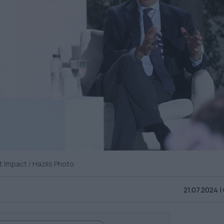
 Impact / Hazlis Photo
21.07.2024 |