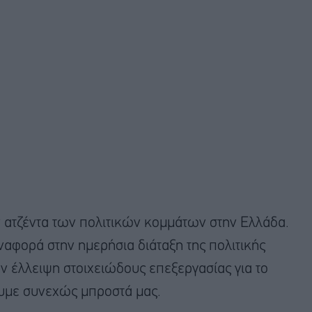
ν ατζέντα των πολιτικών κομμάτων στην Ελλάδα.
ναφορά στην ημερήσια διάταξη της πολιτικής
ην έλλειψη στοιχειώδους επεξεργασίας για το
ουμε συνεχώς μπροστά μας.