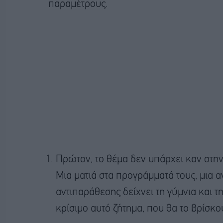
παραμέτρους.
Πρώτον, το θέμα δεν υπάρχει καν στη
Μια ματιά στα προγράμματά τους, μια α
αντιπαράθεσης δείχνει τη γύμνια και τ
κρίσιμο αυτό ζήτημα, που θα το βρίσκ