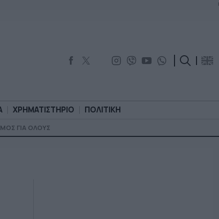
Α
ΧΡΗΜΑΤΙΣΤΗΡΙΟ
ΠΟΛΙΤΙΚΗ
ΜΟΣ ΓΙΑ ΟΛΟΥΣ
ΟΡΟΛΟΓΙΑ
ΧΡΗΜΑΤΙΣΤΗΡΙΟ
ΠΟΛΙΤΙΚΗ