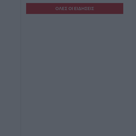
ΟΛΕΣ ΟΙ ΕΙΔΗΣΕΙΣ