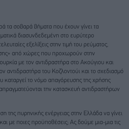
ά τα σοβαρά βήματα που έχουν γίνει τα
ληματικά διασυνδεδεμένη στο ευρύτερο
ελευταίες εξελίξεις στην τιμή του ρεύματος,
ωσης» από χώρες που προχωρούν στην
Τουρκία με τον αντιδραστήρα στο Ακούγιου και
τον αντιδραστήρα του Κοζλοντούι και το σχεδιασμό
ου καταργεί το νόμο απαγόρευσης της χρήσης
ιαπραγματεύονται την κατασκευή αντιδραστήρων
ση της πυρηνικής ενέργειας στην Ελλάδα να γίνει
και με ποιες προϋποθέσεις; Ας δούμε μια-μια τις