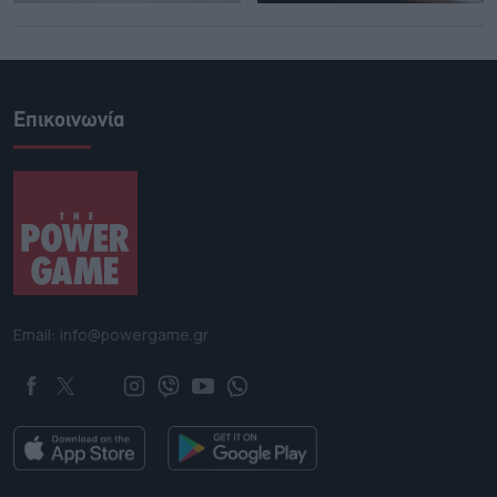
Επικοινωνία
Email: info@powergame.gr