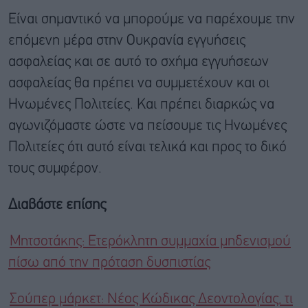
Είναι σημαντικό να μπορούμε να παρέχουμε την
επόμενη μέρα στην Ουκρανία εγγυήσεις
ασφαλείας και σε αυτό το σχήμα εγγυήσεων
ασφαλείας θα πρέπει να συμμετέχουν και οι
Ηνωμένες Πολιτείες. Και πρέπει διαρκώς να
αγωνιζόμαστε ώστε να πείσουμε τις Ηνωμένες
Πολιτείες ότι αυτό είναι τελικά και προς το δικό
τους συμφέρον.
Διαβάστε επίσης
Μητσοτάκης: Ετερόκλητη συμμαχία μηδενισμού
πίσω από την πρόταση δυσπιστίας
Σούπερ μάρκετ: Νέος Κώδικας Δεοντολογίας, τι