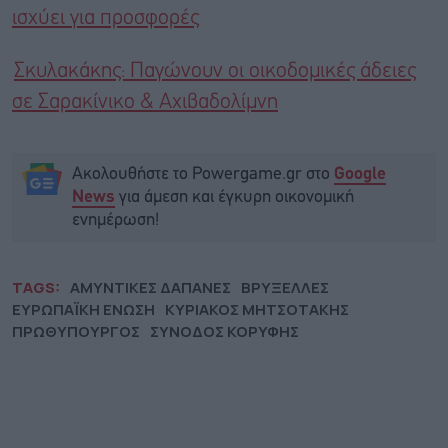
ισχύει για προσφορές
Σκυλακάκης: Παγώνουν οι οικοδομικές άδειες
σε Σαρακίνικο & Αχιβαδολίμνη
Ακολουθήστε το Powergame.gr στο
Google
για άμεση και έγκυρη οικονομική
News
ενημέρωση!
TAGS:
ΑΜΥΝΤΙΚΕΣ ΔΑΠΑΝΕΣ
ΒΡΥΞΕΛΛΕΣ
ΕΥΡΩΠΑΪΚΗ ΕΝΩΣΗ
ΚΥΡΙΑΚΟΣ ΜΗΤΣΟΤΑΚΗΣ
ΠΡΩΘΥΠΟΥΡΓΟΣ
ΣΥΝΟΔΟΣ ΚΟΡΥΦΗΣ