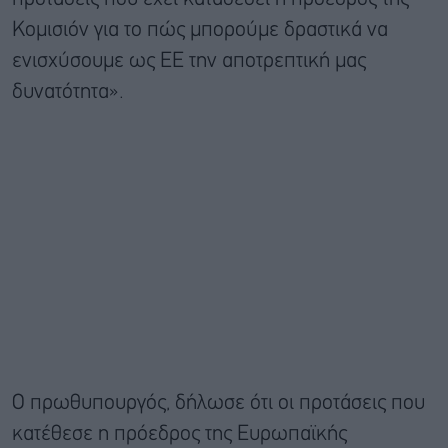
Κομισιόν για το πώς μπορούμε δραστικά να
ενισχύσουμε ως ΕΕ την αποτρεπτική μας
δυνατότητα».
Ο πρωθυπουργός, δήλωσε ότι οι προτάσεις που
κατέθεσε η πρόεδρος της Ευρωπαϊκής