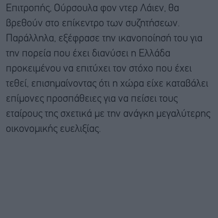
Επιτροπής, Ούρσουλα φον ντερ Λάιεν, θα
βρεθούν στο επίκεντρο των συζητήσεων.
Παράλληλα, εξέφρασε την ικανοποίησή του για
την πορεία που έχει διανύσει η Ελλάδα
προκειμένου να επιτύχει τον στόχο που έχει
τεθεί, επισημαίνοντας ότι η χώρα είχε καταβάλει
επίμονες προσπάθειες για να πείσει τους
εταίρους της σχετικά με την ανάγκη μεγαλύτερης
οικονομικής ευελιξίας.