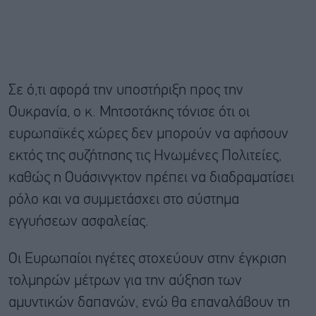
Σε ό,τι αφορά την υποστήριξη προς την
Ουκρανία, ο κ. Μητσοτάκης τόνισε ότι οι
ευρωπαϊκές χώρες δεν μπορούν να αφήσουν
εκτός της συζήτησης τις Ηνωμένες Πολιτείες,
καθώς η Ουάσινγκτον πρέπει να διαδραματίσει
ρόλο και να συμμετάσχει στο σύστημα
εγγυήσεων ασφαλείας.
Οι Ευρωπαίοι ηγέτες στοχεύουν στην έγκριση
τολμηρών μέτρων για την αύξηση των
αμυντικών δαπανών, ενώ θα επαναλάβουν τη