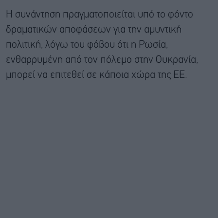
Η συνάντηση πραγματοποιείται υπό το φόντο
δραματικών αποφάσεων για την αμυντική
πολιτική, λόγω του φόβου ότι η Ρωσία,
ενθαρρυμένη από τον πόλεμο στην Ουκρανία,
μπορεί να επιτεθεί σε κάποια χώρα της ΕΕ.