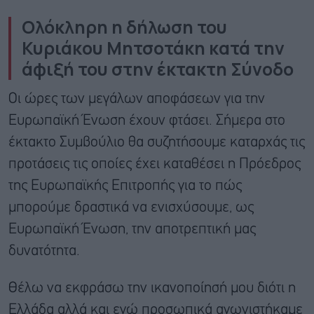
Ολόκληρη η δήλωση του
Κυριάκου Μητσοτάκη κατά την
άφιξή του στην έκτακτη Σύνοδο
Οι ώρες των μεγάλων αποφάσεων για την
Ευρωπαϊκή Ένωση έχουν φτάσει. Σήμερα στο
έκτακτο Συμβούλιο θα συζητήσουμε καταρχάς τις
προτάσεις τις οποίες έχει καταθέσει η Πρόεδρος
της Ευρωπαϊκής Επιτροπής για το πώς
μπορούμε δραστικά να ενισχύσουμε, ως
Ευρωπαϊκή Ένωση, την αποτρεπτική μας
δυνατότητα.
Θέλω να εκφράσω την ικανοποίησή μου διότι η
Ελλάδα αλλά και εγώ προσωπικά αγωνιστήκαμε