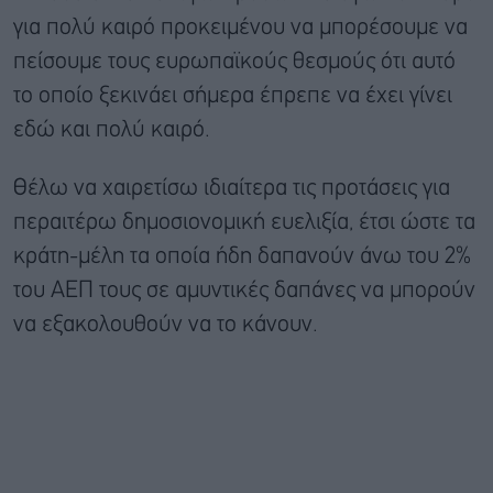
για πολύ καιρό προκειμένου να μπορέσουμε να
πείσουμε τους ευρωπαϊκούς θεσμούς ότι αυτό
το οποίο ξεκινάει σήμερα έπρεπε να έχει γίνει
εδώ και πολύ καιρό.
Θέλω να χαιρετίσω ιδιαίτερα τις προτάσεις για
περαιτέρω δημοσιονομική ευελιξία, έτσι ώστε τα
κράτη-μέλη τα οποία ήδη δαπανούν άνω του 2%
του ΑΕΠ τους σε αμυντικές δαπάνες να μπορούν
να εξακολουθούν να το κάνουν.