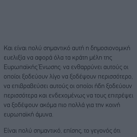
Και είναι πολύ σημαντικό αυτή η δημοσιονομική
ευελιξία να αφορά όλα τα κράτη μέλη της
Ευρωπαϊκής Ένωσης: να ενθαρρύνει αυτούς οι
οποίοι ξοδεύουν λίγο να ξοδέψουν περισσότερο,
να επιβραβεύσει αυτούς οι οποίοι ήδη ξοδεύουν
περισσότερα και ενδεχομένως να τους επιτρέψει
να ξοδέψουν ακόμα πιο πολλά για την κοινή
ευρωπαϊκή άμυνα.
Είναι πολύ σημαντικό, επίσης, το γεγονός ότι