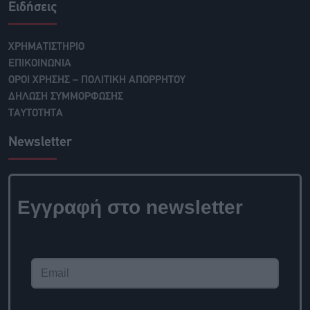
Ειδήσεις
ΧΡΗΜΑΤΙΣΤΗΡΙΟ
ΕΠΙΚΟΙΝΩΝΙΑ
ΟΡΟΙ ΧΡΗΣΗΣ – ΠΟΛΙΤΙΚΗ ΑΠΟΡΡΗΤΟΥ
ΔΗΛΩΣΗ ΣΥΜΜΟΡΦΩΣΗΣ
ΤΑΥΤΟΤΗΤΑ
Newsletter
Εγγραφή στο newsletter