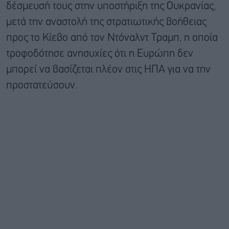
δέσμευσή τους στην υποστήριξη της Ουκρανίας,
μετά την αναστολή της στρατιωτικής βοήθειας
προς το Κίεβο από τον Ντόναλντ Τραμπ, η οποία
τροφοδότησε ανησυχίες ότι η Ευρώπη δεν
μπορεί να βασίζεται πλέον στις ΗΠΑ για να την
προστατεύσουν.