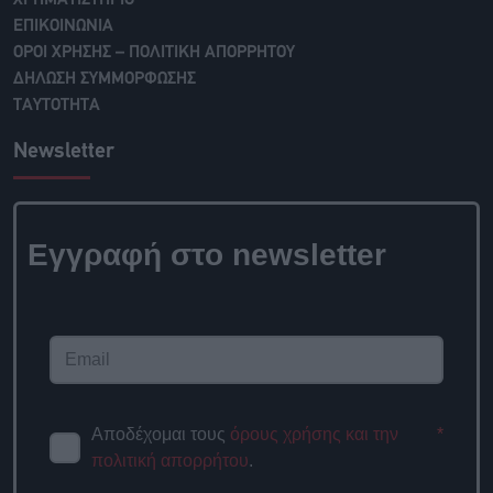
ΧΡΗΜΑΤΙΣΤΗΡΙΟ
ΕΠΙΚΟΙΝΩΝΙΑ
ΟΡΟΙ ΧΡΗΣΗΣ – ΠΟΛΙΤΙΚΗ ΑΠΟΡΡΗΤΟΥ
ΔΗΛΩΣΗ ΣΥΜΜΟΡΦΩΣΗΣ
ΤΑΥΤΟΤΗΤΑ
Newsletter
Εγγραφή στο newsletter
Αποδέχομαι τους
όρους χρήσης και την
*
πολιτική απορρήτου
.