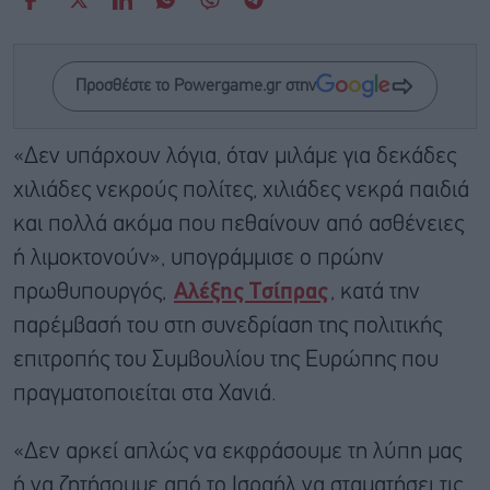
Προσθέστε το Powergame.gr στην
«Δεν υπάρχουν λόγια, όταν μιλάμε για δεκάδες
χιλιάδες νεκρούς πολίτες, χιλιάδες νεκρά παιδιά
και πολλά ακόμα που πεθαίνουν από ασθένειες
ή λιμοκτονούν», υπογράμμισε ο πρώην
πρωθυπουργός,
Αλέξης Τσίπρας
, κατά την
παρέμβασή του στη συνεδρίαση της πολιτικής
επιτροπής του Συμβουλίου της Ευρώπης που
πραγματοποιείται στα Χανιά.
«Δεν αρκεί απλώς να εκφράσουμε τη λύπη μας
ή να ζητήσουμε από το Ισραήλ να σταματήσει τις