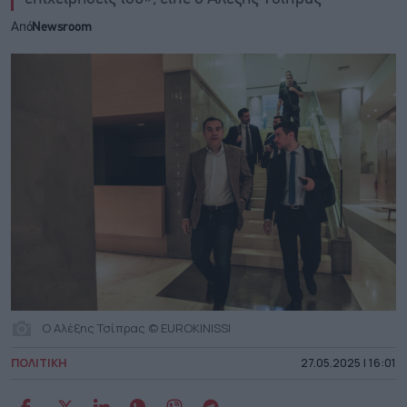
Από
Newsroom
Ο Αλέξης Τσίπρας © EUROKINISSI
ΠΟΛΙΤΙΚΗ
27.05.2025 | 16:01