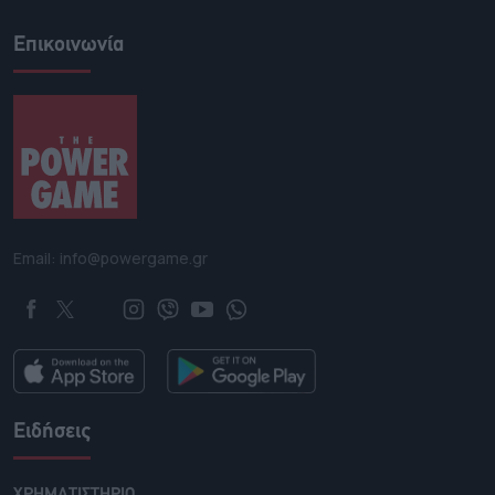
Επικοινωνία
Email: info@powergame.gr
Ειδήσεις