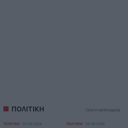
ΠΟΛΙΤΙΚΗ
Όλη η κατηγορία
ΠΟΛΙΤΙΚΗ
09.08.2026
ΠΟΛΙΤΙΚΗ
08.08.2026