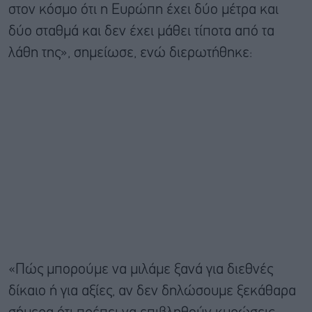
στον κόσμο ότι η Ευρώπη έχει δύο μέτρα και
δύο σταθμά και δεν έχει μάθει τίποτα από τα
λάθη της», σημείωσε, ενώ διερωτήθηκε:
«Πώς μπορούμε να μιλάμε ξανά για διεθνές
δίκαιο ή για αξίες, αν δεν δηλώσουμε ξεκάθαρα