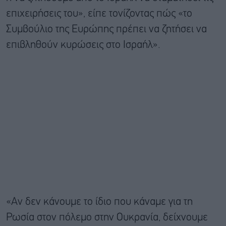
επιχειρήσεις του», είπε τονίζοντας πώς «το
Συμβούλιο της Ευρώπης πρέπει να ζητήσει να
επιβληθούν κυρώσεις στο Ισραήλ».
«Αν δεν κάνουμε το ίδιο που κάναμε για τη
Ρωσία στον πόλεμο στην Ουκρανία, δείχνουμε