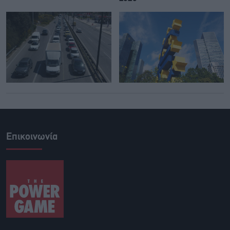
Επικοινωνία