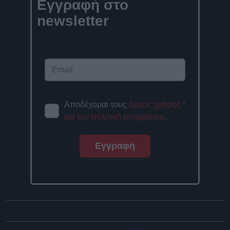
Εγγραφή στο
newsletter
Αποδέχομαι τους
όρους χρήσης
*
και την πολιτική απορρήτου
.
Εγγραφή