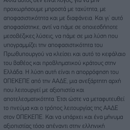
Αλλά αυτός δεν είναι λόγος, για να μην
προχωρήσουμε μπροστά με ταχύτητα, με
αποφασιστικότητα και με διαφάνεια. Και γι’ αυτό
αποφασίστηκε, αντί να πάμε σε οποιεσδήποτε
μεσοβέζικες λύσεις, να πάμε σε μια λύση που
υπογραμμίζει την αποφασιστικότητα του
Πρωθυπουργού να κλείσει και αυτό το κεφάλαιο
του βαθέος και προβληματικού κράτους στην
Ελλάδα. Η λύση αυτή είναι η απορρόφηση του
ΟΠΕΚΕΠΕ από την ΑΑΔΕ, μια ανεξάρτητη αρχή
που λειτουργεί με αξιοπιστία και
αποτελεσματικότητα. Έτσι ώστε να μεταφυτευθεί
το πνεύμα και ο τρόπος λειτουργίας της ΑΑΔΕ
στον ΟΠΕΚΕΠΕ. Και να υπάρχει και ένα μήνυμα
αξιοπιστίας τόσο απέναντι στην ελληνική