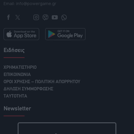
Email: info@powergame.gr
Ειδήσεις
ΧΡΗΜΑΤΙΣΤΗΡΙΟ
ΕΠΙΚΟΙΝΩΝΙΑ
ΟΡΟΙ ΧΡΗΣΗΣ – ΠΟΛΙΤΙΚΗ ΑΠΟΡΡΗΤΟΥ
ΔΗΛΩΣΗ ΣΥΜΜΟΡΦΩΣΗΣ
ΤΑΥΤΟΤΗΤΑ
Newsletter