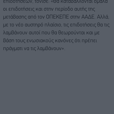
επιδοτήσεων, τόνισε: «Θα καταβάλλονται ομαλά
οι επιδοτήσεις και στην περίοδο αυτής της
μετάβασης από τον ΟΠΕΚΕΠΕ στην ΑΑΔΕ. Αλλά,
με το νέο αυστηρό πλαίσιο, τις επιδοτήσεις θα τις
λαμβάνουν αυτοί που θα θεωρούνται και με
βάση τους ενωσιακούς κανόνες ότι πρέπει
πράγματι να τις λαμβάνουν».