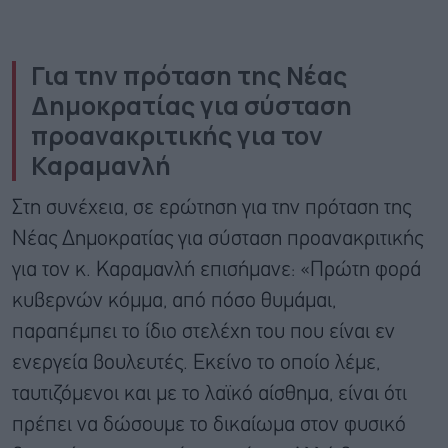
Για την πρόταση της Νέας
Δημοκρατίας για σύσταση
προανακριτικής για τον
Καραμανλή
Στη συνέχεια, σε ερώτηση για την πρόταση της
Νέας Δημοκρατίας για σύσταση προανακριτικής
για τον κ. Καραμανλή επισήμανε: «Πρώτη φορά
κυβερνών κόμμα, από πόσο θυμάμαι,
παραπέμπει το ίδιο στελέχη του που είναι εν
ενεργεία βουλευτές. Εκείνο το οποίο λέμε,
ταυτιζόμενοι και με το λαϊκό αίσθημα, είναι ότι
πρέπει να δώσουμε το δικαίωμα στον φυσικό