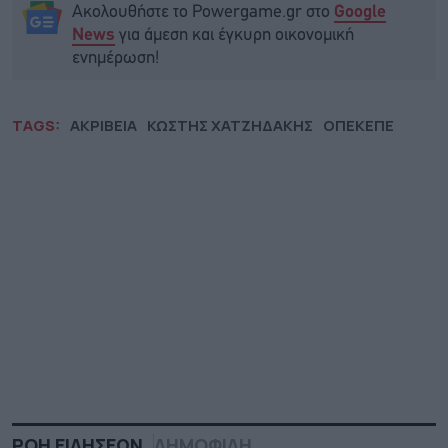
Ακολουθήστε το Powergame.gr στο
Google
για άμεση και έγκυρη οικονομική
News
ενημέρωση!
TAGS:
ΑΚΡΙΒΕΙΑ
ΚΩΣΤΗΣ ΧΑΤΖΗΔΑΚΗΣ
ΟΠΕΚΕΠΕ
ΡΟΗ ΕΙΔΗΣΕΩΝ
ΔΗΜΟΦΙΛΗ