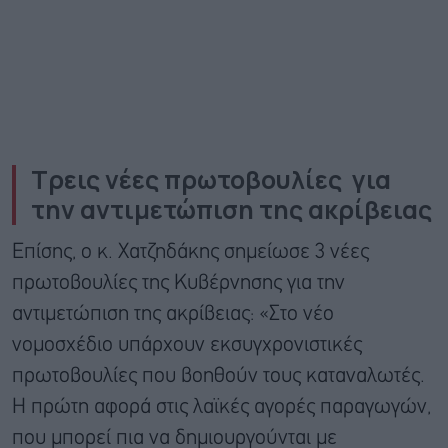
Τρεις νέες πρωτοβουλίες για
την αντιμετώπιση της ακρίβειας
Επίσης, ο κ. Χατζηδάκης σημείωσε 3 νέες
πρωτοβουλίες της Κυβέρνησης για την
αντιμετώπιση της ακρίβειας: «Στο νέο
νομοσχέδιο υπάρχουν εκσυγχρονιστικές
πρωτοβουλίες που βοηθούν τους καταναλωτές.
Η πρώτη αφορά στις λαϊκές αγορές παραγωγών,
που μπορεί πια να δημιουργούνται με