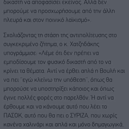
δικαστή να αποφασίσει εκείνος. Αλλά δεν
μπορούμε να προσχωρήσουμε από την άλλη
πλευρά και στον ποινικό λαϊκισμό».
Σχολιάζοντας τη στάση της αντιπολίτευσης στο
συγκεκριμένο ζήτημα, ο κ. Χατζηδάκης
υπογράμμισε: «Λέμε ότι δεν πρέπει να
εμποδίσουμε τον φυσικό δικαστή από το να
κρίνει τα θέματα. Αντί να έρθει απλά η Βουλή και
να πει ‘’εγώ κλείνω την υπόθεση’’, όπως θα
μπορούσε να υποστηρίξει κάποιος και όπως
έγινε πολλές φορές στο παρελθόν. Ή αντί να
έρθουμε και να κάνουμε αυτό που λέει το
ΠΑΣΟΚ, αυτό που θα πει ο ΣΥΡΙΖΑ, που χωρίς
κανένα χαλινάρι και απλά και μόνο δημαγωγικά,