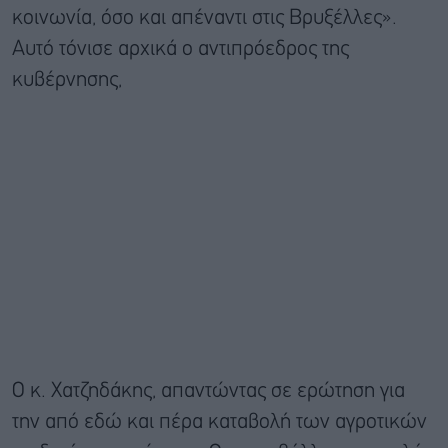
κοινωνία, όσο και απέναντι στις Βρυξέλλες».
Αυτό τόνισε αρχικά ο αντιπρόεδρος της
κυβέρνησης,
Ο κ. Χατζηδάκης, απαντώντας σε ερώτηση για
την από εδώ και πέρα καταβολή των αγροτικών