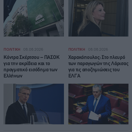
ΠΟΛΙΤΙΚΗ
08.08.2026
ΠΟΛΙΤΙΚΗ
08.08.2026
Κόντρα Σκέρτσου – ΠΑΣΟΚ
Χαρακόπουλος: Στο πλευρό
για την ακρίβεια και το
των παραγωγών της Λάρισας
πραγματικό εισόδημα των
για τις αποζημιώσεις του
Ελλήνων
ΕΛΓΑ