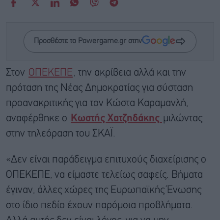
Προσθέστε το Powergame.gr στην
Στον
ΟΠΕΚΕΠΕ
, την ακρίβεια αλλά και την
πρόταση της Νέας Δημοκρατίας για σύσταση
προανακριτικής για τον Κώστα Καραμανλή,
αναφέρθηκε ο
Κωστής Χατζηδάκης
μιλώντας
στην τηλεόραση του ΣΚΑΪ.
«Δεν είναι παράδειγμα επιτυχούς διαχείρισης ο
ΟΠΕΚΕΠΕ, να είμαστε τελείως σαφείς. Βήματα
έγιναν, άλλες χώρες της Ευρωπαϊκής Ένωσης
στο ίδιο πεδίο έχουν παρόμοια προβλήματα.