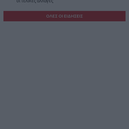
οι τελικές αλλαγές
ΟΛΕΣ ΟΙ ΕΙΔΗΣΕΙΣ