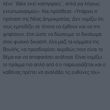
λένε ‘’βάλε εκεί κατηγορίες’’, απλά για λόγους
εντυπωσιασμού». Και πρόσθεσε: «Υπάρχει η
πρόταση της Νέας Δημοκρατίας. Δεν νομίζω ότι
τους εμποδίζει σε τίποτα να έρθουν και να την
ψηφίσουν, έτσι ώστε να δώσουμε το δικαίωμα
στον φυσικό δικαστή, όλα μαζί τα κόμματα της
Βουλής, να προσδιορίσει ακριβώς ποιο είναι το
θέμα και να αποφασίσει ανάλογα. Είναι νομίζω
το πράγμα πιο απλό από ό,τι παρουσιάζεται και ο
καθένας πρέπει να αναλάβει τις ευθύνες του».