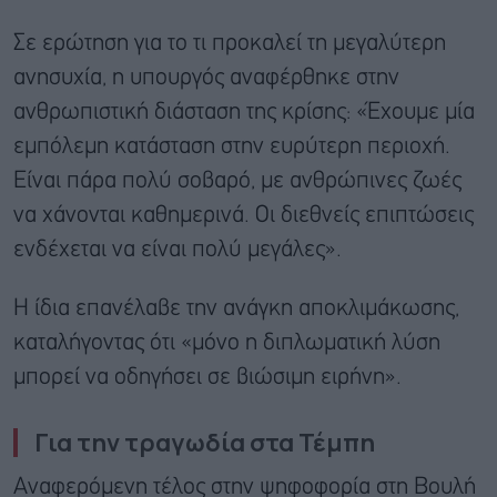
Σε ερώτηση για το τι προκαλεί τη μεγαλύτερη
ανησυχία, η υπουργός αναφέρθηκε στην
ανθρωπιστική διάσταση της κρίσης: «Έχουμε μία
εμπόλεμη κατάσταση στην ευρύτερη περιοχή.
Είναι πάρα πολύ σοβαρό, με ανθρώπινες ζωές
να χάνονται καθημερινά. Οι διεθνείς επιπτώσεις
ενδέχεται να είναι πολύ μεγάλες».
Η ίδια επανέλαβε την ανάγκη αποκλιμάκωσης,
καταλήγοντας ότι «μόνο η διπλωματική λύση
μπορεί να οδηγήσει σε βιώσιμη ειρήνη».
Για την τραγωδία στα Τέμπη
Αναφερόμενη τέλος στην ψηφοφορία στη Βουλή