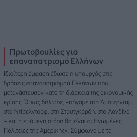
Πρωτοβουλίες για
επαναπατρισμό Ελλήνων
Ιδιαίτερη έμφαση έδωσε η υπουργός στις
δράσεις επαναπατρισμού Ελλήνων που
μετανάστευσαν κατά τη διάρκεια της οικονομικής
κρίσης. Όπως δήλωσε, «πήγαμε στο Άμστερνταμ,
στο Ντίσελντορφ, στη Στουτγκάρδη, στο Λονδίνο
– και η επόμενη στάση θα είναι οι Ηνωμένες
Πολιτείες της Αμερικής». Σύμφωνα με τα