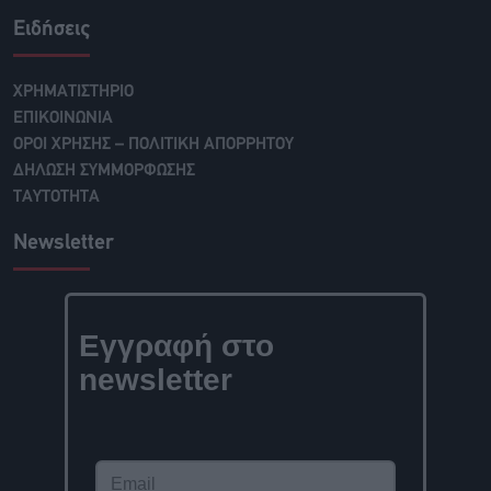
Ειδήσεις
ΧΡΗΜΑΤΙΣΤΗΡΙΟ
ΕΠΙΚΟΙΝΩΝΙΑ
ΟΡΟΙ ΧΡΗΣΗΣ – ΠΟΛΙΤΙΚΗ ΑΠΟΡΡΗΤΟΥ
ΔΗΛΩΣΗ ΣΥΜΜΟΡΦΩΣΗΣ
ΤΑΥΤΟΤΗΤΑ
Newsletter
Εγγραφή στο
newsletter