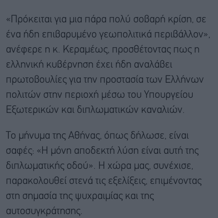
«Πρόκειται για μια πάρα πολύ σοβαρή κρίση, σε
ένα ήδη επιβαρυμένο γεωπολιτικά περιβάλλον»,
ανέφερε η κ. Κεραμέως, προσθέτοντας πως η
ελληνική κυβέρνηση έχει ήδη αναλάβει
πρωτοβουλίες για την προστασία των Ελλήνων
πολιτών στην περιοχή μέσω του Υπουργείου
Εξωτερικών και διπλωματικών καναλιών.
Το μήνυμα της Αθήνας, όπως δήλωσε, είναι
σαφές: «Η μόνη αποδεκτή λύση είναι αυτή της
διπλωματικής οδού». Η χώρα μας, συνέχισε,
παρακολουθεί στενά τις εξελίξεις, επιμένοντας
στη σημασία της ψυχραιμίας και της
αυτοσυγκράτησης.