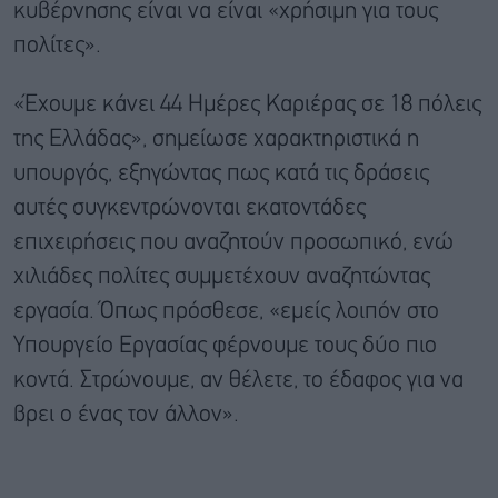
κυβέρνησης είναι να είναι «χρήσιμη για τους
πολίτες».
«Έχουμε κάνει 44 Ημέρες Καριέρας σε 18 πόλεις
της Ελλάδας», σημείωσε χαρακτηριστικά η
υπουργός, εξηγώντας πως κατά τις δράσεις
αυτές συγκεντρώνονται εκατοντάδες
επιχειρήσεις που αναζητούν προσωπικό, ενώ
χιλιάδες πολίτες συμμετέχουν αναζητώντας
εργασία. Όπως πρόσθεσε, «εμείς λοιπόν στο
Υπουργείο Εργασίας φέρνουμε τους δύο πιο
κοντά. Στρώνουμε, αν θέλετε, το έδαφος για να
βρει ο ένας τον άλλον».