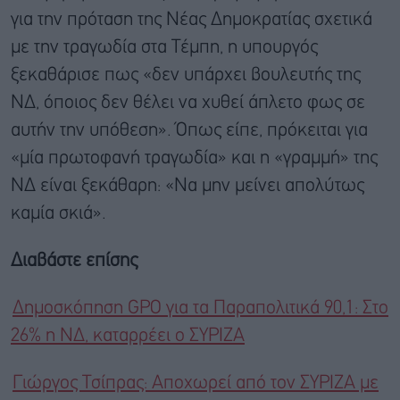
για την πρόταση της Νέας Δημοκρατίας σχετικά
με την τραγωδία στα Τέμπη, η υπουργός
ξεκαθάρισε πως «δεν υπάρχει βουλευτής της
ΝΔ, όποιος δεν θέλει να χυθεί άπλετο φως σε
αυτήν την υπόθεση». Όπως είπε, πρόκειται για
«μία πρωτοφανή τραγωδία» και η «γραμμή» της
ΝΔ είναι ξεκάθαρη: «Να μην μείνει απολύτως
καμία σκιά».
Διαβάστε επίσης
Δημοσκόπηση GPO για τα Παραπολιτικά 90,1: Στο
26% η ΝΔ, καταρρέει ο ΣΥΡΙΖΑ
Γιώργος Τσίπρας: Aποχωρεί από τον ΣΥΡΙΖΑ με