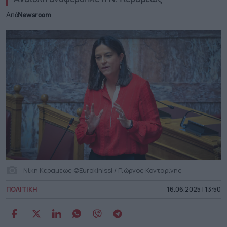
Από
Newsroom
Νίκη Κεραμέως ©Eurokinissi / Γιώργος Κονταρίνης
ΠΟΛΙΤΙΚΗ
16.06.2025 | 13:50