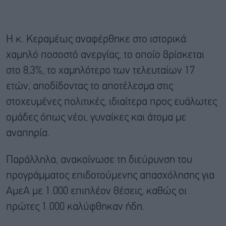
Η κ. Κεραμέως αναφέρθηκε στο ιστορικά
χαμηλό ποσοστό ανεργίας, το οποίο βρίσκεται
στο 8,3%, το χαμηλότερο των τελευταίων 17
ετών, αποδίδοντας το αποτέλεσμα στις
στοχευμένες πολιτικές, ιδιαίτερα προς ευάλωτες
ομάδες όπως νέοι, γυναίκες και άτομα με
αναπηρία.
Παράλληλα, ανακοίνωσε τη διεύρυνση του
προγράμματος επιδοτούμενης απασχόλησης για
ΑμεΑ με 1.000 επιπλέον θέσεις, καθώς οι
πρώτες 1.000 καλύφθηκαν ήδη.