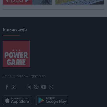
VIDEO
Επικοινωνία
Email: info@powergame.gr