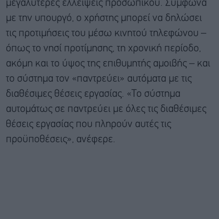
μεγαλύτερες ελλείψεις προσωπικού. Σύμφωνα
με την υπουργό, ο χρήστης μπορεί να δηλώσει
τις προτιμήσεις του μέσω κινητού τηλεφώνου –
όπως το νησί προτίμησης, τη χρονική περίοδο,
ακόμη και το ύψος της επιθυμητής αμοιβής – και
το σύστημα τον «παντρεύει» αυτόματα με τις
διαθέσιμες θέσεις εργασίας. «Το σύστημα
αυτομάτως σε παντρεύει με όλες τις διαθέσιμες
θέσεις εργασίας που πληρούν αυτές τις
προϋποθέσεις», ανέφερε.