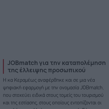
JOBmatch για την καταπολέμηση
της έλλειψης προσωπικού
Η κα Κεραμέως αναφέρθηκε και σε μια νέα
ψηφιακή εφαρμογή με την ονομασία JOBmatch,
που στοχεύει ειδικά στους τομείς του τουρισμού
και της εστίασης, στους οποίους εντοπίζονται οι