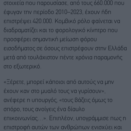
στοιχεία που παρουσίασε, από τους 660.000 που
έφυγαν την περίοδο 2010–2023, έχουν ήδη
επιστρέψει 420.000. Κομβικό ρόλο φαίνεται να
διαδραματίζει και το φορολογικό κίνητρο που
προσφέρει σημαντική μείωση φόρου
εισοδήματος σε όσους επιστρέφουν στην Ελλάδα
μετά από τουλάχιστον πέντε χρόνια παραμονής
στο εξωτερικό.
«Ξέρετε, μπορεί κάποιοι από αυτούς να μην
έχουν καν στο μυαλό τους να γυρίσουν»,
ανέφερε η υπουργός, «τους βάζεις όμως το
σπόρο, τους ανοίγεις ένα δίαυλο
επικοινωνίας…». Επιπλέον, υπογράμμισε πως η
επιστροφή αυτών των ανθρώπων ενισχύει και