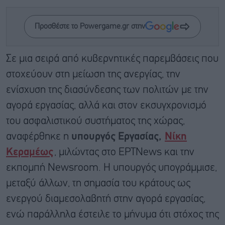
Προσθέστε το Powergame.gr στην
Σε μια σειρά από κυβερνητικές παρεμβάσεις που
στοχεύουν στη μείωση της ανεργίας, την
ενίσχυση της διασύνδεσης των πολιτών με την
αγορά εργασίας, αλλά και στον εκσυγχρονισμό
του ασφαλιστικού συστήματος της χώρας,
αναφέρθηκε η
υπουργός Εργασίας,
Νίκη
Κεραμέως
, μιλώντας στο ΕΡΤNews και την
εκπομπή Newsroom. Η υπουργός υπογράμμισε,
μεταξύ άλλων, τη σημασία του κράτους ως
ενεργού διαμεσολαβητή στην αγορά εργασίας,
ενώ παράλληλα έστειλε το μήνυμα ότι στόχος της