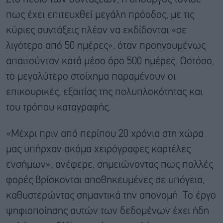
πως έχει επιτευχθεί μεγάλη πρόοδος, με τις
κύριες συντάξεις πλέον να εκδίδονται «σε
λιγότερο από 50 ημέρες», όταν προηγουμένως
απαιτούνταν κατά μέσο όρο 500 ημέρες. Ωστόσο,
το μεγαλύτερο στοίχημα παραμένουν οι
επικουρικές, εξαιτίας της πολυπλοκότητας και
του τρόπου καταγραφής.
«Μέχρι πριν από περίπου 20 χρόνια στη χώρα
μας υπήρχαν ακόμα χειρόγραφες καρτέλες
ενσήμων», ανέφερε, σημειώνοντας πως πολλές
φορές βρίσκονται αποθηκευμένες σε υπόγεια,
καθυστερώντας σημαντικά την απονομή. Το έργο
ψηφιοποίησης αυτών των δεδομένων έχει ήδη