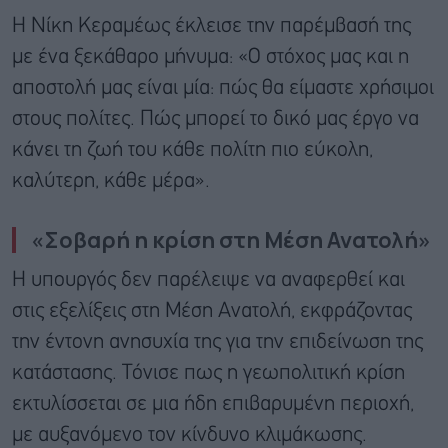
Η Νίκη Κεραμέως έκλεισε την παρέμβασή της
με ένα ξεκάθαρο μήνυμα: «Ο στόχος μας και η
αποστολή μας είναι μία: πώς θα είμαστε χρήσιμοι
στους πολίτες. Πώς μπορεί το δικό μας έργο να
κάνει τη ζωή του κάθε πολίτη πιο εύκολη,
καλύτερη, κάθε μέρα».
«Σοβαρή η κρίση στη Μέση Ανατολή»
Η υπουργός δεν παρέλειψε να αναφερθεί και
στις εξελίξεις στη Μέση Ανατολή, εκφράζοντας
την έντονη ανησυχία της για την επιδείνωση της
κατάστασης. Τόνισε πως η γεωπολιτική κρίση
εκτυλίσσεται σε μια ήδη επιβαρυμένη περιοχή,
με αυξανόμενο τον κίνδυνο κλιμάκωσης.