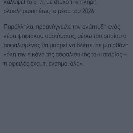
καλύψει το 51%, με στόχο την πλήρη
ολοκλήρωση έως τα μέσα του 2026.
Παράλληλα, προανήγγειλε την ανάπτυξη ενός
νέου ψηφιακού συστήματος, μέσω του οποίου ο
ασφαλισμένος θα μπορεί να βλέπει σε μία οθόνη
«όλη την εικόνα της ασφαλιστικής του ιστορίας –
τι οφειλές έχει, τι ένσημα, όλα».