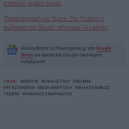
επιστολή γεμάτη αιχμές
Προανακριτική για Τέμπη: Την Τετάρτη η
συζήτηση στη Βουλή, στήνονται 14 κάλπες
Ακολουθήστε το Powergame.gr στο
Google
για άμεση και έγκυρη οικονομική
News
ενημέρωση!
TAGS:
ΑΝΕΡΓΙΑ
ΑΣΦΑΛΙΣΤΙΚΟ
ΕΝΣΗΜΑ
ΕΡΓΑΖΟΜΕΝΟΙ
ΜΕΣΗ ΑΝΑΤΟΛΗ
ΝΙΚΗ ΚΕΡΑΜΕΩΣ
ΤΕΜΠΗ
ΨΗΦΙΑΚΕΣ ΕΦΑΡΜΟΓΕΣ