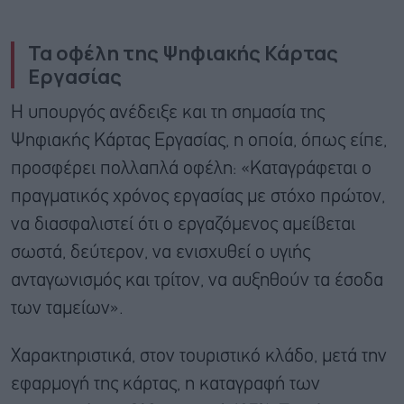
Τα οφέλη της Ψηφιακής Κάρτας
Εργασίας
Η υπουργός ανέδειξε και τη σημασία της
Ψηφιακής Κάρτας Εργασίας, η οποία, όπως είπε,
προσφέρει πολλαπλά οφέλη: «Καταγράφεται ο
πραγματικός χρόνος εργασίας με στόχο πρώτον,
να διασφαλιστεί ότι ο εργαζόμενος αμείβεται
σωστά, δεύτερον, να ενισχυθεί ο υγιής
ανταγωνισμός και τρίτον, να αυξηθούν τα έσοδα
των ταμείων».
Χαρακτηριστικά, στον τουριστικό κλάδο, μετά την
εφαρμογή της κάρτας, η καταγραφή των