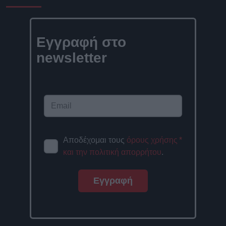
Εγγραφή στο
newsletter
Αποδέχομαι τους
όρους χρήσης
*
και την πολιτική απορρήτου
.
Εγγραφή