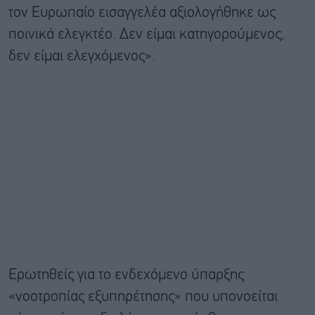
τον Ευρωπαίο εισαγγελέα αξιολογήθηκε ως
ποινικά ελεγκτέο. Δεν είμαι κατηγορούμενος,
δεν είμαι ελεγχόμενος».
Ερωτηθείς για το ενδεχόμενο ύπαρξης
«νοοτροπίας εξυπηρέτησης» που υπονοείται