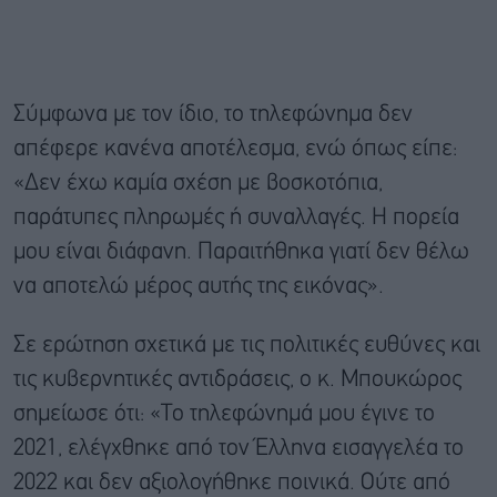
Σύμφωνα με τον ίδιο, το τηλεφώνημα δεν
απέφερε κανένα αποτέλεσμα, ενώ όπως είπε:
«Δεν έχω καμία σχέση με βοσκοτόπια,
παράτυπες πληρωμές ή συναλλαγές. Η πορεία
μου είναι διάφανη. Παραιτήθηκα γιατί δεν θέλω
να αποτελώ μέρος αυτής της εικόνας».
Σε ερώτηση σχετικά με τις πολιτικές ευθύνες και
τις κυβερνητικές αντιδράσεις, ο κ. Μπουκώρος
σημείωσε ότι: «Το τηλεφώνημά μου έγινε το
2021, ελέγχθηκε από τον Έλληνα εισαγγελέα το
2022 και δεν αξιολογήθηκε ποινικά. Ούτε από