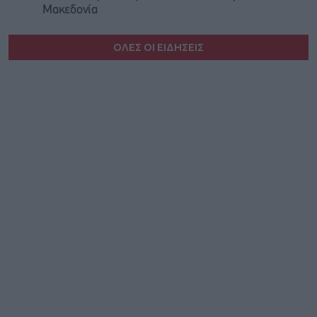
Μακεδονία
ΟΛΕΣ ΟΙ ΕΙΔΗΣΕΙΣ