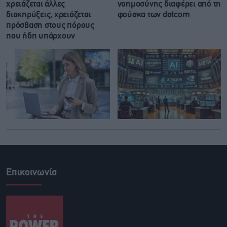
χρειάζεται άλλες
νοημοσύνης διαφέρει από τη
διακηρύξεις, χρειάζεται
φούσκα των dotcom
πρόσβαση στους πόρους
που ήδη υπάρχουν
Επικοινωνία