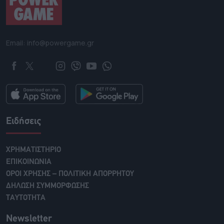
Email: info@powergame.gr
Ειδήσεις
ΧΡΗΜΑΤΙΣΤΗΡΙΟ
ΕΠΙΚΟΙΝΩΝΙΑ
ΟΡΟΙ ΧΡΗΣΗΣ – ΠΟΛΙΤΙΚΗ ΑΠΟΡΡΗΤΟΥ
ΔΗΛΩΣΗ ΣΥΜΜΟΡΦΩΣΗΣ
ΤΑΥΤΟΤΗΤΑ
Newsletter