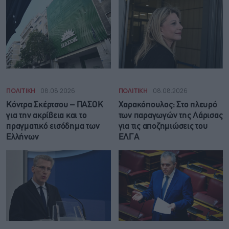
ΠΟΛΙΤΙΚΗ
08.08.2026
ΠΟΛΙΤΙΚΗ
08.08.2026
Κόντρα Σκέρτσου – ΠΑΣΟΚ
Χαρακόπουλος: Στο πλευρό
για την ακρίβεια και το
των παραγωγών της Λάρισας
πραγματικό εισόδημα των
για τις αποζημιώσεις του
Ελλήνων
ΕΛΓΑ