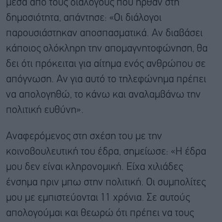
μέσα από τους διαλόγους που ήρθαν στη
δημοσιότητα, απάντησε: «Οι διάλογοι
παρουσιάστηκαν αποσπασματικά. Αν διαβάσει
κάποιος ολόκληρη την απομαγνητοφώνηση, θα
δει ότι πρόκειται για αίτημα ενός ανθρώπου σε
απόγνωση. Αν για αυτό το τηλεφώνημα πρέπει
να απολογηθώ, το κάνω και αναλαμβάνω την
πολιτική ευθύνη».
Αναφερόμενος στη σχέση του με την
κοινοβουλευτική του έδρα, σημείωσε: «Η έδρα
μου δεν είναι κληρονομική. Είχα χιλιάδες
ένσημα πριν μπω στην πολιτική. Οι συμπολίτες
μου με εμπιστεύονται 11 χρόνια. Σε αυτούς
απολογούμαι και θεωρώ ότι πρέπει να τους