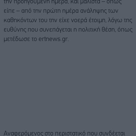
την προηγούμενη ημέρα, και μάλιστα – όπως
είπε – από την πρώτη ημέρα ανάληψης των
καθηκόντων του την είχε νοερά έτοιμη, λόγω της
ευθύνης που συνεπάγεται η πολιτική θέση, όπως
μετέδωσε το ertnews.gr.
Αναφερόμενος στο περιστατικό που συνδέεται