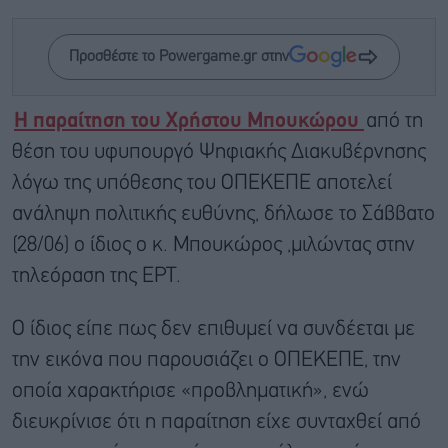
Προσθέστε το Powergame.gr στην
Η παραίτηση του Χρήστου Μπουκώρου
από τη
θέση του υφυπουργό Ψηφιακής Διακυβέρνησης
λόγω της υπόθεσης του ΟΠΕΚΕΠΕ αποτελεί
ανάληψη πολιτικής ευθύνης, δήλωσε το Σάββατο
(28/06) ο ίδιος ο κ. Μπουκώρος ,μιλώντας στην
τηλεόραση της ΕΡΤ.
Ο ίδιος είπε πως δεν επιθυμεί να συνδέεται με
την εικόνα που παρουσιάζει ο ΟΠΕΚΕΠΕ, την
οποία χαρακτήρισε «προβληματική», ενώ
διευκρίνισε ότι η παραίτηση είχε συνταχθεί από