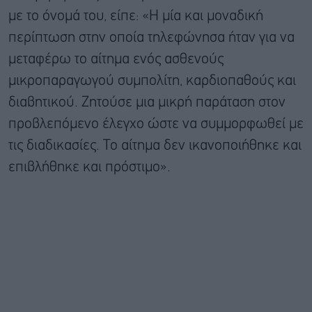
με το όνομά του, είπε: «Η μία και μοναδική
περίπτωση στην οποία τηλεφώνησα ήταν για να
μεταφέρω το αίτημα ενός ασθενούς
μικροπαραγωγού συμπολίτη, καρδιοπαθούς και
διαβητικού. Ζητούσε μια μικρή παράταση στον
προβλεπόμενο έλεγχο ώστε να συμμορφωθεί με
τις διαδικασίες. Το αίτημα δεν ικανοποιήθηκε και
επιβλήθηκε και πρόστιμο».