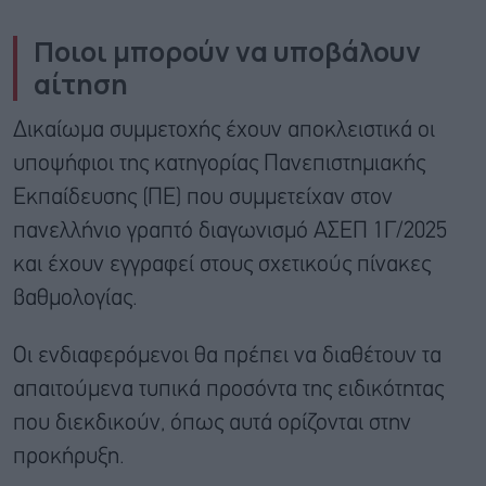
Ποιοι μπορούν να υποβάλουν
αίτηση
Δικαίωμα συμμετοχής έχουν αποκλειστικά οι
υποψήφιοι της κατηγορίας Πανεπιστημιακής
Εκπαίδευσης (ΠΕ) που συμμετείχαν στον
πανελλήνιο γραπτό διαγωνισμό ΑΣΕΠ 1Γ/2025
και έχουν εγγραφεί στους σχετικούς πίνακες
βαθμολογίας.
Οι ενδιαφερόμενοι θα πρέπει να διαθέτουν τα
απαιτούμενα τυπικά προσόντα της ειδικότητας
που διεκδικούν, όπως αυτά ορίζονται στην
προκήρυξη.