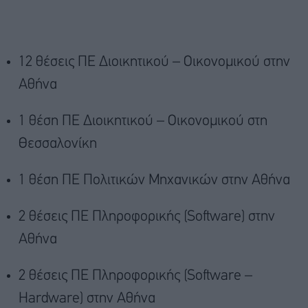
12 θέσεις ΠΕ Διοικητικού – Οικονομικού στην
Αθήνα
1 θέση ΠΕ Διοικητικού – Οικονομικού στη
Θεσσαλονίκη
1 θέση ΠΕ Πολιτικών Μηχανικών στην Αθήνα
2 θέσεις ΠΕ Πληροφορικής (Software) στην
Αθήνα
2 θέσεις ΠΕ Πληροφορικής (Software –
Hardware) στην Αθήνα