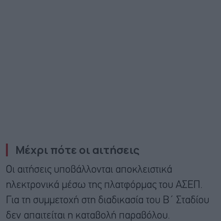
Μέχρι πότε οι αιτήσεις
Οι αιτήσεις υποβάλλονται αποκλειστικά
ηλεκτρονικά μέσω της πλατφόρμας του ΑΣΕΠ.
Για τη συμμετοχή στη διαδικασία του Β΄ Σταδίου
δεν απαιτείται η καταβολή παραβόλου.