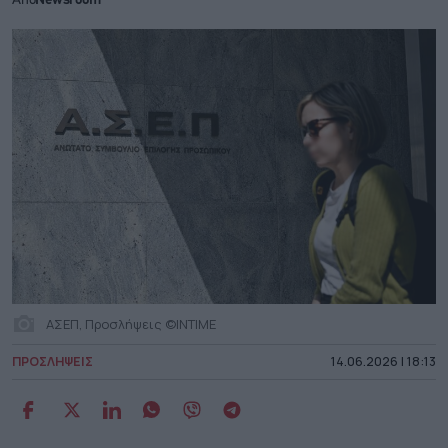
Από
Newsroom
ΑΣΕΠ, Προσλήψεις ©INTIME
ΠΡΟΣΛΗΨΕΙΣ
14.06.2026 | 18:13