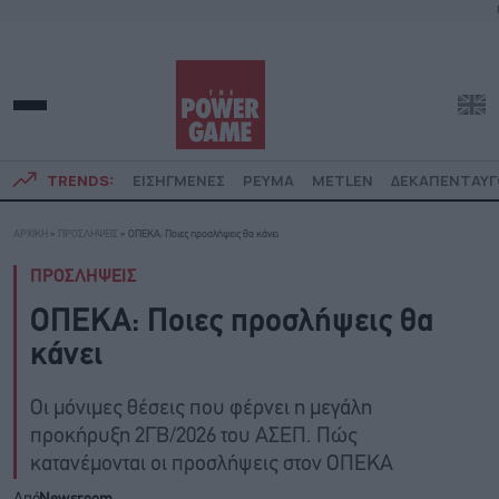
TRENDS:
ΕΙΣΗΓΜΕΝΕΣ
ΡΕΥΜΑ
METLEN
ΔΕΚΑΠΕΝΤΑΥ
ΑΡΧΙΚΗ
»
ΠΡΟΣΛΗΨΕΙΣ
»
ΟΠΕΚΑ: Ποιες προσλήψεις θα κάνει
ΠΡΟΣΛΗΨΕΙΣ
ΟΠΕΚΑ: Ποιες προσλήψεις θα
κάνει
Οι μόνιμες θέσεις που φέρνει η μεγάλη
προκήρυξη 2ΓΒ/2026 του ΑΣΕΠ. Πώς
κατανέμονται οι προσλήψεις στον ΟΠΕΚΑ