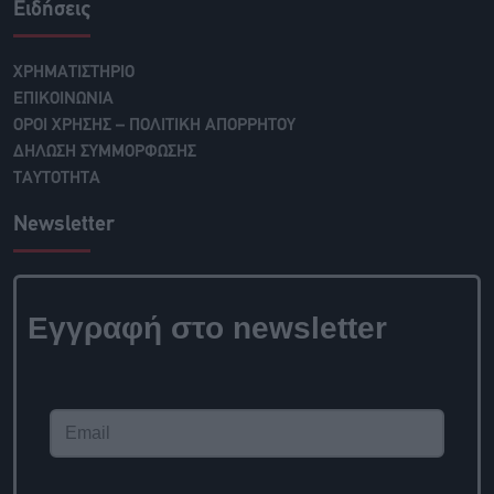
Ειδήσεις
ΧΡΗΜΑΤΙΣΤΗΡΙΟ
ΕΠΙΚΟΙΝΩΝΙΑ
ΟΡΟΙ ΧΡΗΣΗΣ – ΠΟΛΙΤΙΚΗ ΑΠΟΡΡΗΤΟΥ
ΔΗΛΩΣΗ ΣΥΜΜΟΡΦΩΣΗΣ
ΤΑΥΤΟΤΗΤΑ
Newsletter
Εγγραφή στο newsletter