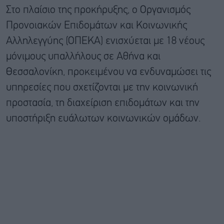
Στο πλαίσιο της προκήρυξης, ο Οργανισμός
Προνοιακών Επιδομάτων και Κοινωνικής
Αλληλεγγύης (ΟΠΕΚΑ) ενισχύεται με 18 νέους
μόνιμους υπαλλήλους σε Αθήνα και
Θεσσαλονίκη, προκειμένου να ενδυναμώσει τις
υπηρεσίες που σχετίζονται με την κοινωνική
προστασία, τη διαχείριση επιδομάτων και την
υποστήριξη ευάλωτων κοινωνικών ομάδων.