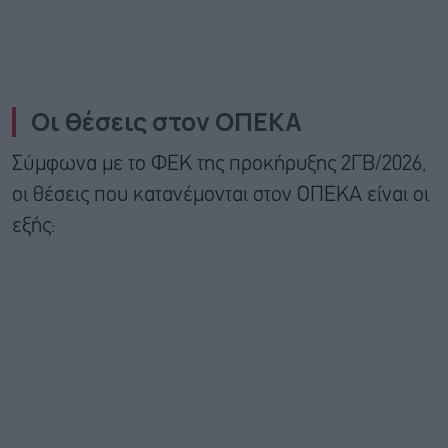
Οι θέσεις στον ΟΠΕΚΑ
Σύμφωνα με το ΦΕΚ της προκήρυξης 2ΓΒ/2026,
οι θέσεις που κατανέμονται στον ΟΠΕΚΑ είναι οι
εξής: