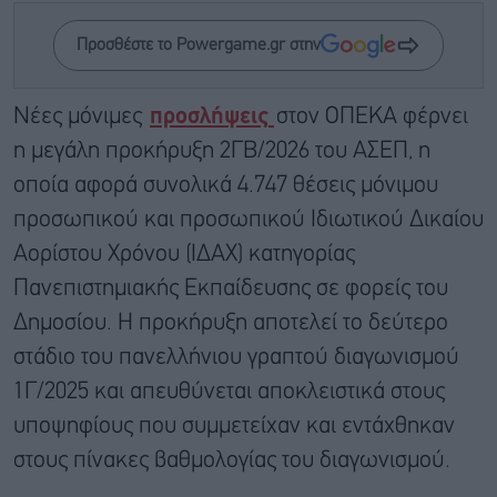
Προσθέστε το Powergame.gr στην
Νέες μόνιμες
προσλήψεις
στον ΟΠΕΚΑ φέρνει
η μεγάλη προκήρυξη 2ΓΒ/2026 του ΑΣΕΠ, η
οποία αφορά συνολικά 4.747 θέσεις μόνιμου
προσωπικού και προσωπικού Ιδιωτικού Δικαίου
Αορίστου Χρόνου (ΙΔΑΧ) κατηγορίας
Πανεπιστημιακής Εκπαίδευσης σε φορείς του
Δημοσίου. Η προκήρυξη αποτελεί το δεύτερο
στάδιο του πανελλήνιου γραπτού διαγωνισμού
1Γ/2025 και απευθύνεται αποκλειστικά στους
υποψηφίους που συμμετείχαν και εντάχθηκαν
στους πίνακες βαθμολογίας του διαγωνισμού.