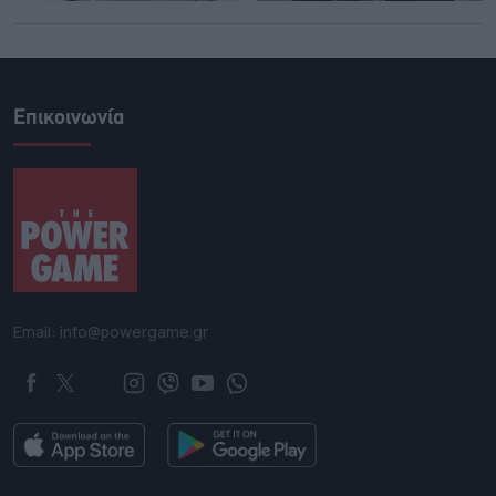
Επικοινωνία
Email: info@powergame.gr