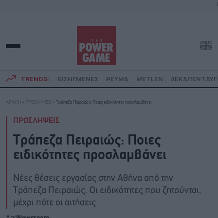
TRENDS:
ΕΙΣΗΓΜΕΝΕΣ
ΡΕΥΜΑ
METLEN
ΔΕΚΑΠΕΝΤΑΥ
ΑΡΧΙΚΗ
»
ΠΡΟΣΛΗΨΕΙΣ
»
Τράπεζα Πειραιώς: Ποιες ειδικότητες προσλαμβάνει
ΠΡΟΣΛΗΨΕΙΣ
Τράπεζα Πειραιώς: Ποιες
ειδικότητες προσλαμβάνει
Νέες θέσεις εργασίας στην Αθήνα από την
Τράπεζα Πειραιώς. Οι ειδικότητες που ζητούνται,
μέχρι πότε οι αιτήσεις