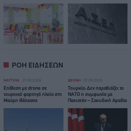
ΡΟΗ ΕΙΔΗΣΕΩΝ
ΝΑΥΤΙΛΙΑ
07.08.2026
ΔΙΕΘΝΗ
07.08.2026
Επίθεση με drone σε
Τουρκία: Δεν παραβιάζει το
τουρκικό φορτηγό πλοίο στη
ΝΑΤΟ η συμφωνία με
Μαύρη Θάλασσα
Πακιστάν – Σαουδική Αραβία