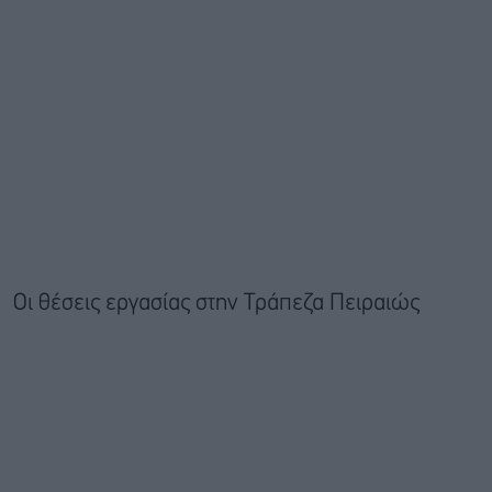
Οι θέσεις εργασίας στην Τράπεζα Πειραιώς