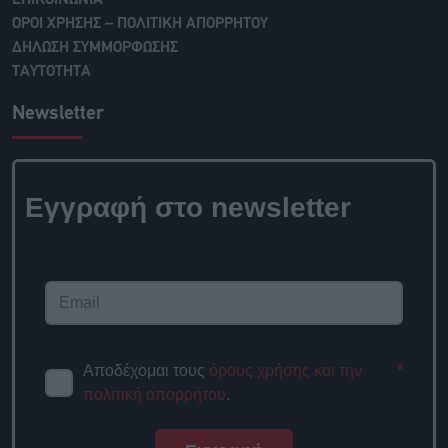
ΟΡΟΙ ΧΡΗΣΗΣ – ΠΟΛΙΤΙΚΗ ΑΠΟΡΡΗΤΟΥ
ΔΗΛΩΣΗ ΣΥΜΜΟΡΦΩΣΗΣ
ΤΑΥΤΟΤΗΤΑ
Newsletter
Εγγραφή στο
newsletter
Αποδέχομαι τους
όρους χρήσης
*
και την πολιτική απορρήτου
.