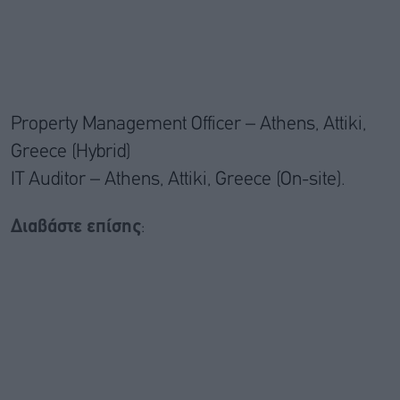
Property Management Officer – Athens, Attiki,
Greece (Hybrid)
IT Auditor – Athens, Attiki, Greece (On-site).
Διαβάστε επίσης
: