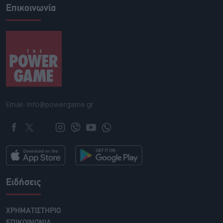
Επικοινωνία
Email: info@powergame.gr
Ειδήσεις
ΧΡΗΜΑΤΙΣΤΗΡΙΟ
ΕΠΙΚΟΙΝΩΝΙΑ