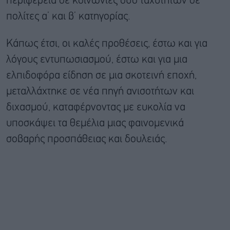
περιφέρεια σε κοινωνίες δύο ταχυτήτων σε
πολίτες α’ και β’ κατηγορίας.
Κάπως έτσι, οι καλές προθέσεις, έστω και για
λόγους εντυπωσιασμού, έστω και για μια
ελπιδοφόρα είδηση σε μια σκοτεινή εποχή,
μεταλλάχτηκε σε νέα πηγή ανισοτήτων και
διχασμού, καταφέρνοντας με ευκολία να
υποσκάψει τα θεμέλια μιας φαινομενικά
σοβαρής προσπάθειας και δουλειάς.