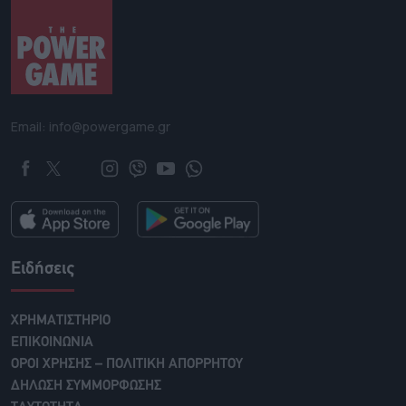
Email: info@powergame.gr
Ειδήσεις
ΧΡΗΜΑΤΙΣΤΗΡΙΟ
ΕΠΙΚΟΙΝΩΝΙΑ
ΟΡΟΙ ΧΡΗΣΗΣ – ΠΟΛΙΤΙΚΗ ΑΠΟΡΡΗΤΟΥ
ΔΗΛΩΣΗ ΣΥΜΜΟΡΦΩΣΗΣ