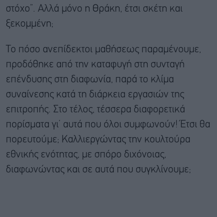
στόχο”. Αλλά μόνο η Θράκη, έτσι σκέτη και
ξεκομμένη;
Το πόσο ανεπίδεκτοι μαθήσεως παραμένουμε,
προδόθηκε από την καταφυγή στη συνταγή
επένδυσης στη διαφωνία, παρά το κλίμα
συναίνεσης κατά τη διάρκεια εργασιών της
επιτροπής. Στο τέλος, τέσσερα διαφορετικά
πορίσματα γι’ αυτά που όλοι συμφωνούν! Έτσι θα
πορευτούμε; Καλλιεργώντας την κουλτούρα
εθνικής ενότητας, με σπόρο διχόνοιας,
διαφωνώντας και σε αυτά που συγκλίνουμε;