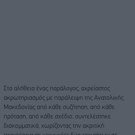
Στα αλήθεια ένας παράλογος, αχρείαστος
ακρωτηριασμός με παράλειψη της Ανατολικής
Μακεδονίας από κάθε συζήτηση, από κάθε
πρόταση, από κάθε σχέδιο, συντελέστηκε
διακομματικά, χωρίζοντας την ακριτική