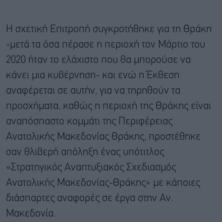
Η σχετική Επιτροπή συγκροτήθηκε για τη Θράκη
-μετά τα όσα πέρασε η περιοχή τον Μάρτιο του
2020 ήταν το ελάχιστο που θα μπορούσε να
κάνει μια κυβέρνηση- και ενώ η Έκθεση
αναφέρεται σε αυτήν, για να τηρηθούν τα
προσχήματα, καθώς η περιοχή της Θράκης είναι
αναπόσπαστο κομμάτι της Περιφέρειας
Ανατολικής Μακεδονίας Θράκης, προστέθηκε
σαν θλιβερή απόληξη ένας υπότιτλος
«Στρατηγικός Αναπτυξιακός Σχεδιασμός
Ανατολικής Μακεδονίας-Θράκης» με κάποιες
διάσπαρτες αναφορές σε έργα στην Αν.
Μακεδονία.