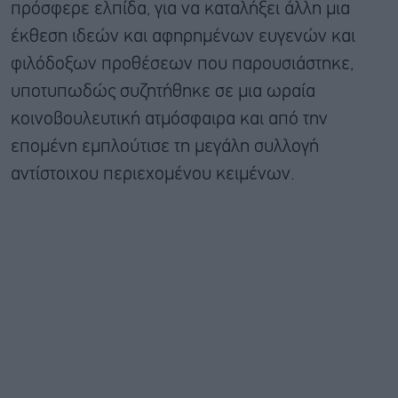
πρόσφερε ελπίδα, για να καταλήξει άλλη μια
έκθεση ιδεών και αφηρημένων ευγενών και
φιλόδοξων προθέσεων που παρουσιάστηκε,
υποτυπωδώς συζητήθηκε σε μια ωραία
κοινοβουλευτική ατμόσφαιρα και από την
επομένη εμπλούτισε τη μεγάλη συλλογή
αντίστοιχου περιεχομένου κειμένων.