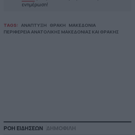
ενημέρωση!
TAGS:
ΑΝΑΠΤΥΞΗ
ΘΡΑΚΗ
ΜΑΚΕΔΟΝΙΑ
ΠΕΡΙΦΕΡΕΙΑ ΑΝΑΤΟΛΙΚΗΣ ΜΑΚΕΔΟΝΙΑΣ ΚΑΙ ΘΡΑΚΗΣ
ΡΟΗ ΕΙΔΗΣΕΩΝ
ΔΗΜΟΦΙΛΗ