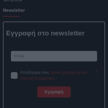
ΤΑΥΤΟΤΗΤΑ
Newsletter
Εγγραφή στο newsletter
Αποδέχομαι τους
όρους χρήσης και την
*
πολιτική απορρήτου
.
Εγγραφή