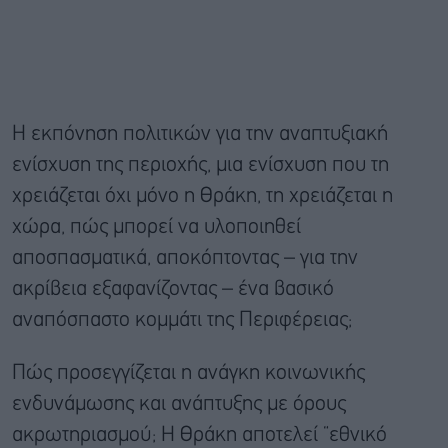
Η εκπόνηση πολιτικών για την αναπτυξιακή
ενίσχυση της περιοχής, μια ενίσχυση που τη
χρειάζεται όχι μόνο η Θράκη, τη χρειάζεται η
χώρα, πώς μπορεί να υλοποιηθεί
αποσπασματικά, αποκόπτοντας – για την
ακρίβεια εξαφανίζοντας – ένα βασικό
αναπόσπαστο κομμάτι της Περιφέρειας;
Πώς προσεγγίζεται η ανάγκη κοινωνικής
ενδυνάμωσης και ανάπτυξης με όρους
ακρωτηριασμού; H Θράκη αποτελεί “εθνικό