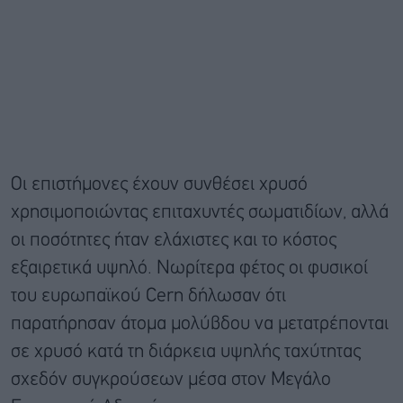
Οι επιστήμονες έχουν συνθέσει χρυσό
χρησιμοποιώντας επιταχυντές σωματιδίων, αλλά
οι ποσότητες ήταν ελάχιστες και το κόστος
εξαιρετικά υψηλό. Νωρίτερα φέτος οι φυσικοί
του ευρωπαϊκού Cern δήλωσαν ότι
παρατήρησαν άτομα μολύβδου να μετατρέπονται
σε χρυσό κατά τη διάρκεια υψηλής ταχύτητας
σχεδόν συγκρούσεων μέσα στον Μεγάλο