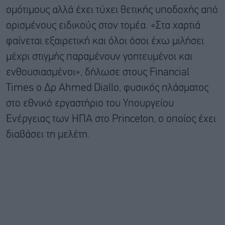
ομότιμους αλλά έχει τύχει θετικής υποδοχής από
ορισμένους ειδικούς στον τομέα. «Στα χαρτιά
φαίνεται εξαιρετική και όλοι όσοι έχω μιλήσει
μέχρι στιγμής παραμένουν γοητευμένοι και
ενθουσιασμένοι», δήλωσε στους Financial
Times ο Δρ Ahmed Diallo, φυσικός πλάσματος
στο εθνικό εργαστήριο του Υπουργείου
Ενέργειας των ΗΠΑ στο Princeton, ο οποίος έχει
διαβάσει τη μελέτη.