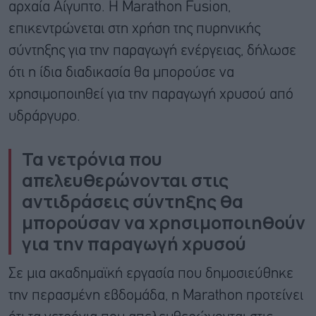
αρχαία Αίγυπτο. Η Marathon Fusion,
επικεντρώνεται στη χρήση της πυρηνικής
σύντηξης για την παραγωγή ενέργειας, δήλωσε
ότι η ίδια διαδικασία θα μπορούσε να
χρησιμοποιηθεί για την παραγωγή χρυσού από
υδράργυρο.
Τα νετρόνια που
απελευθερώνονται στις
αντιδράσεις σύντηξης θα
μπορούσαν να χρησιμοποιηθούν
για την παραγωγή χρυσού
Σε μια ακαδημαϊκή εργασία που δημοσιεύθηκε
την περασμένη εβδομάδα, η Marathon προτείνει