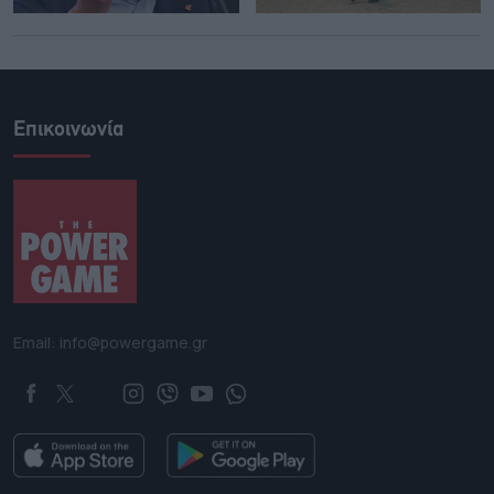
Επικοινωνία
Email: info@powergame.gr