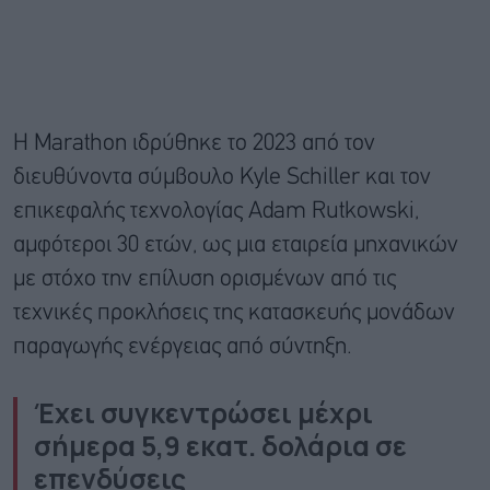
Η Marathon ιδρύθηκε το 2023 από τον
διευθύνοντα σύμβουλο Kyle Schiller και τον
επικεφαλής τεχνολογίας Adam Rutkowski,
αμφότεροι 30 ετών, ως μια εταιρεία μηχανικών
με στόχο την επίλυση ορισμένων από τις
τεχνικές προκλήσεις της κατασκευής μονάδων
παραγωγής ενέργειας από σύντηξη.
Έχει συγκεντρώσει μέχρι
σήμερα 5,9 εκατ. δολάρια σε
επενδύσεις