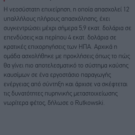
Η νεοσύστατη επιχείρηση, η οποία απασχολεί 12
υπαλλήλους πλήρους απασχόλησης, έχει
συγκεντρώσει μέχρι σήμερα 5,9 εκατ. δολάρια σε
επενδύσεις και περίπου 4 εκατ. δολάρια σε
κρατικές επιχορηγήσεις των ΗΠΑ. Αρχικά η
ομάδα ασχολήθηκε με προκλήσεις όπως το πώς
θα γίνει πιο αποτελεσματικό το σύστημα καύσης
καυσίμων σε ένα εργοστάσιο παραγωγής
ενέργειας από σύντηξη και άρχισε να σκέφτεται
τις δυνατότητες πυρηνικής μεταστοιχείωσης
νωρίτερα φέτος, δήλωσε ο Rutkowski.