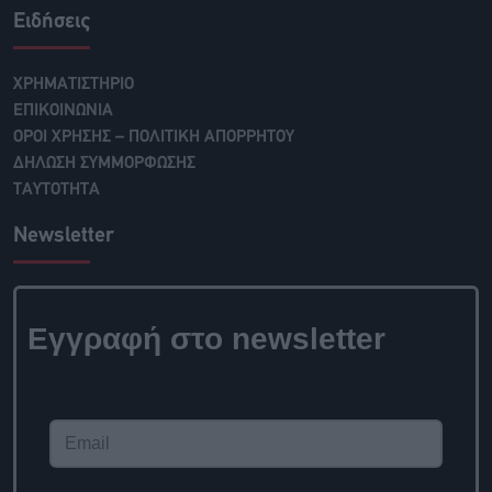
Ειδήσεις
ΧΡΗΜΑΤΙΣΤΗΡΙΟ
ΕΠΙΚΟΙΝΩΝΙΑ
ΟΡΟΙ ΧΡΗΣΗΣ – ΠΟΛΙΤΙΚΗ ΑΠΟΡΡΗΤΟΥ
ΔΗΛΩΣΗ ΣΥΜΜΟΡΦΩΣΗΣ
ΤΑΥΤΟΤΗΤΑ
Newsletter
Εγγραφή στο newsletter