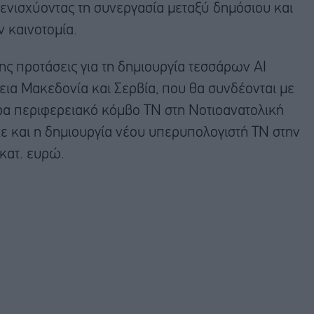
ενισχύοντας τη συνεργασία μεταξύ δημόσιου και
 καινοτομία.
ης προτάσεις για τη δημιουργία τεσσάρων AI
εια Μακεδονία και Σερβία, που θα συνδέονται με
ρα περιφερειακό κόμβο ΤΝ στη Νοτιοανατολική
 και η δημιουργία νέου υπερυπολογιστή ΤΝ στην
κατ. ευρώ.