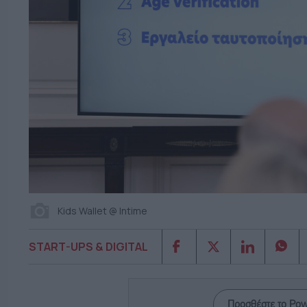
Kids Wallet @ Intime
START-UPS & DIGITAL
Προσθέστε το Po