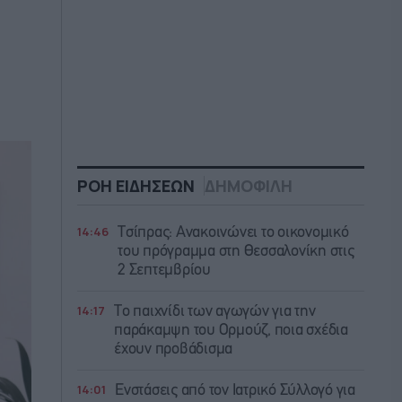
ΡΟΗ ΕΙΔΗΣΕΩΝ
ΔΗΜΟΦΙΛΗ
14:46
Τσίπρας: Ανακοινώνει το οικονομικό
του πρόγραμμα στη Θεσσαλονίκη στις
2 Σεπτεμβρίου
14:17
Το παιχνίδι των αγωγών για την
παράκαμψη του Ορμούζ, ποια σχέδια
έχουν προβάδισμα
14:01
Ενστάσεις από τον Ιατρικό Σύλλογό για