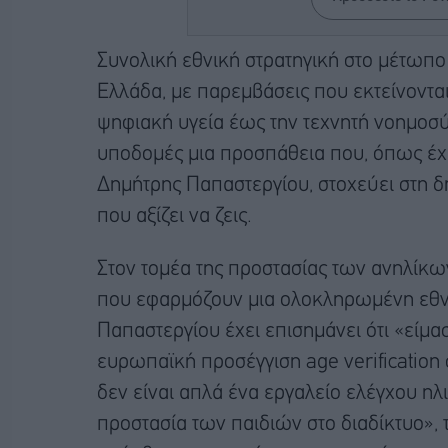
Συνολική εθνική στρατηγική στο μέτωπο
Ελλάδα, με παρεμβάσεις που εκτείνοντα
ψηφιακή υγεία έως την τεχνητή νοημοσύν
υποδομές μια προσπάθεια που, όπως έχ
Δημήτρης Παπαστεργίου, στοχεύει στη δ
που αξίζει να ζεις.
Στον τομέα της προστασίας των ανηλίκω
που εφαρμόζουν μια ολοκληρωμένη εθνι
Παπαστεργίου έχει επισημάνει ότι «είμ
ευρωπαϊκή προσέγγιση age verification σ
δεν είναι απλά ένα εργαλείο ελέγχου ηλι
προστασία των παιδιών στο διαδίκτυο», τ