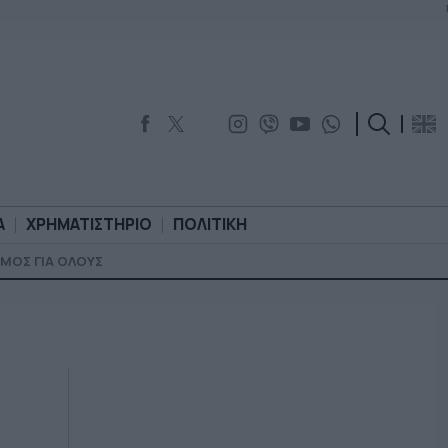
Α
ΧΡΗΜΑΤΙΣΤΗΡΙΟ
ΠΟΛΙΤΙΚΗ
ΜΟΣ ΓΙΑ ΟΛΟΥΣ
ΟΡΟΛΟΓΙΑ
ΧΡΗΜΑΤΙΣΤΗΡΙΟ
ΠΟΛΙΤΙΚΗ