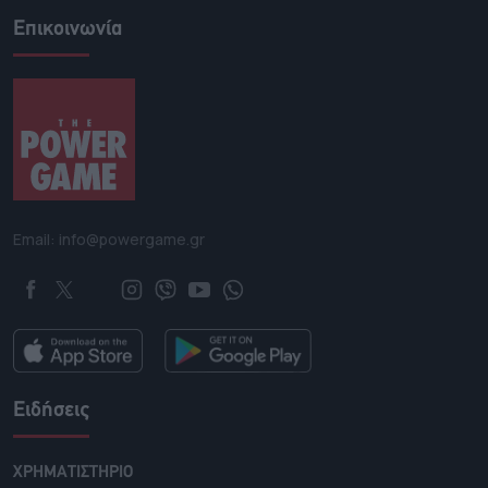
Επικοινωνία
Email: info@powergame.gr
Ειδήσεις
ΧΡΗΜΑΤΙΣΤΗΡΙΟ