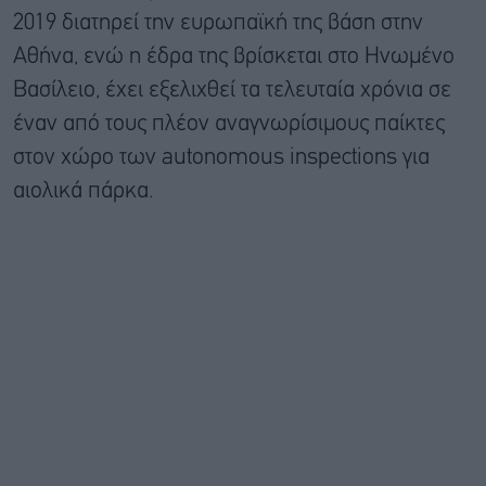
2019 διατηρεί την ευρωπαϊκή της βάση στην
Αθήνα, ενώ η έδρα της βρίσκεται στο Ηνωμένο
Βασίλειο, έχει εξελιχθεί τα τελευταία χρόνια σε
έναν από τους πλέον αναγνωρίσιμους παίκτες
στον χώρο των autonomous inspections για
αιολικά πάρκα.