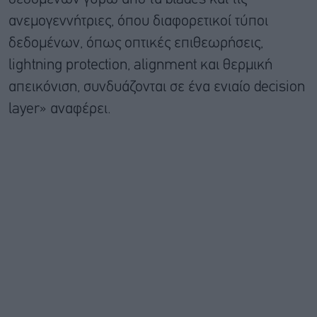
ανεμογεννήτριες, όπου διαφορετικοί τύποι
δεδομένων, όπως οπτικές επιθεωρήσεις,
lightning protection, alignment και θερμική
απεικόνιση, συνδυάζονται σε ένα ενιαίο decision
layer» αναφέρει.