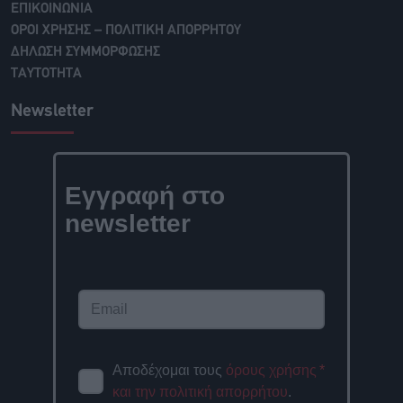
ΕΠΙΚΟΙΝΩΝΙΑ
ΟΡΟΙ ΧΡΗΣΗΣ – ΠΟΛΙΤΙΚΗ ΑΠΟΡΡΗΤΟΥ
ΔΗΛΩΣΗ ΣΥΜΜΟΡΦΩΣΗΣ
ΤΑΥΤΟΤΗΤΑ
Newsletter
Εγγραφή στο
newsletter
Αποδέχομαι τους
όρους χρήσης
*
και την πολιτική απορρήτου
.