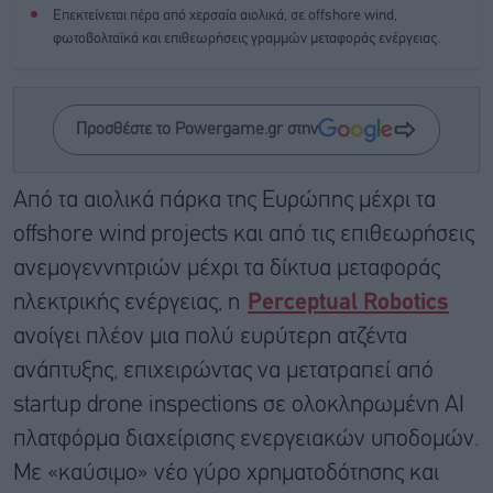
Επεκτείνεται πέρα από χερσαία αιολικά, σε offshore wind,
φωτοβολταϊκά και επιθεωρήσεις γραμμών μεταφοράς ενέργειας.
Προσθέστε το Powergame.gr στην
Από τα αιολικά πάρκα της Ευρώπης μέχρι τα
offshore wind projects και από τις επιθεωρήσεις
ανεμογεννητριών μέχρι τα δίκτυα μεταφοράς
ηλεκτρικής ενέργειας, η
Perceptual Robotics
ανοίγει πλέον μια πολύ ευρύτερη ατζέντα
ανάπτυξης, επιχειρώντας να μετατραπεί από
startup drone inspections σε ολοκληρωμένη AI
πλατφόρμα διαχείρισης ενεργειακών υποδομών.
Με «καύσιμο» νέο γύρο χρηματοδότησης και