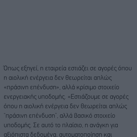
Όπως εξηγεί, η εταιρεία εστιάζει σε αγορές όπου
η αιολική ενέργεια δεν θεωρείται απλώς
«πράσινη επένδυση», αλλά κρίσιμο στοιχείο
ενεργειακής υποδομής. «Εστιάζουμε σε αγορές
όπου η αιολική ενέργεια δεν θεωρείται απλώς
“πράσινη επένδυση”, αλλά βασικό στοιχείο
υποδομής. Σε αυτό το πλαίσιο, η ανάγκη για
αξιόπιστα δεδομένα, αυτοματοποίηση και