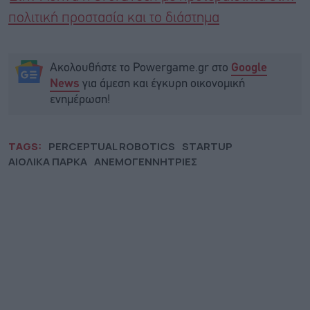
πολιτική προστασία και το διάστημα
Ακολουθήστε το Powergame.gr στο
Google
για άμεση και έγκυρη οικονομική
News
ενημέρωση!
TAGS:
PERCEPTUAL ROBOTICS
STARTUP
ΑΙΟΛΙΚΑ ΠΑΡΚΑ
ΑΝΕΜΟΓΕΝΝΗΤΡΙΕΣ