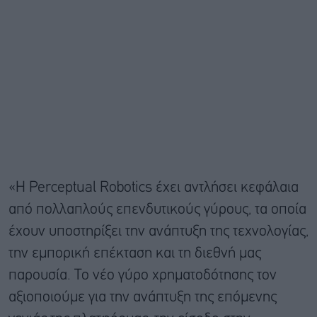
«Η Perceptual Robotics έχει αντλήσει κεφάλαια
από πολλαπλούς επενδυτικούς γύρους, τα οποία
έχουν υποστηρίξει την ανάπτυξη της τεχνολογίας,
την εμπορική επέκταση και τη διεθνή μας
παρουσία. Το νέο γύρο χρηματοδότησης τον
αξιοποιούμε για την ανάπτυξη της επόμενης