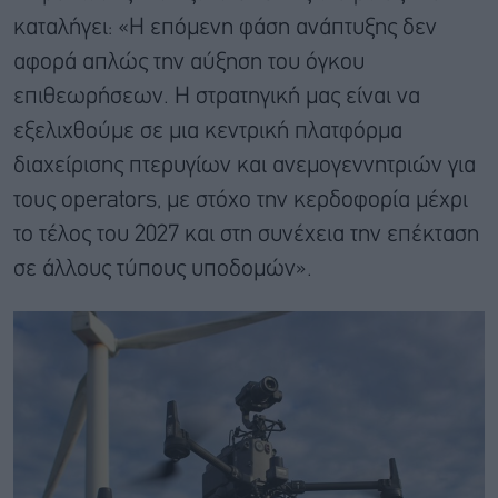
καταλήγει: «Η επόμενη φάση ανάπτυξης δεν
αφορά απλώς την αύξηση του όγκου
επιθεωρήσεων. Η στρατηγική μας είναι να
εξελιχθούμε σε μια κεντρική πλατφόρμα
διαχείρισης πτερυγίων και ανεμογεννητριών για
τους operators, με στόχο την κερδοφορία μέχρι
το τέλος του 2027 και στη συνέχεια την επέκταση
σε άλλους τύπους υποδομών».