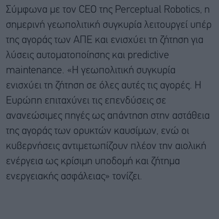
Σύμφωνα με τον CEO της Perceptual Robotics, η
σημερινή γεωπολιτική συγκυρία λειτουργεί υπέρ
της αγοράς των ΑΠΕ και ενισχύει τη ζήτηση για
λύσεις αυτοματοποίησης και predictive
maintenance. «Η γεωπολιτική συγκυρία
ενισχύει τη ζήτηση σε όλες αυτές τις αγορές. Η
Ευρώπη επιταχύνει τις επενδύσεις σε
ανανεώσιμες πηγές ως απάντηση στην αστάθεια
της αγοράς των ορυκτών καυσίμων, ενώ οι
κυβερνήσεις αντιμετωπίζουν πλέον την αιολική
ενέργεια ως κρίσιμη υποδομή και ζήτημα
ενεργειακής ασφάλειας» τονίζει.