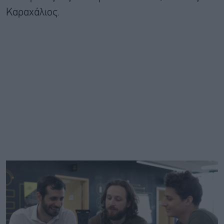
Καραχάλιος.