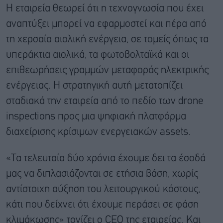
Η εταιρεία θεωρεί ότι η τεχνογνωσία που έχει
αναπτύξει μπορεί να εφαρμοστεί και πέρα από
τη χερσαία αιολική ενέργεια, σε τομείς όπως τα
υπεράκτια αιολικά, τα φωτοβολταϊκά και οι
επιθεωρήσεις γραμμών μεταφοράς ηλεκτρικής
ενέργειας. Η στρατηγική αυτή μετατοπίζει
σταδιακά την εταιρεία από το πεδίο των drone
inspections προς μια ψηφιακή πλατφόρμα
διαχείρισης κρίσιμων ενεργειακών assets.
«Τα τελευταία δύο χρόνια έχουμε δει τα έσοδά
μας να διπλασιάζονται σε ετήσια βάση, χωρίς
αντίστοιχη αύξηση του λειτουργικού κόστους,
κάτι που δείχνει ότι έχουμε περάσει σε φάση
κλιμάκωσης» τονίζει ο CEO της εταιρείας. Και