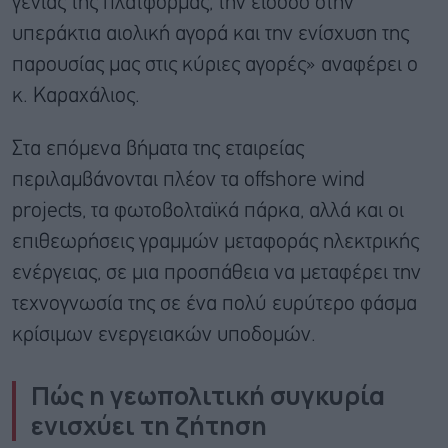
γενιάς της πλατφόρμας, την είσοδο στην
υπεράκτια αιολική αγορά και την ενίσχυση της
παρουσίας μας στις κύριες αγορές» αναφέρει ο
κ. Καραχάλιος.
Στα επόμενα βήματα της εταιρείας
περιλαμβάνονται πλέον τα offshore wind
projects, τα φωτοβολταϊκά πάρκα, αλλά και οι
επιθεωρήσεις γραμμών μεταφοράς ηλεκτρικής
ενέργειας, σε μια προσπάθεια να μεταφέρει την
τεχνογνωσία της σε ένα πολύ ευρύτερο φάσμα
κρίσιμων ενεργειακών υποδομών.
Πώς η γεωπολιτική συγκυρία
ενισχύει τη ζήτηση