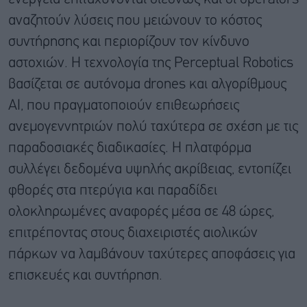
αναζητούν λύσεις που μειώνουν το κόστος
συντήρησης και περιορίζουν τον κίνδυνο
αστοχιών. Η τεχνολογία της Perceptual Robotics
βασίζεται σε αυτόνομα drones και αλγορίθμους
AI, που πραγματοποιούν επιθεωρήσεις
ανεμογεννητριών πολύ ταχύτερα σε σχέση με τις
παραδοσιακές διαδικασίες. Η πλατφόρμα
συλλέγει δεδομένα υψηλής ακρίβειας, εντοπίζει
φθορές στα πτερύγια και παραδίδει
ολοκληρωμένες αναφορές μέσα σε 48 ώρες,
επιτρέποντας στους διαχειριστές αιολικών
πάρκων να λαμβάνουν ταχύτερες αποφάσεις για
επισκευές και συντήρηση.