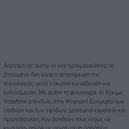
Απέναντι σε αυτήν τη νέα πραγματικότητα, το
ζητούμενο δεν είναι η απαγόρευση της
τεχνολογίας, αλλά η σωστή εκπαίδευση και
ενδυνάμωση. Με αυτήν τη φιλοσοφία, το Ίδρυμα
Vodafone επενδύει στην Ψηφιακή Ευημερία των
παιδιών και των εφήβων, μέσα από εργαλεία και
πρωτοβουλίες που βοηθούν τους νέους να
κινούνται online με μεγαλύτερη ασφάλεια,