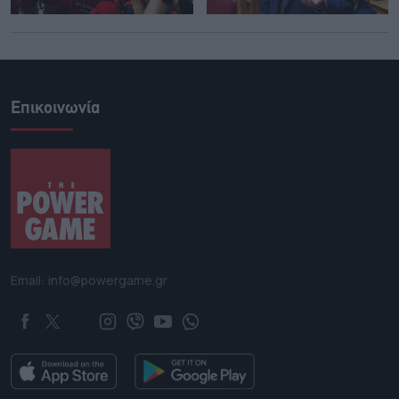
Επικοινωνία
Email: info@powergame.gr