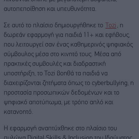
αυτοπεποίθηση και υπευθυνότητα.
Σε αυτό το πλαίσιο δημιουργήθηκε το
Tozi
, η
δωρεάν εφαρμογή για παιδιά 11+ και εφήβους,
που λειτουργεί σαν ένας καθημερινός ψηφιακός
σύμβουλος μέσα στο κινητό τους. Μέσα από
πρακτικές συμβουλές και διαδραστική
υποστήριξη, το Tozi βοηθά τα παιδιά να
διαχειρίζονται ζητήματα όπως το cyberbullying, η
προστασία προσωπικών δεδομένων και το
ψηφιακό αποτύπωμα, με τρόπο απλό και
κατανοητό.
Η εφαρμογή αναπτύχθηκε στο πλαίσιο του
πυλώνα Digital Skills & Inclusion του Ιδρύματος