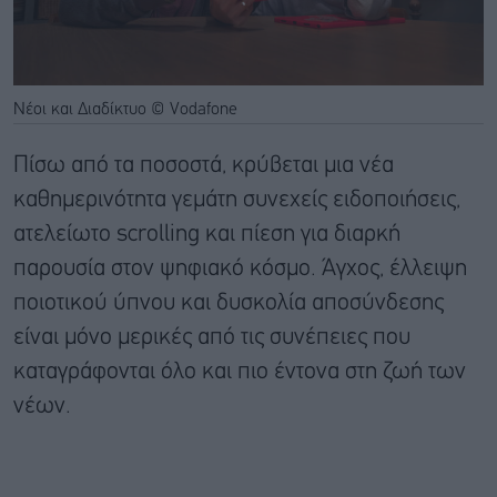
Νέοι και Διαδίκτυο © Vodafone
Πίσω από τα ποσοστά, κρύβεται μια νέα
καθημερινότητα γεμάτη συνεχείς ειδοποιήσεις,
ατελείωτο scrolling και πίεση για διαρκή
παρουσία στον ψηφιακό κόσμο. Άγχος, έλλειψη
ποιοτικού ύπνου και δυσκολία αποσύνδεσης
είναι μόνο μερικές από τις συνέπειες που
καταγράφονται όλο και πιο έντονα στη ζωή των
νέων.