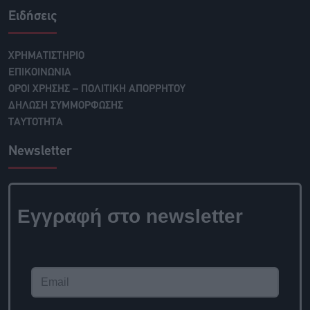
Ειδήσεις
ΧΡΗΜΑΤΙΣΤΗΡΙΟ
ΕΠΙΚΟΙΝΩΝΙΑ
ΟΡΟΙ ΧΡΗΣΗΣ – ΠΟΛΙΤΙΚΗ ΑΠΟΡΡΗΤΟΥ
ΔΗΛΩΣΗ ΣΥΜΜΟΡΦΩΣΗΣ
ΤΑΥΤΟΤΗΤΑ
Newsletter
Εγγραφή στο newsletter