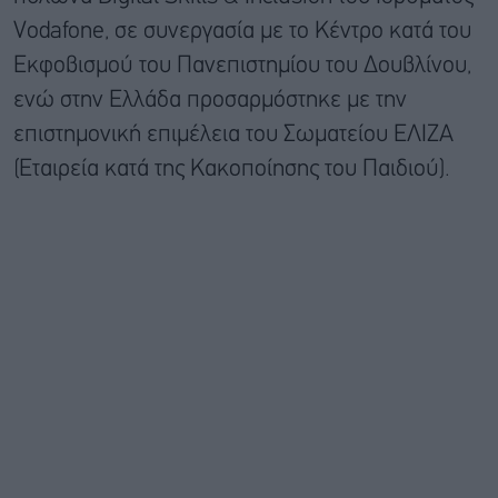
Vodafone, σε συνεργασία με το Κέντρο κατά του
Εκφοβισμού του Πανεπιστημίου του Δουβλίνου,
ενώ στην Ελλάδα προσαρμόστηκε με την
επιστημονική επιμέλεια του Σωματείου ΕΛΙΖΑ
(Εταιρεία κατά της Κακοποίησης του Παιδιού).