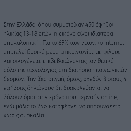
Στην Ελλάδα, όπου συμμετείχαν 450 έφηβοι
ηλικίας 13-18 ετών, η εικόνα είναι ιδιαίτερα
αποκαλυπτική. Για το 69% των νέων, το internet
αποτελεί βασικό μέσο επικοινωνίας με φίλους
και οικογένεια, επιβεβαιώνοντας τον θετικό
ρόλο της τεχνολογίας στη διατήρηση κοινωνικών
δεσμών. Την ίδια στιγμή, όμως, σχεδόν 3 στους 4
εφήβους δηλώνουν ότι δυσκολεύονται να
βάλουν όρια στον χρόνο που περνούν online,
ενώ μόλις το 26% καταφέρνει να αποσυνδέεται
χωρίς δυσκολία.