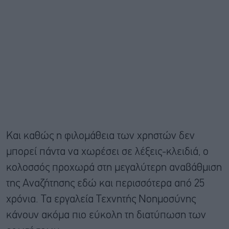
Και καθώς η φιλομάθεια των χρηστών δεν
μπορεί πάντα να χωρέσει σε λέξεις-κλειδιά, ο
κολοσσός προχωρά στη μεγαλύτερη αναβάθμιση
της Αναζήτησης εδώ και περισσότερα από 25
χρόνια. Τα εργαλεία Τεχνητής Νοημοσύνης
κάνουν ακόμα πιο εύκολη τη διατύπωση των