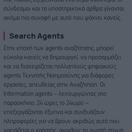
σύνδεσμοι και τα υποστηρικτικά άρθρα γίνονται
ακόμα πιο συναφή με αυτό που ψάχνει κανείς.
Search Agents
Στην εποχή των agents αναζήτησης, μπορεί
εύκολα κανείς να δημιουργεί, να προσαρμόζει
και να διαχειρίζεται πολλαπλούς ψηφιακούς
agents Τεχνητής Νοημοσύνης για διάφορες
εργασίες, απευθείας στην Αναζήτηση. Οι
Information agents – λειτουργώντας στο
παρασκήνιο, 24 ώρες το 24ωρο –
επεξεργάζονται έξυπνα και συνδυάζουν
πληροφορίες για να βρουν ακριβώς αυτό που
χρειάζεται ο χρήστης, ακριβώς τη σωστή στιγμή.