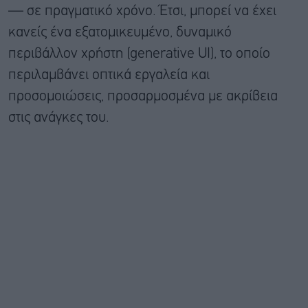
— σε πραγματικό χρόνο. Έτσι, μπορεί να έχει
κανείς ένα εξατομικευμένο, δυναμικό
περιβάλλον χρήστη (generative UI), το οποίο
περιλαμβάνει οπτικά εργαλεία και
προσομοιώσεις, προσαρμοσμένα με ακρίβεια
στις ανάγκες του.