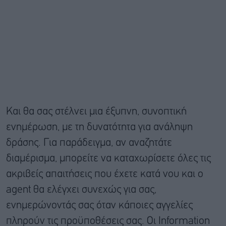
Kαι θα σας στέλνει μια έξυπνη, συνοπτική
ενημέρωση, με τη δυνατότητα για ανάληψη
δράσης. Για παράδειγμα, αν αναζητάτε
διαμέρισμα, μπορείτε να καταχωρίσετε όλες τις
ακριβείς απαιτήσεις που έχετε κατά νου και ο
agent θα ελέγχει συνεχώς για σας,
ενημερώνοντάς σας όταν κάποιες αγγελίες
πληρούν τις προϋποθέσεις σας. Οι Information