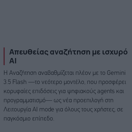
Απευθείας αναζήτηση με ισχυρό
AI
Η Αναζήτηση αναβαθμίζεται πλέον με το Gemini
3.5 Flash —το νεότερο μοντέλο, που προσφέρει
κορυφαίες επιδόσεις για ψηφιακούς agents και
προγραμματισμό— ως νέα προεπιλογή στη
Λειτουργία AI mode για όλους τους χρήστες, σε
παγκόσμιο επίπεδο.