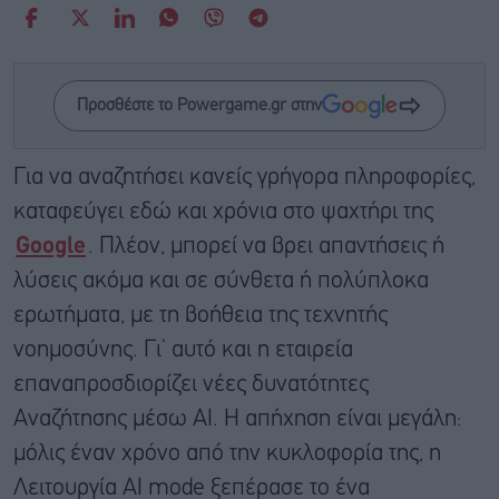
Προσθέστε το Powergame.gr στην
Για να αναζητήσει κανείς γρήγορα πληροφορίες,
καταφεύγει εδώ και χρόνια στο ψαχτήρι της
Google
. Πλέον, μπορεί να βρει απαντήσεις ή
λύσεις ακόμα και σε σύνθετα ή πολύπλοκα
ερωτήματα, με τη βοήθεια της τεχνητής
νοημοσύνης. Γι’ αυτό και η εταιρεία
επαναπροσδιορίζει νέες δυνατότητες
Αναζήτησης μέσω AI. Η απήχηση είναι μεγάλη:
μόλις έναν χρόνο από την κυκλοφορία της, η
Λειτουργία AI mode ξεπέρασε το ένα