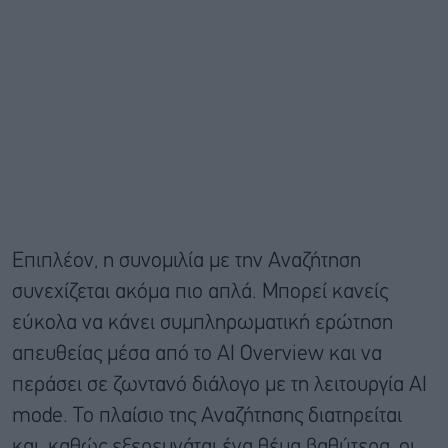
Επιπλέον, η συνομιλία με την Αναζήτηση
συνεχίζεται ακόμα πιο απλά. Μπορεί κανείς
εύκολα να κάνει συμπληρωματική ερώτηση
απευθείας μέσα από το AI Overview και να
περάσει σε ζωντανό διάλογο με τη λειτουργία ΑΙ
mode. Το πλαίσιο της Αναζήτησης διατηρείται
και, καθώς εξερευνάται ένα θέμα βαθύτερα, οι