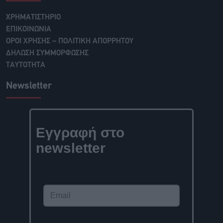
ΧΡΗΜΑΤΙΣΤΗΡΙΟ
ΕΠΙΚΟΙΝΩΝΙΑ
ΟΡΟΙ ΧΡΗΣΗΣ – ΠΟΛΙΤΙΚΗ ΑΠΟΡΡΗΤΟΥ
ΔΗΛΩΣΗ ΣΥΜΜΟΡΦΩΣΗΣ
ΤΑΥΤΟΤΗΤΑ
Newsletter
Εγγραφή στο
newsletter