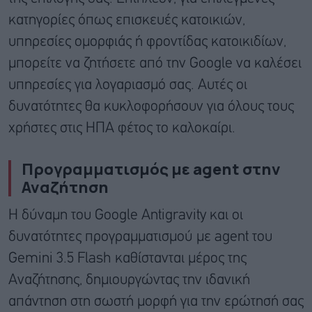
κατηγορίες όπως επισκευές κατοικιών,
υπηρεσίες ομορφιάς ή φροντίδας κατοικιδίων,
μπορείτε να ζητήσετε από την Google να καλέσει
υπηρεσίες για λογαριασμό σας. Αυτές οι
δυνατότητες θα κυκλοφορήσουν για όλους τους
χρήστες στις ΗΠΑ φέτος το καλοκαίρι.
Προγραμματισμός με agent στην
Αναζήτηση
Η δύναμη του Google Antigravity και οι
δυνατότητες προγραμματισμού με agent του
Gemini 3.5 Flash καθίστανται μέρος της
Αναζήτησης, δημιουργώντας την ιδανική
απάντηση στη σωστή μορφή για την ερώτησή σας