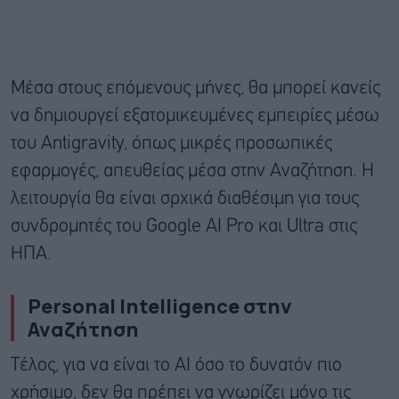
Μέσα στους επόμενους μήνες, θα μπορεί κανείς
να δημιουργεί εξατομικευμένες εμπειρίες μέσω
του Antigravity, όπως μικρές προσωπικές
εφαρμογές, απευθείας μέσα στην Αναζήτηση. Η
λειτουργία θα είναι σρχικά διαθέσιμη για τους
συνδρομητές του Google AI Pro και Ultra στις
ΗΠΑ.
Personal Intelligence στην
Αναζήτηση
Τέλος, για να είναι το AI όσο το δυνατόν πιο
χρήσιμο, δεν θα πρέπει να γνωρίζει μόνο τις