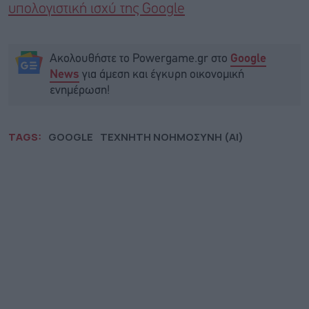
υπολογιστική ισχύ της Google
Ακολουθήστε το Powergame.gr στο
Google
για άμεση και έγκυρη οικονομική
News
ενημέρωση!
TAGS:
GOOGLE
ΤΕΧΝΗΤΗ ΝΟΗΜΟΣΥΝΗ (AI)