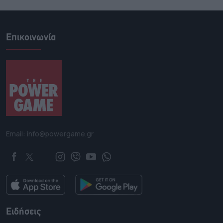
Επικοινωνία
Email: info@powergame.gr
Ειδήσεις