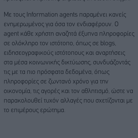
Με τους Information agents παραμένει κανείς
ενημερωμένος για όσα τον ενδιαφέρουν. Ο
agent κάθε χρήστη αναζητά έξυπνα πληροφορίες
σε ολόκληρο τον ιστότοπο, όπως σε blogs,
ειδησεογραφικούς ιστότοπους και αναρτήσεις
στα μέσα κοινωνικής δικτύωσης, συνδυάζοντάς
τις με τα πιο πρόσφατα δεδομένα, όπως
πληροφορίες σε ζωντανό χρόνο για την
οικονομία, τις αγορές και τον αθλητισμό, ώστε να
παρακολουθεί τυχόν αλλαγές που σχετίζονται με
το επιμέρους ερώτημα.