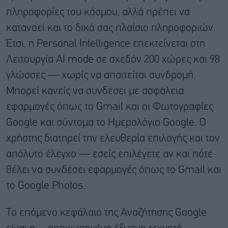
πληροφορίες του κόσμου, αλλά πρέπει να
κατανοεί και το δικό σας πλαίσιο πληροφοριών.
Έτσι, η Personal Intelligence επεκτείνεται στη
Λειτουργία AI mode σε σχεδόν 200 χώρες και 98
γλώσσες — χωρίς να απαιτείται συνδρομή.
Μπορεί κανείς να συνδέσει με ασφάλεια
εφαρμογές όπως το Gmail και οι Φωτογραφίες
Google και σύντομα το Ημερολόγιο Google. Ο
χρήστης διατηρεί την ελευθερία επιλογής και τον
απόλυτο έλεγχο — εσείς επιλέγετε αν και πότε
θέλει να συνδέσει εφαρμογές όπως το Gmail και
το Google Photos.
Το επόμενο κεφάλαιο της Αναζήτησης Google