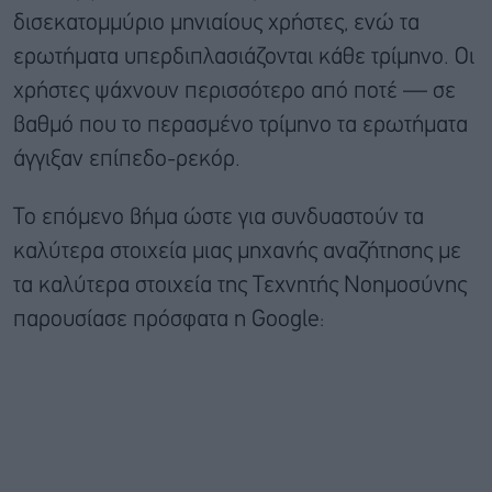
δισεκατομμύριο μηνιαίους χρήστες, ενώ τα
ερωτήματα υπερδιπλασιάζονται κάθε τρίμηνο. Οι
χρήστες ψάχνουν περισσότερο από ποτέ — σε
βαθμό που το περασμένο τρίμηνο τα ερωτήματα
άγγιξαν επίπεδο-ρεκόρ.
Το επόμενο βήμα ώστε για συνδυαστούν τα
καλύτερα στοιχεία μιας μηχανής αναζήτησης με
τα καλύτερα στοιχεία της Τεχνητής Νοημοσύνης
παρουσίασε πρόσφατα η Google: