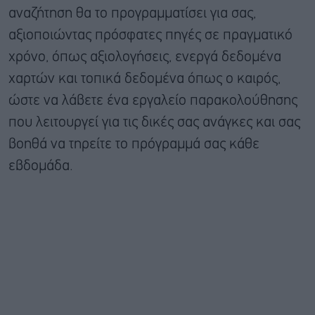
αναζήτηση θα το προγραμματίσει για σας,
αξιοποιώντας πρόσφατες πηγές σε πραγματικό
χρόνο, όπως αξιολογήσεις, ενεργά δεδομένα
χαρτών και τοπικά δεδομένα όπως ο καιρός,
ώστε να λάβετε ένα εργαλείο παρακολούθησης
που λειτουργεί για τις δικές σας ανάγκες και σας
βοηθά να τηρείτε το πρόγραμμά σας κάθε
εβδομάδα.