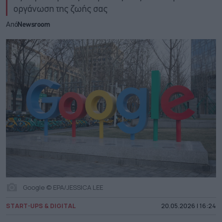
οργάνωση της ζωής σας
Από
Newsroom
Google © EPA/JESSICA LEE
START-UPS & DIGITAL
20.05.2026 | 16:24