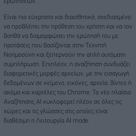
ερωτήσεων.
Είναι πιο εύχρηστο και διαισθητικό, σχεδιασμένο
να προβλέπει την πρόθεση του χρήστη και να τον
βοηθά να διαμορφώσει την ερώτησή του με
προτάσεις που βασίζονται στην Τεχνητή
Νοημοσύνη και ξεπερνούν την απλή αυτόματη
συμπλήρωση. Επιπλέον, η αναζήτηση συνδυάζει
διαφορετικές μορφές αρχείων, με την εισαγωγή
δεδομένων σε κείμενο, εικόνες, αρχεία, βίντεο ή
ακόμα και καρτέλες του Chrome. Το νέο πλαίσιο
Αναζήτησης ΑΙ κυκλοφορεί πλέον σε όλες τις
χώρες και τις γλώσσες στις οποίες είναι
διαθέσιμη η Λειτουργία AI mode.