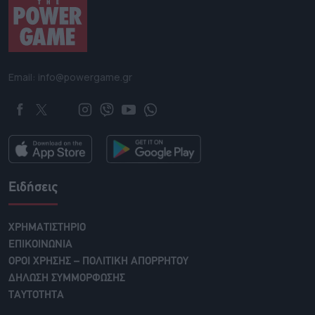
Email: info@powergame.gr
Ειδήσεις
ΧΡΗΜΑΤΙΣΤΗΡΙΟ
ΕΠΙΚΟΙΝΩΝΙΑ
ΟΡΟΙ ΧΡΗΣΗΣ – ΠΟΛΙΤΙΚΗ ΑΠΟΡΡΗΤΟΥ
ΔΗΛΩΣΗ ΣΥΜΜΟΡΦΩΣΗΣ
ΤΑΥΤΟΤΗΤΑ