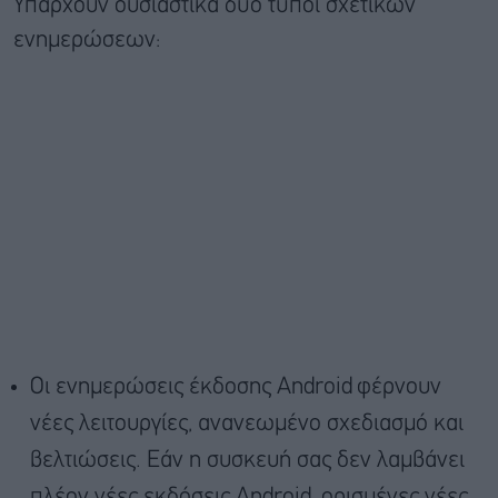
Υπάρχουν ουσιαστικά δύο τύποι σχετικών
ενημερώσεων:
Οι ενημερώσεις έκδοσης Android
φέρνουν
νέες λειτουργίες, ανανεωμένο σχεδιασμό και
βελτιώσεις. Εάν η συσκευή σας δεν λαμβάνει
πλέον νέες εκδόσεις Android, ορισμένες νέες