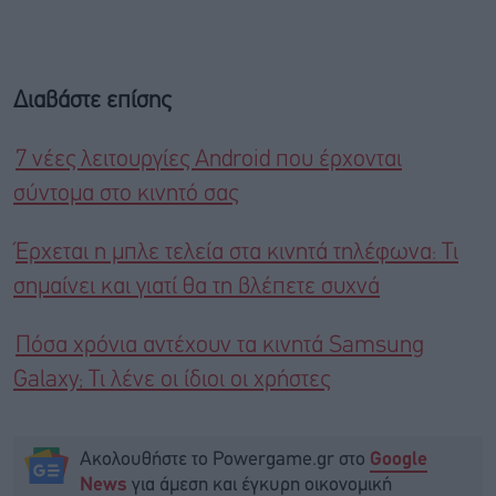
Διαβάστε επίσης
7 νέες λειτουργίες Android που έρχονται
σύντομα στο κινητό σας
Έρχεται η μπλε τελεία στα κινητά τηλέφωνα: Τι
σημαίνει και γιατί θα τη βλέπετε συχνά
Πόσα χρόνια αντέχουν τα κινητά Samsung
Galaxy; Τι λένε οι ίδιοι οι χρήστες
Ακολουθήστε το Powergame.gr στο
Google
για άμεση και έγκυρη οικονομική
News