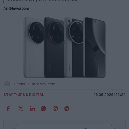
Από
Newsroom
Xiaomi 15 Ultra©mi.com
START-UPS & DIGITAL
16.06.2026 | 12:24