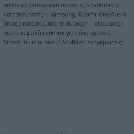
συνολικό λειτουργικό σύστημα, ο αντίστοιχος
κατασκευαστής – Samsung, Xiaomi, OnePlus ή
όποιος κατασκεύασε τη συσκευή – είναι αυτός
που αποφασίζει εάν και για πόσο χρονικό
διάστημα μια συσκευή λαμβάνει ενημερώσεις.