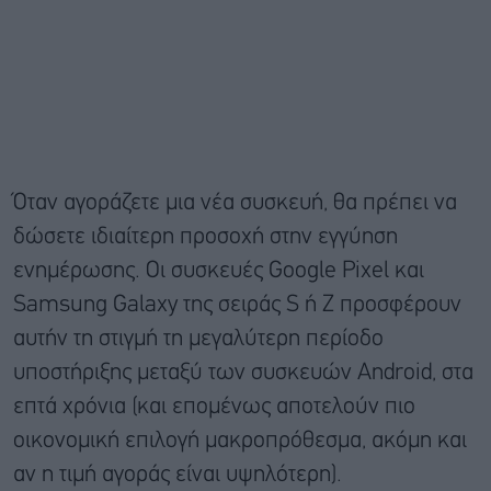
Όταν αγοράζετε μια νέα συσκευή, θα πρέπει να
δώσετε ιδιαίτερη προσοχή στην εγγύηση
ενημέρωσης. Οι συσκευές Google Pixel και
Samsung Galaxy της σειράς S ή Z προσφέρουν
αυτήν τη στιγμή τη μεγαλύτερη περίοδο
υποστήριξης μεταξύ των συσκευών Android, στα
επτά χρόνια (και επομένως αποτελούν πιο
οικονομική επιλογή μακροπρόθεσμα, ακόμη και
αν η τιμή αγοράς είναι υψηλότερη).