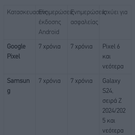
Κατασκευαστής
Ενημερώσεις
Ενημερώσεις
Ισχύει για
έκδοσης
ασφαλείας
Android
Google
7 χρόνια
7 χρόνια
Pixel 6
Pixel
και
νεότερα
Samsun
7 χρόνια
7 χρόνια
Galaxy
g
S24,
σειρά Z
2024/202
5 και
νεότερα