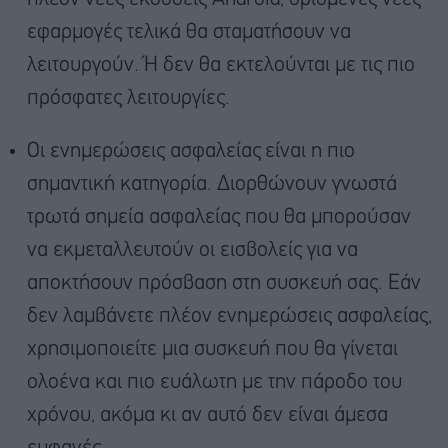
εφαρμογές τελικά θα σταματήσουν να
λειτουργούν. Ή δεν θα εκτελούνται με τις πιο
πρόσφατες λειτουργίες.
Οι ενημερώσεις ασφαλείας
είναι η πιο
σημαντική κατηγορία. Διορθώνουν γνωστά
τρωτά σημεία ασφαλείας που θα μπορούσαν
να εκμεταλλευτούν οι εισβολείς για να
αποκτήσουν πρόσβαση στη συσκευή σας. Εάν
δεν λαμβάνετε πλέον ενημερώσεις ασφαλείας,
χρησιμοποιείτε μια συσκευή που θα γίνεται
ολοένα και πιο ευάλωτη με την πάροδο του
χρόνου, ακόμα κι αν αυτό δεν είναι άμεσα