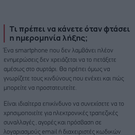
Τι πρέπει να κάνετε όταν φτάσει
η ημερομηνία λήξης;
Ένα smartphone που δεν λαμβάνει πλέον
ενημερώσεις δεν χρειάζεται να το πετάξετε
αμέσως στο συρτάρι. Θα πρέπει όμως να
γνωρίζετε τους κινδύνους που ενέχει και πώς
μπορείτε να προστατευτείτε.
Είναι ιδιαίτερα επικίνδυνο να συνεχίσετε να το
χρησιμοποιείτε για
ηλεκτρονικές τραπεζικές
συναλλαγές
,
αγορές
και
πρόσβαση σε
λογαριασμούς email
ή
διαχειριστές κωδικών