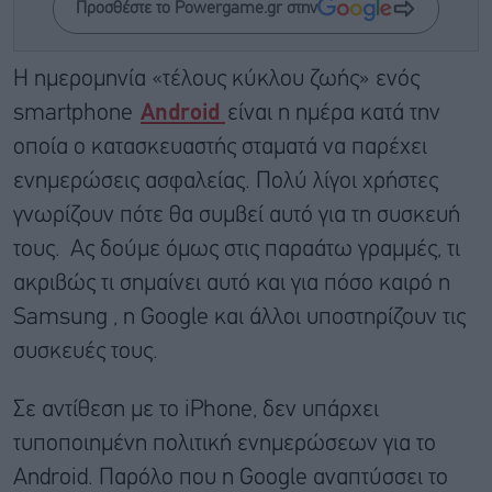
Προσθέστε το Powergame.gr στην
Η ημερομηνία «τέλους κύκλου ζωής» ενός
smartphone
Android
είναι η ημέρα κατά την
οποία ο κατασκευαστής σταματά να παρέχει
ενημερώσεις ασφαλείας. Πολύ λίγοι χρήστες
γνωρίζουν πότε θα συμβεί αυτό για τη συσκευή
τους. Aς δούμε όμως στις παραάτω γραμμές, τι
ακριβώς τι σημαίνει αυτό και για πόσο καιρό η
Samsung , η Google και άλλοι υποστηρίζουν τις
συσκευές τους.
Σε αντίθεση με το iPhone, δεν υπάρχει
τυποποιημένη πολιτική ενημερώσεων για το
Android. Παρόλο που η Google αναπτύσσει το