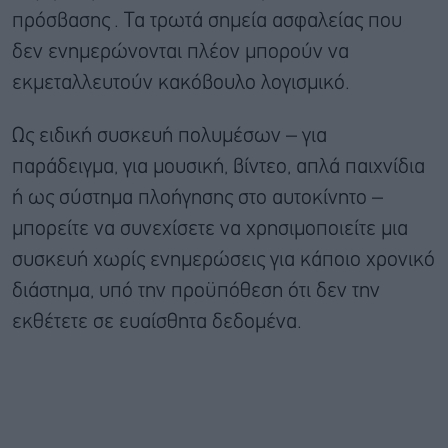
πρόσβασης
. Τα τρωτά σημεία ασφαλείας που
δεν ενημερώνονται πλέον μπορούν να
εκμεταλλευτούν κακόβουλο λογισμικό.
Ως ειδική συσκευή πολυμέσων – για
παράδειγμα, για μουσική, βίντεο, απλά παιχνίδια
ή ως σύστημα πλοήγησης στο αυτοκίνητο –
μπορείτε να συνεχίσετε να χρησιμοποιείτε μια
συσκευή χωρίς ενημερώσεις για κάποιο χρονικό
διάστημα, υπό την προϋπόθεση ότι δεν την
εκθέτετε σε ευαίσθητα δεδομένα.