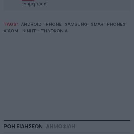
ενημέρωση!
TAGS:
ANDROID
iPHONE
SAMSUNG
SMARTPHONES
XIAOMI
ΚΙΝΗΤΗ ΤΗΛΕΦΩΝΙΑ
ΡΟΗ ΕΙΔΗΣΕΩΝ
ΔΗΜΟΦΙΛΗ