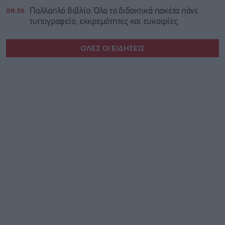
08:36
Πολλαπλό βιβλίο: Όλα τα διδακτικά πακέτα πάνε
τυπογραφείο, εκκρεμότητες και ευκαιρίες
ΟΛΕΣ ΟΙ ΕΙΔΗΣΕΙΣ