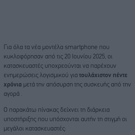
Για όλα τα νέα μοντέλα smartphone που
κυκλοφόρησαν από τις 20 Ιουνίου 2025, οι
κατασκευαστές υποχρεούνται να παρέχουν
ενημερώσεις λογισμικού για
τουλάχιστον πέντε
χρόνια
μετά
την απόσυρση
της συσκευής από την
αγορά .
Ο παρακάτω πίνακας δείχνει τη διάρκεια
υποστήριξης που υπόσχονται αυτήν τη στιγμή οι
μεγάλοι κατασκευαστές: