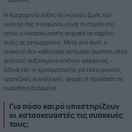
εμφανές.
Η ημερομηνία λήξης του κύκλου ζωής του
κινητού σας τηλεφώνου είναι το σημείο στο
οποίο ο κατασκευαστής σταματά να παρέχει
αυτές τις ενημερώσεις. Μετά από αυτό, η
συσκευή δεν καθίσταται αυτόματα άχρηστη, αλλά
αποτελεί αυξανόμενο κίνδυνο ασφαλείας –
ειδικά εάν τη χρησιμοποιείτε για ηλεκτρονικές
τραπεζικές συναλλαγές, αγορές ή πρόσβαση σε
ευαίσθητα δεδομένα.
Για πόσο καιρό υποστηρίζουν
οι κατασκευαστές τις συσκευές
τους;