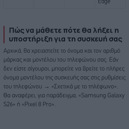
Edge
Πώς να μάθετε πότε θα λήξει η
υποστήριξη για τη συσκευή σας
Αρχικά, θα χρειαστείτε το όνομα και τον αριθμό
μάρκας και μοντέλου του τηλεφώνου σας. Εάν
δεν είστε σίγουροι, μπορείτε να βρείτε το πλήρες
όνομα μοντέλου της συσκευής σας στις ρυθμίσεις
του τηλεφώνου → «Σχετικά με το τηλέφωνο».
Θα αναφέρει, για παράδειγμα, «Samsung Galaxy
S26» ή «Pixel 8 Pro».