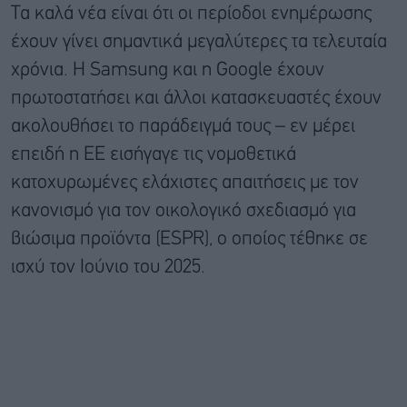
Τα καλά νέα είναι ότι οι περίοδοι ενημέρωσης
έχουν γίνει σημαντικά μεγαλύτερες τα τελευταία
χρόνια. Η Samsung και η Google έχουν
πρωτοστατήσει και άλλοι κατασκευαστές έχουν
ακολουθήσει το παράδειγμά τους – εν μέρει
επειδή η ΕΕ εισήγαγε τις νομοθετικά
κατοχυρωμένες ελάχιστες απαιτήσεις με τον
κανονισμό για τον οικολογικό σχεδιασμό για
βιώσιμα προϊόντα (ESPR), ο οποίος τέθηκε σε
ισχύ τον Ιούνιο του 2025.