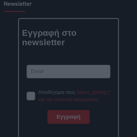
Newsletter
Εγγραφή στο
newsletter
Αποδέχομαι τους
όρους χρήσης
*
και την πολιτική απορρήτου
.
Εγγραφή