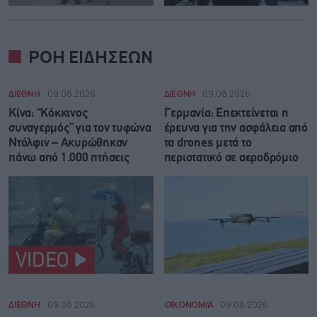
ΡΟΗ ΕΙΔΗΣΕΩΝ
ΔΙΕΘΝΗ
09.08.2026
ΔΙΕΘΝΗ
09.08.2026
Κίνα: “Κόκκινος
Γερμανία: Επεκτείνεται η
συναγερμός” για τον τυφώνα
έρευνα για την ασφάλεια από
Ντόλφιν – Ακυρώθηκαν
τα drones μετά το
πάνω από 1.000 πτήσεις
περιστατικό σε αεροδρόμιο
VIDEO
ΔΙΕΘΝΗ
09.08.2026
ΟΙΚΟΝΟΜΙΑ
09.08.2026