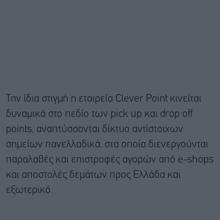
Την ίδια στιγμή η εταιρεία Clever Point κινείται
δυναμικά στο πεδίο των pick up και drop off
points, αναπτύσσονται δίκτυο αντίστοιχων
σημείων πανελλαδικά, στα οποία διενεργούνται
παραλαβές και επιστροφές αγορών από e-shops
και αποστολές δεμάτων προς Ελλάδα και
εξωτερικό.