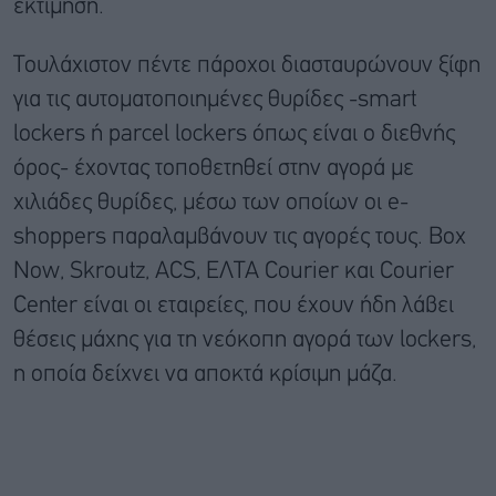
εκτίμηση.
Τουλάχιστον πέντε πάροχοι διασταυρώνουν ξίφη
για τις αυτοματοποιημένες θυρίδες -smart
lockers ή parcel lockers όπως είναι ο διεθνής
όρος- έχοντας τοποθετηθεί στην αγορά με
χιλιάδες θυρίδες, μέσω των οποίων οι e-
shoppers παραλαμβάνουν τις αγορές τους. Box
Now, Skroutz, ACS, ΕΛΤΑ Courier και Courier
Center είναι οι εταιρείες, που έχουν ήδη λάβει
θέσεις μάχης για τη νεόκοπη αγορά των lockers,
η οποία δείχνει να αποκτά κρίσιμη μάζα.