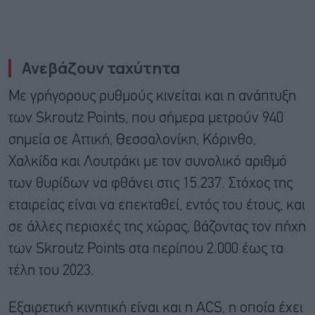
Ανεβάζουν ταχύτητα
Με γρήγορους ρυθμούς κινείται και η ανάπτυξη
των Skroutz Points, που σήμερα μετρούν 940
σημεία σε Αττική, Θεσσαλονίκη, Κόρινθο,
Χαλκίδα και Λουτράκι με τον συνολικό αριθμό
των θυρίδων να φθάνει στις 15.237. Στόχος της
εταιρείας είναι να επεκταθεί, εντός του έτους, και
σε άλλες περιοχές της χώρας, βάζοντας τον πήχη
των Skroutz Points στα περίπου 2.000 έως τα
τέλη του 2023.
Εξαιρετική κινητική είναι και η ACS, η οποία έχει