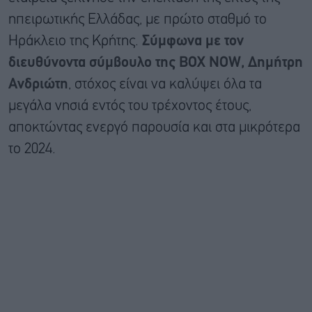
ηπειρωτικής Ελλάδας, με πρώτο σταθμό το
Ηράκλειο της Κρήτης.
Σύμφωνα με τον
διευθύνοντα σύμβουλο της BOX NOW, Δημήτρη
Ανδριώτη
, στόχος είναι να καλύψει όλα τα
μεγάλα νησιά εντός του τρέχοντος έτους,
αποκτώντας ενεργό παρουσία και στα μικρότερα
το 2024.