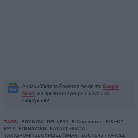
Ακολουθήστε το Powergame.gr στο
Google
για άμεση και έγκυρη οικονομική
News
ενημέρωση!
TAGS:
BOX NOW
DELIVERY
E-Commerce
E-SHOP
ΕΛΤΑ
ΕΠΕΝΔΥΣΕΙΣ
ΚΑΤΑΣΤΗΜΑΤΑ
ΤΑΧΥΔΡΟΜΙΚΕΣ ΘΥΡΙΔΕΣ (SMART LOCKERS - PARCEL