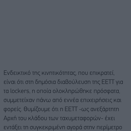
Ενδεικτικό της κινητικότητας, που επικρατεί,
είναι ότι στη δημόσια διαβούλευση της ΕΕΤΤ για
τα lockers, η οποία ολοκληρώθηκε πρόσφατα,
συμμετείχαν πάνω από εννέα επιχειρήσεις και
φορείς. Θυμίζουμε ότι η ΕΕΤΤ -ως ανεξάρτητη
Αρχή του κλάδου των ταχυμεταφορών- έχει
εντάξει τη συγκεκριμένη αγορά στην περίμετρο