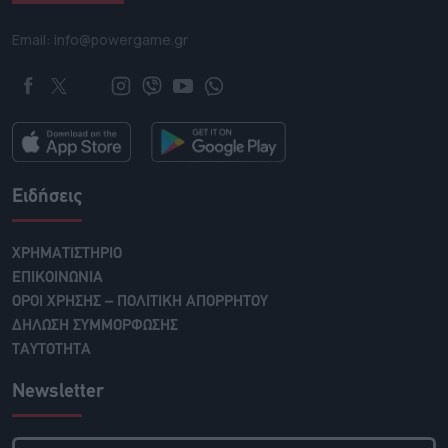
Email: info@powergame.gr
Ειδήσεις
ΧΡΗΜΑΤΙΣΤΗΡΙΟ
ΕΠΙΚΟΙΝΩΝΙΑ
ΟΡΟΙ ΧΡΗΣΗΣ – ΠΟΛΙΤΙΚΗ ΑΠΟΡΡΗΤΟΥ
ΔΗΛΩΣΗ ΣΥΜΜΟΡΦΩΣΗΣ
ΤΑΥΤΟΤΗΤΑ
Newsletter