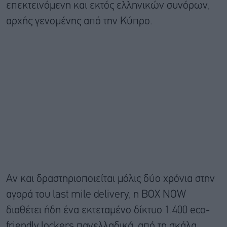
επεκτεινόμενη και εκτός ελληνικών συνόρων,
αρχής γενομένης από την Κύπρο.
Αν και δραστηριοποιείται μόλις δύο χρόνια στην
αγορά του last mile delivery, η BOX NOW
διαθέτει ήδη ένα εκτεταμένο δίκτυο 1.400 eco-
friendly lockers πανελλαδικά, από τη σκάλα