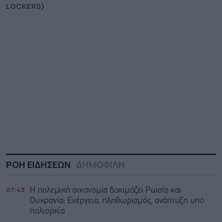
LOCKERS)
ΡΟΗ ΕΙΔΗΣΕΩΝ
ΔΗΜΟΦΙΛΗ
07:43
Η πολεμική οικονομία δοκιμάζει Ρωσία και
Ουκρανία: Ενέργεια, πληθωρισμός, ανάπτυξη υπό
πολιορκία