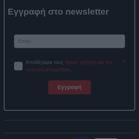
Εγγραφή στο
newsletter
Αποδέχομαι τους
όρους χρήσης
*
και την πολιτική απορρήτου
.
Εγγραφή