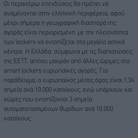
Οι περαιτέρω επενδύσεις θα πρέπει να
αναμένονται στην ελληνική περιφέρεια, αφού
μέχρι σήμερα η γεωγραφική διασπορά της
αγοράς είναι περιορισμένη, με την πλειονότητα
των lockers να εντοπίζεται στα μεγάλα αστικά
κέντρα. Η Ελλάδα, σύμφωνα με τις διαπιστώσεις
της ΕΕΤΤ, απέχει μακράν από άλλες ώριμες στα
smart lockers ευρωπαϊκές αγορές. Για
παράδειγμα, ο ευρωπαϊκός μέσος όρος είναι 1,34
σημεία ανά 10.000 κατοίκους, ενώ υπάρχουν και
χώρες που εντοπίζονται 3 σημεία
αυτοματοποιημένων θυρίδων ανά 10.000
κατοίκους.