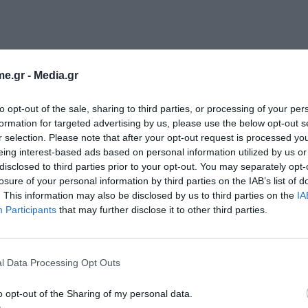
e.gr -
Media.gr
to opt-out of the sale, sharing to third parties, or processing of your per
formation for targeted advertising by us, please use the below opt-out s
r selection. Please note that after your opt-out request is processed y
eing interest-based ads based on personal information utilized by us or
disclosed to third parties prior to your opt-out. You may separately opt-
losure of your personal information by third parties on the IAB’s list of
. This information may also be disclosed by us to third parties on the
IA
Participants
that may further disclose it to other third parties.
l Data Processing Opt Outs
o opt-out of the Sharing of my personal data.