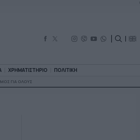
Α
ΧΡΗΜΑΤΙΣΤΗΡΙΟ
ΠΟΛΙΤΙΚΗ
ΜΟΣ ΓΙΑ ΟΛΟΥΣ
ΟΡΟΛΟΓΙΑ
ΧΡΗΜΑΤΙΣΤΗΡΙΟ
ΠΟΛΙΤΙΚΗ