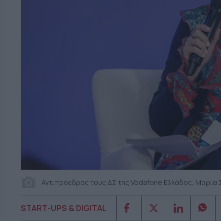
Αντιπρόεδρος τους ΔΣ της Vodafone Ελλάδος, Μαρία 
START-UPS & DIGITAL