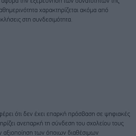
ν αφορά την εξερεύνηση των δυνατοτήτων της
αθημερινότητα χαρακτηρίζεται ακόμα από
κλήσεις στη συνδεσιμότητα.
έρει ότι δεν έχει επαρκή πρόσβαση σε ψηφιακές
ηρίζει ανεπαρκή τη σύνδεση του σχολείου τους
την αξιοποίηση των όποιων διαθέσιμων