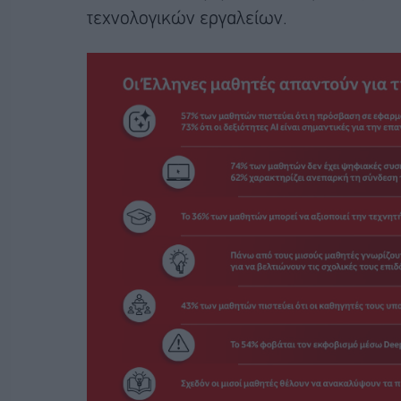
τεχνολογικών εργαλείων.