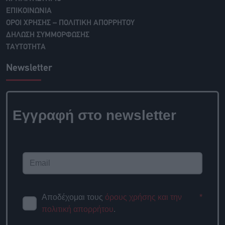
ΕΠΙΚΟΙΝΩΝΙΑ
ΟΡΟΙ ΧΡΗΣΗΣ – ΠΟΛΙΤΙΚΗ ΑΠΟΡΡΗΤΟΥ
ΔΗΛΩΣΗ ΣΥΜΜΟΡΦΩΣΗΣ
ΤΑΥΤΟΤΗΤΑ
Newsletter
Εγγραφή στο newsletter
Αποδέχομαι τους
όρους χρήσης και την
*
πολιτική απορρήτου
.