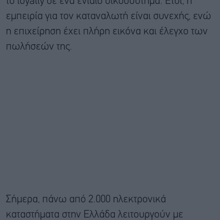
το loyalty σε ένα ενιαίο οικοσύστημα. Έτσι, η
εμπειρία για τον καταναλωτή είναι συνεχής, ενώ
η επιχείρηση έχει πλήρη εικόνα και έλεγχο των
πωλήσεών της.
Σήμερα, πάνω από 2.000 ηλεκτρονικά
καταστήματα στην Ελλάδα λειτουργούν με