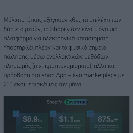
Μάλιστα, όπως εξήγησαν χθες τα στελέχη των
δύο εταιρειών, το Shopify δεν είναι μόνο μια
πλατφόρμα για ηλεκτρονικά καταστήματα.
Υποστηρίζει πλέον και το φυσικό σημείο
πώλησης, μέσω εναλλακτικών μεθόδων
πληρωμής (π.χ. κρυπτονομίσματα), αλλά και
πρόσβαση στο shop.App – ένα marketplace με
200 εκατ. επισκέψεις τον μήνα.