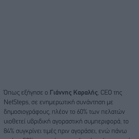
Όπως εξήγησε ο
Γιάννης Καραλής
, CEO της
NetSteps, σε ενημερωτική συνάντηση με
δημοσιογράφους, πλέον το 60% των πελατών
υιοθετεί υβριδική αγοραστική συμπεριφορά, το
84% συγκρίνει τιμές πριν αγοράσει, ενώ πάνω