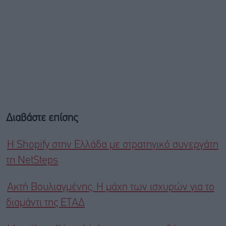
Διαβάστε επίσης
Η Shopify στην Ελλάδα με στρατηγικό συνεργάτη
τη NetSteps
Ακτή Βουλιαγμένης: Η μάχη των ισχυρών για τo
διαμάντι της ΕΤΑΔ