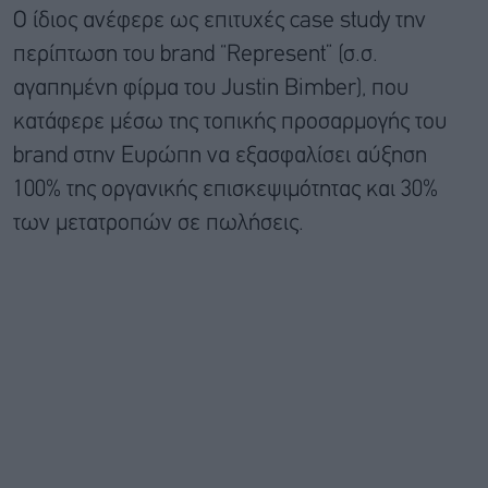
Ο ίδιος ανέφερε ως επιτυχές case study την
περίπτωση του brand “Represent” (σ.σ.
αγαπημένη φίρμα του Justin Bimber), που
κατάφερε μέσω της τοπικής προσαρμογής του
brand στην Ευρώπη να εξασφαλίσει αύξηση
100% της οργανικής επισκεψιμότητας και 30%
των μετατροπών σε πωλήσεις.