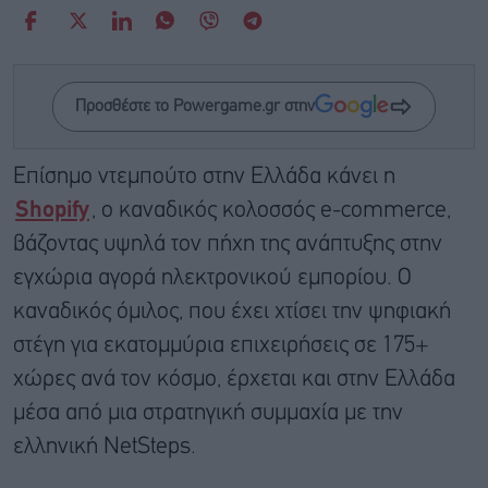
Προσθέστε το Powergame.gr στην
Επίσημο ντεμπούτο στην Ελλάδα κάνει η
Shopify
, ο καναδικός κολοσσός e-commerce,
βάζοντας υψηλά τον πήχη της ανάπτυξης στην
εγχώρια αγορά ηλεκτρονικού εμπορίου. Ο
καναδικός όμιλος, που έχει χτίσει την ψηφιακή
στέγη για εκατομμύρια επιχειρήσεις σε 175+
χώρες ανά τον κόσμο, έρχεται και στην Ελλάδα
μέσα από μια στρατηγική συμμαχία με την
ελληνική NetSteps.