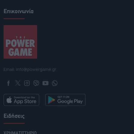
Επικοινωνία
Email: info@powergame.gr
Ειδήσεις
ΧΡΗΜΑΤΙΣΤΗΡΙΟ