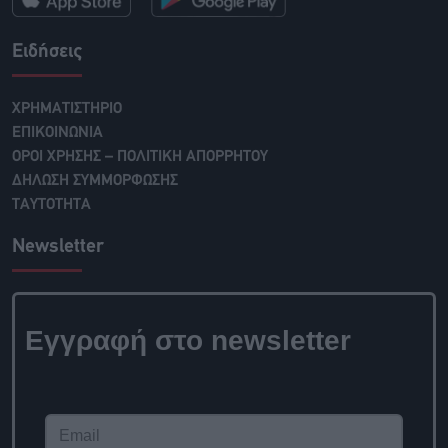
Ειδήσεις
ΧΡΗΜΑΤΙΣΤΗΡΙΟ
ΕΠΙΚΟΙΝΩΝΙΑ
ΟΡΟΙ ΧΡΗΣΗΣ – ΠΟΛΙΤΙΚΗ ΑΠΟΡΡΗΤΟΥ
ΔΗΛΩΣΗ ΣΥΜΜΟΡΦΩΣΗΣ
ΤΑΥΤΟΤΗΤΑ
Newsletter
Εγγραφή στο
newsletter