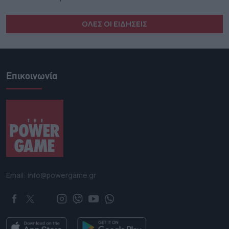
ΟΛΕΣ ΟΙ ΕΙΔΗΣΕΙΣ
Επικοινωνία
Email: info@powergame.gr