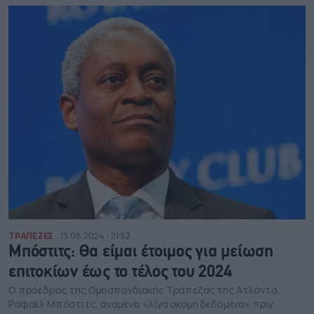
ΤΡΑΠΕΖΕΣ
13.08.2024 - 21:52
Μπόστιτς: Θα είμαι έτοιμος για μείωση
επιτοκίων έως το τέλος του 2024
Ο πρόεδρος της Ομοσπονδιακής Τράπεζας της Ατλάντα,
Ραφαέλ Μπόστιτς, αναμένει «λίγα ακόμη δεδομένα» πριν