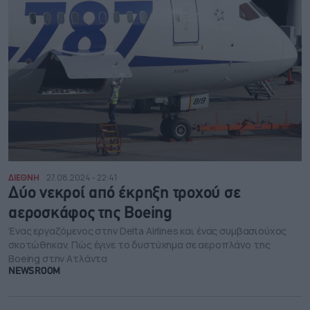
ΔΙΕΘΝΗ
27.08.2024 - 22:41
Δύο νεκροί από έκρηξη τροχού σε
αεροσκάφος της Boeing
Ένας εργαζόμενος στην Delta Airlines και ένας συμβασιούχος
σκοτώθηκαν. Πώς έγινε το δυστύχημα σε αεροπλάνο της
Boeing στην Ατλάντα
NEWSROOM