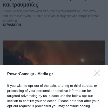
και τραυματίες
Ένας νεκρός και τουλάχιστον τρεις τραυματίες μετά από
επίθεση ενόπλου, ο οποίος άνοιξε πυρ σε νοσοκομείο στην
Ατλάντα
NEWSROOM
PowerGame.gr -
Media.gr
If you wish to opt-out of the sale, sharing to third parties, or
processing of your personal or sensitive information for
targeted advertising by us, please use the below opt-out
section to confirm your selection. Please note that after your
opt-out request is processed you may continue seeing