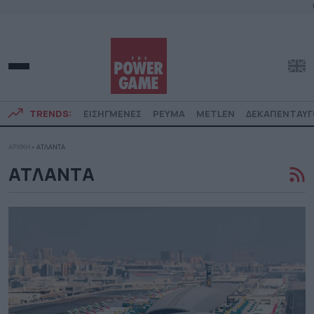
TRENDS:
ΕΙΣΗΓΜΕΝΕΣ
ΡΕΥΜΑ
METLEN
ΔΕΚΑΠΕΝΤΑΥ
ΑΡΧΙΚΗ
»
ΑΤΛΑΝΤΑ
ΑΤΛΑΝΤΑ