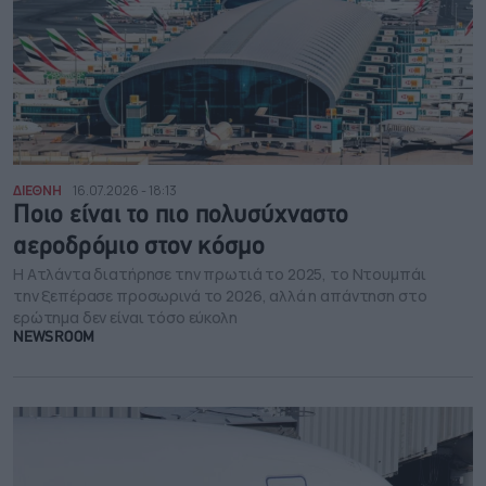
ΔΙΕΘΝΗ
16.07.2026 - 18:13
Ποιο είναι το πιο πολυσύχναστο
αεροδρόμιο στον κόσμο
Η Ατλάντα διατήρησε την πρωτιά το 2025, το Ντουμπάι
την ξεπέρασε προσωρινά το 2026, αλλά η απάντηση στο
ερώτημα δεν είναι τόσο εύκολη
NEWSROOM