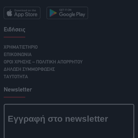
Ειδήσεις
ΧΡΗΜΑΤΙΣΤΗΡΙΟ
ΕΠΙΚΟΙΝΩΝΙΑ
ΟΡΟΙ ΧΡΗΣΗΣ – ΠΟΛΙΤΙΚΗ ΑΠΟΡΡΗΤΟΥ
ΔΗΛΩΣΗ ΣΥΜΜΟΡΦΩΣΗΣ
ΤΑΥΤΟΤΗΤΑ
Newsletter
Εγγραφή στο newsletter