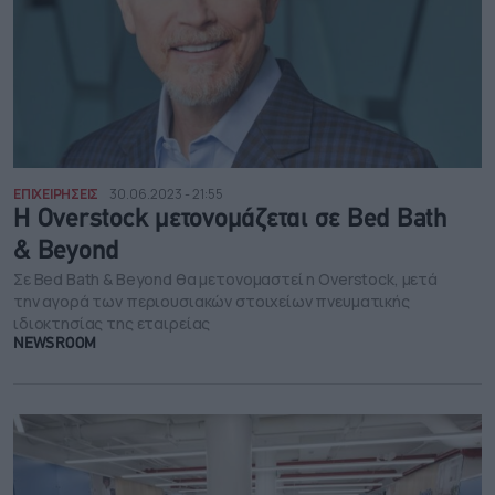
ΕΠΙΧΕΙΡΗΣΕΙΣ
30.06.2023 - 21:55
Η Overstock μετονομάζεται σε Bed Bath
& Beyond
Σε Bed Bath & Beyond θα μετονομαστεί η Overstock, μετά
την αγορά των περιουσιακών στοιχείων πνευματικής
ιδιοκτησίας της εταιρείας
NEWSROOM