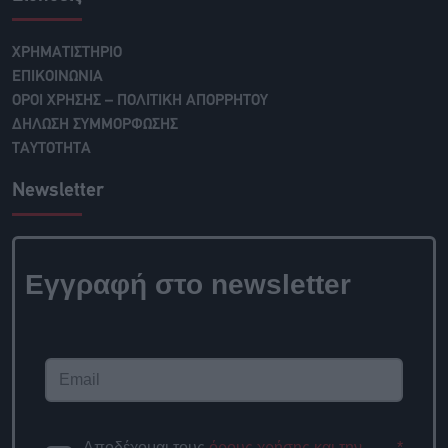
ΧΡΗΜΑΤΙΣΤΗΡΙΟ
ΕΠΙΚΟΙΝΩΝΙΑ
ΟΡΟΙ ΧΡΗΣΗΣ – ΠΟΛΙΤΙΚΗ ΑΠΟΡΡΗΤΟΥ
ΔΗΛΩΣΗ ΣΥΜΜΟΡΦΩΣΗΣ
ΤΑΥΤΟΤΗΤΑ
Newsletter
Εγγραφή στο newsletter
Αποδέχομαι τους
όρους χρήσης και την
*