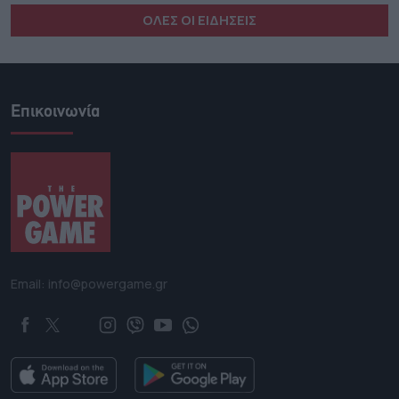
ΟΛΕΣ ΟΙ ΕΙΔΗΣΕΙΣ
Επικοινωνία
Email: info@powergame.gr