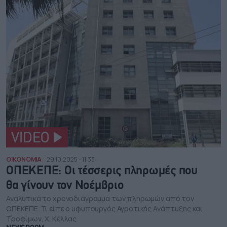
VIDEO
ΟΙΚΟΝΟΜΙΑ
29.10.2025 - 11:33
ΟΠΕΚΕΠΕ: Οι τέσσερις πληρωμές που
θα γίνουν τον Νοέμβριο
Αναλυτικά το χρονοδιάγραμμα των πληρωμών από τον
ΟΠΕΚΕΠΕ. Τι είπε ο υφυπουργός Αγροτικής Ανάπτυξης και
Τροφίμων, Χ. Κέλλας