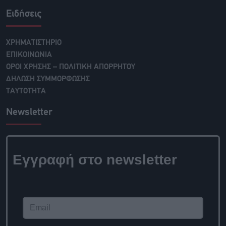
Ειδήσεις
ΧΡΗΜΑΤΙΣΤΗΡΙΟ
ΕΠΙΚΟΙΝΩΝΙΑ
ΟΡΟΙ ΧΡΗΣΗΣ – ΠΟΛΙΤΙΚΗ ΑΠΟΡΡΗΤΟΥ
ΔΗΛΩΣΗ ΣΥΜΜΟΡΦΩΣΗΣ
ΤΑΥΤΟΤΗΤΑ
Newsletter
Εγγραφή στο newsletter