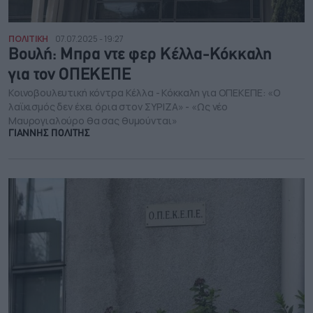
ΠΟΛΙΤΙΚΗ
07.07.2025 - 19:27
Βουλή: Μπρα ντε φερ Κέλλα-Κόκκαλη
για τον ΟΠΕΚΕΠΕ
Κοινοβουλευτική κόντρα Κέλλα - Κόκκαλη για ΟΠΕΚΕΠΕ: «Ο
λαϊκισμός δεν έχει όρια στον ΣΥΡΙΖΑ» - «Ως νέο
Μαυρογιαλούρο θα σας θυμούνται»
ΓΙΑΝΝΗΣ ΠΟΛΙΤΗΣ