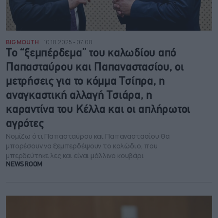
BIG MOUTH
10.10.2025 - 07:00
Το “ξεμπέρδεμα” του καλωδίου από
Παπασταύρου και Παπαναστασίου, οι
μετρήσεις για το κόμμα Τσίπρα, η
αναγκαστική αλλαγή Τσιάρα, η
καραντίνα του Κέλλα και οι απλήρωτοι
αγρότες
Νομίζω ότι Παπασταύρου και Παπαναστασίου θα
μπορέσουν να ξεμπερδέψουν το καλώδιο, που
μπερδεύτηκε λες και είναι μάλλινο κουβάρι
NEWSROOM