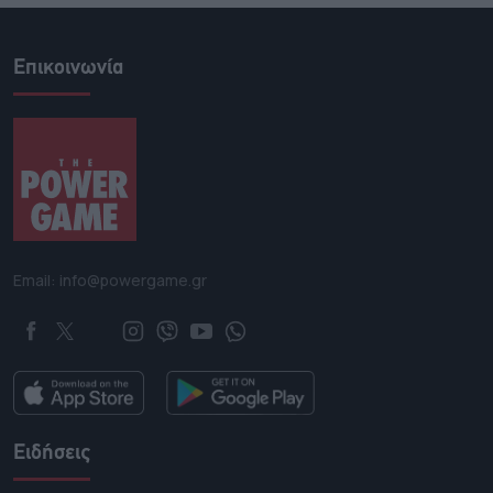
Επικοινωνία
Email: info@powergame.gr
Ειδήσεις