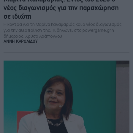
νέος διαγωνισμός για την παραχώρηση
σε ιδιώτη
Η κόντρα για τη Μαρίνα Καλαμαριάς και ο νέος διαγωνισμός
για την αξιοποίησή της. Τι δηλώνει στο powergame.gr η
δήμαρχος, Χρύσα Αράπογλου
ΑΝΝΗ ΚΑΡΟΛΙΔΟΥ