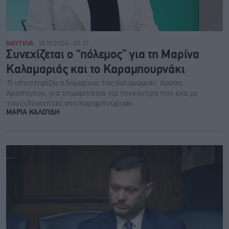
ΝΑΥΤΙΛΙΑ
18.10.2024 - 07:27
Συνεχίζεται ο “πόλεμος” για τη Μαρίνα
Καλαμαριάς και το Καραμπουρνάκι
Τι υποστηρίζει η δήμαρχος της Καλαμαριάς, Χρύσα
Αράπογλου, για τη μαρίνα και για την κόντρα που έχει με
τους ιδιοκτήτες στο Καραμπουρνάκι
ΜΑΡΙΑ ΚΑΛΟΥΔΗ