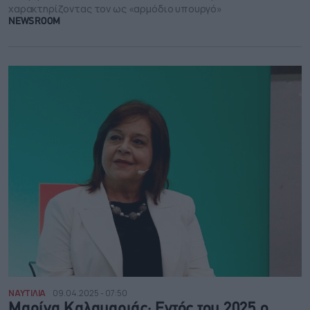
χαρακτηρίζοντας τον ως «αρμόδιο υπουργό»
NEWSROOM
ΝΑΥΤΙΛΙΑ
09.04.2025 - 07:50
Μαρίνα Καλαμαριάς: Εντός του 2025 ο