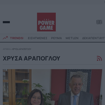
TRENDS:
ΕΙΣΗΓΜΕΝΕΣ
ΡΕΥΜΑ
METLEN
ΔΕΚΑΠΕΝΤΑΥ
ΑΡΧΙΚΗ
»
ΧΡΥΣΑ ΑΡΑΠΟΓΛΟΥ
ΧΡΥΣΑ ΑΡΑΠΟΓΛΟΥ