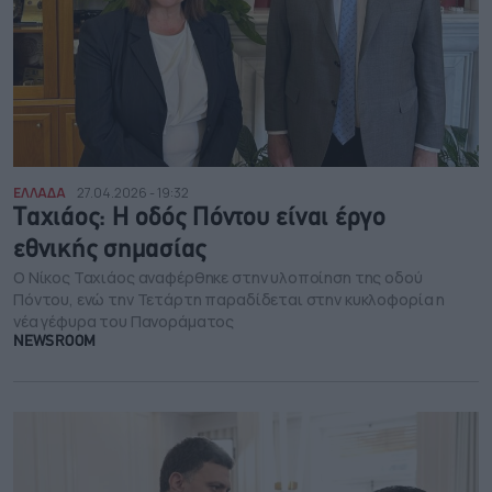
ΕΛΛΑΔΑ
27.04.2026 - 19:32
Ταχιάος: Η οδός Πόντου είναι έργο
εθνικής σημασίας
Ο Νίκος Ταχιάος αναφέρθηκε στην υλοποίηση της οδού
Πόντου, ενώ την Τετάρτη παραδίδεται στην κυκλοφορία η
νέα γέφυρα του Πανοράματος
NEWSROOM