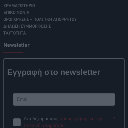
ΧΡΗΜΑΤΙΣΤΗΡΙΟ
ΕΠΙΚΟΙΝΩΝΙΑ
ΟΡΟΙ ΧΡΗΣΗΣ – ΠΟΛΙΤΙΚΗ ΑΠΟΡΡΗΤΟΥ
ΔΗΛΩΣΗ ΣΥΜΜΟΡΦΩΣΗΣ
ΤΑΥΤΟΤΗΤΑ
Newsletter
Εγγραφή στο newsletter
Αποδέχομαι τους
όρους χρήσης και την
*
πολιτική απορρήτου
.