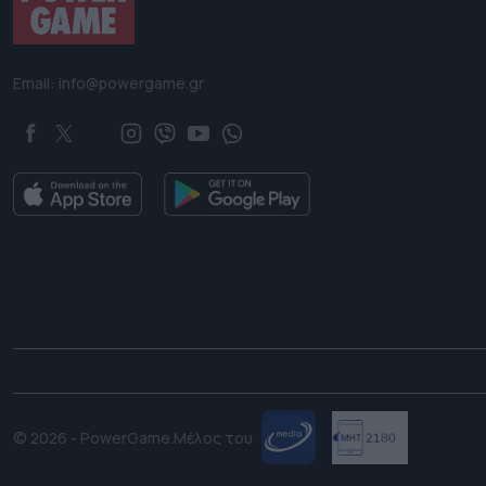
Email: info@powergame.gr
© 2026 - PowerGame.
Μέλος του