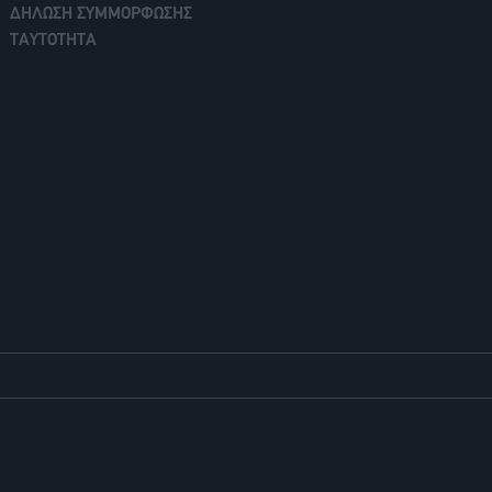
ΔΗΛΩΣΗ ΣΥΜΜΟΡΦΩΣΗΣ
ΤΑΥΤΟΤΗΤΑ