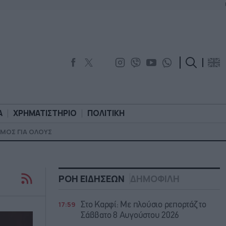
Α
ΧΡΗΜΑΤΙΣΤΗΡΙΟ
ΠΟΛΙΤΙΚΗ
ΜΟΣ ΓΙΑ ΟΛΟΥΣ
ΟΡΟΛΟΓΙΑ
ΧΡΗΜΑΤΙΣΤΗΡΙΟ
ΠΟΛΙΤΙΚΗ
ΡΟΗ ΕΙΔΗΣΕΩΝ
ΔΗΜΟΦΙΛΗ
17:59
Στο Καρφί: Με πλούσιο ρεπορτάζ το
Σάββατο 8 Αυγούστου 2026