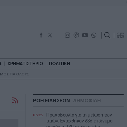
Α
ΧΡΗΜΑΤΙΣΤΗΡΙΟ
ΠΟΛΙΤΙΚΗ
ΜΟΣ ΓΙΑ ΟΛΟΥΣ
ΟΡΟΛΟΓΙΑ
ΧΡΗΜΑΤΙΣΤΗΡΙΟ
ΠΟΛΙΤΙΚΗ
ΡΟΗ ΕΙΔΗΣΕΩΝ
ΔΗΜΟΦΙΛΗ
08:22
Πρωτοβουλία για τη μείωση των
τιμών: Εντάχθηκαν 686 επώνυμα