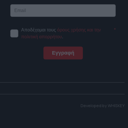
Αποδέχομαι τους
όρους χρήσης και την
*
πολιτική απορρήτου
.
Εγγραφή
Developed by
WHISKEY