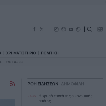
Α
ΧΡΗΜΑΤΙΣΤΗΡΙΟ
ΠΟΛΙΤΙΚΗ
Σ
ΣΥΝΤΑΞΕΙΣ
ΟΡΟΛΟΓΙΑ
ΧΡΗΜΑΤΙΣΤΗΡΙΟ
ΠΟΛΙΤΙΚΗ
ΡΟΗ ΕΙΔΗΣΕΩΝ
ΔΗΜΟΦΙΛΗ
08:52
Η χρυσή εποχή της οικονομικής
απάτης