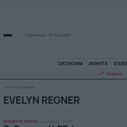
Παρασκευή, 07 Αυγ 2026
ΟΙΚΟΝΟΜΙΑ
ΑΚΙΝΗΤΑ
ΕΠΙΧΕ
TRENDS:
ΑΡΧΙΚΗ
»
EVELYN REGNER
ΟΙΚΟΝΟΜΙΑ
ΑΚΙΝΗΤ
EVELYN REGNER
WOMEN IN POWER
04.07.2022 - 07:37