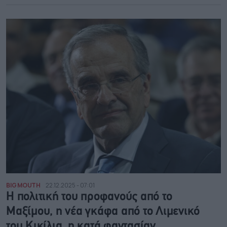
BIG MOUTH
22.12.2025 - 07:01
Η πολιτική του προφανούς από το
Μαξίμου, η νέα γκάφα από το Λιμενικό
του Κικίλια, η κατά φαντασίαν