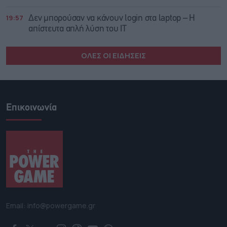
19:57
Δεν μπορούσαν να κάνουν login στα laptop – Η
απίστευτα απλή λύση του IT
ΟΛΕΣ ΟΙ ΕΙΔΗΣΕΙΣ
Επικοινωνία
Email: info@powergame.gr