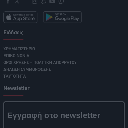
Ειδήσεις
ΧΡΗΜΑΤΙΣΤΗΡΙΟ
ΕΠΙΚΟΙΝΩΝΙΑ
ΟΡΟΙ ΧΡΗΣΗΣ – ΠΟΛΙΤΙΚΗ ΑΠΟΡΡΗΤΟΥ
ΔΗΛΩΣΗ ΣΥΜΜΟΡΦΩΣΗΣ
ΤΑΥΤΟΤΗΤΑ
Newsletter
Εγγραφή στο
newsletter