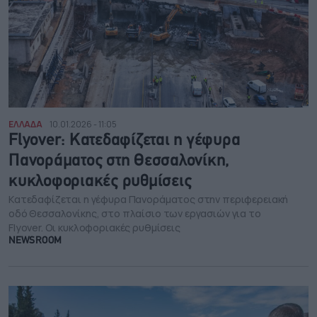
ΕΛΛΑΔΑ
10.01.2026 - 11:05
Flyover: Κατεδαφίζεται η γέφυρα
Πανοράματος στη Θεσσαλονίκη,
κυκλοφοριακές ρυθμίσεις
Κατεδαφίζεται η γέφυρα Πανοράματος στην περιφερειακή
οδό Θεσσαλονίκης, στο πλαίσιο των εργασιών για το
Flyover. Οι κυκλοφοριακές ρυθμίσεις
NEWSROOM