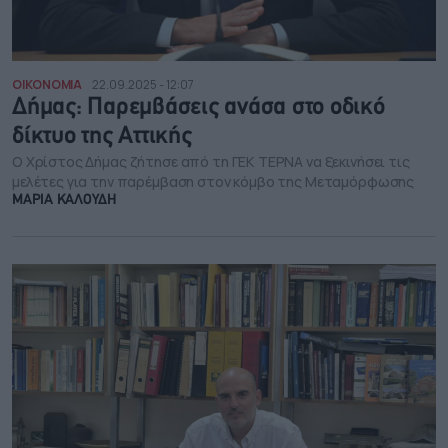
ΟΙΚΟΝΟΜΙΑ
22.09.2025 - 12:07
Δήμας: Παρεμβάσεις ανάσα στο οδικό
δίκτυο της Αττικής
Ο Χρίστος Δήμας ζήτησε από τη ΓΕΚ ΤΕΡΝΑ να ξεκινήσει τις
μελέτες για την παρέμβαση στον κόμβο της Μεταμόρφωσης
ΜΑΡΙΑ ΚΑΛΟΥΔΗ