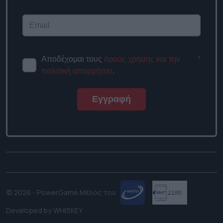
Αποδέχομαι τους
όρους χρήσης
*
και την πολιτική απορρήτου
.
Εγγραφή
© 2026 - PowerGame.
Μέλος του