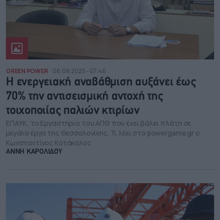
GREEN POWER
08.09.2025 - 07:46
Η ενεργειακή αναβάθμιση αυξάνει έως
70% την αντισεισμική αντοχή της
τοιχοποιίας παλιών κτιρίων
ΕΠΑΥΚ, το Εργαστήριο του ΑΠΘ που έχει βάλει πλάτη σε
μεγάλα έργα της Θεσσαλονίκης. Τι λέει στο powergame.gr ο
Κωνσταντίνος Κατάκαλος
ΑΝΝΗ ΚΑΡΟΛΙΔΟΥ