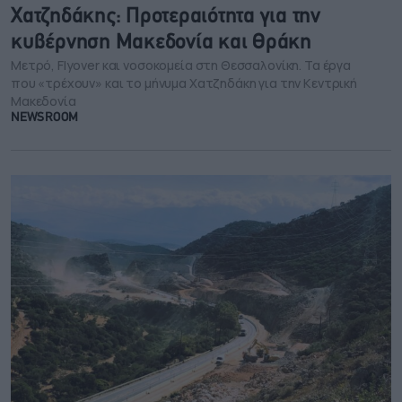
Χατζηδάκης: Προτεραιότητα για την
κυβέρνηση Μακεδονία και Θράκη
Μετρό, Flyover και νοσοκομεία στη Θεσσαλονίκη. Τα έργα
που «τρέχουν» και το μήνυμα Χατζηδάκη για την Κεντρική
Μακεδονία
NEWSROOM