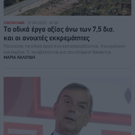
ΟΙΚΟΝΟΜΙΑ
21.08.2025 - 16:06
Τα οδικά έργα αξίας άνω των 7,5 δισ.
και οι ανοιχτές εκκρεμότητες
Ποια είναι τα οδικά έργα που κατασκευάζονται, ποια μένουν
κολλημένα. Τι προβλέπεται για την επόμενη δεκαετία
ΜΑΡΙΑ ΚΑΛΟΥΔΗ