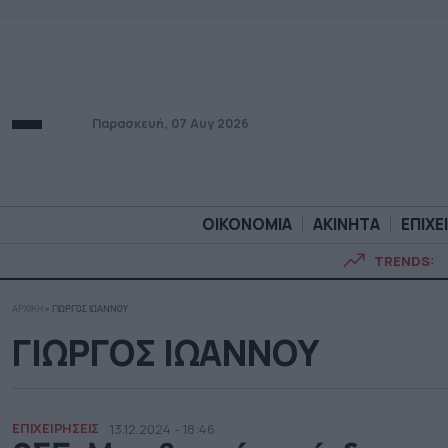
Παρασκευή, 07 Αυγ 2026
ΟΙΚΟΝΟΜΙΑ
ΑΚΙΝΗΤΑ
ΕΠΙΧΕ
TRENDS:
ΑΡΧΙΚΗ
»
ΓΙΩΡΓΟΣ ΙΩΑΝΝΟΥ
ΟΙΚΟΝΟΜΙΑ
ΑΚΙΝΗΤ
ΓΙΩΡΓΟΣ ΙΩΑΝΝΟΥ
ΕΠΙΧΕΙΡΗΣΕΙΣ
13.12.2024 - 18:46