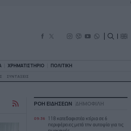
Α
ΧΡΗΜΑΤΙΣΤΗΡΙΟ
ΠΟΛΙΤΙΚΗ
Σ
ΣΥΝΤΑΞΕΙΣ
ΟΡΟΛΟΓΙΑ
ΧΡΗΜΑΤΙΣΤΗΡΙΟ
ΠΟΛΙΤΙΚΗ
ΡΟΗ ΕΙΔΗΣΕΩΝ
ΔΗΜΟΦΙΛΗ
09:36
118 κατεδαφιστέα κτίρια σε 6
περιφέρειες μετά την αυτοψία για τις