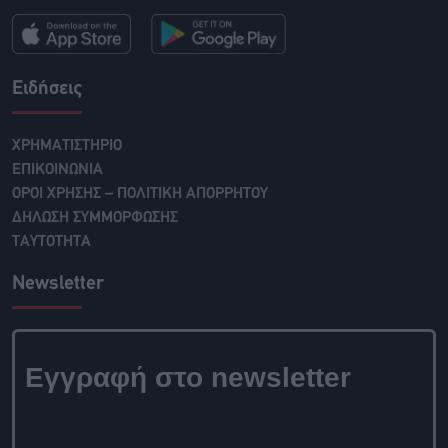
Ειδήσεις
ΧΡΗΜΑΤΙΣΤΗΡΙΟ
ΕΠΙΚΟΙΝΩΝΙΑ
ΟΡΟΙ ΧΡΗΣΗΣ – ΠΟΛΙΤΙΚΗ ΑΠΟΡΡΗΤΟΥ
ΔΗΛΩΣΗ ΣΥΜΜΟΡΦΩΣΗΣ
ΤΑΥΤΟΤΗΤΑ
Newsletter
Εγγραφή στο newsletter