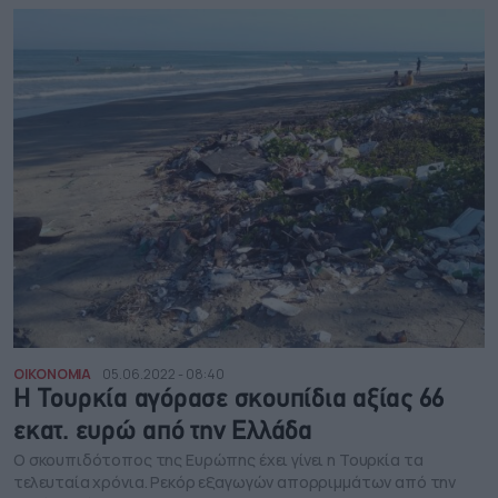
ΟΙΚΟΝΟΜΙΑ
05.06.2022 - 08:40
Η Τουρκία αγόρασε σκουπίδια αξίας 66
εκατ. ευρώ από την Ελλάδα
Ο σκουπιδότοπος της Ευρώπης έχει γίνει η Τουρκία τα
τελευταία χρόνια. Ρεκόρ εξαγωγών απορριμμάτων από την