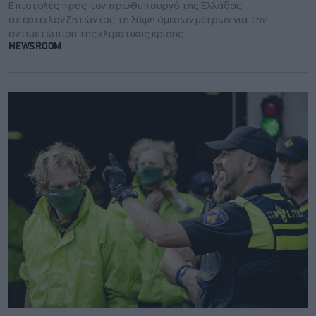
Επιστολές προς τον πρωθυπουργό της Ελλάδας
απέστειλαν ζητώντας τη λήψη άμεσων μέτρων για την
αντιμετώπιση της κλιματικής κρίσης
NEWSROOM