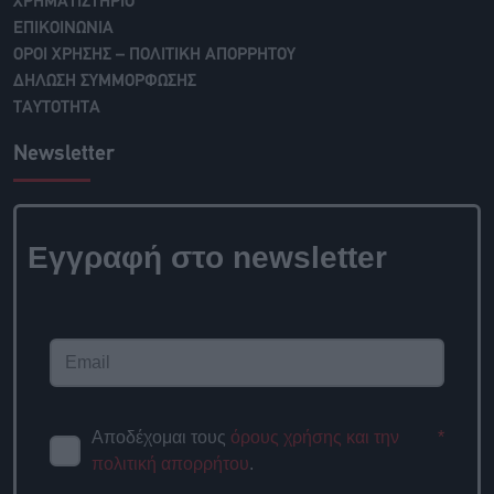
ΧΡΗΜΑΤΙΣΤΗΡΙΟ
ΕΠΙΚΟΙΝΩΝΙΑ
ΟΡΟΙ ΧΡΗΣΗΣ – ΠΟΛΙΤΙΚΗ ΑΠΟΡΡΗΤΟΥ
ΔΗΛΩΣΗ ΣΥΜΜΟΡΦΩΣΗΣ
ΤΑΥΤΟΤΗΤΑ
Newsletter
Εγγραφή στο newsletter
Αποδέχομαι τους
όρους χρήσης και την
*
πολιτική απορρήτου
.