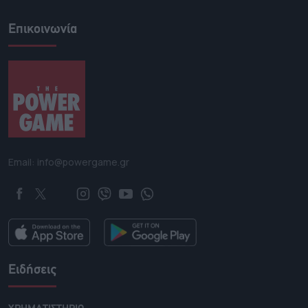
Επικοινωνία
Email: info@powergame.gr
Ειδήσεις