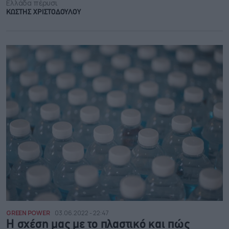
Ελλάδα πέρυσι
ΚΩΣΤΗΣ ΧΡΙΣΤΟΔΟΥΛΟΥ
GREEN POWER
03.06.2022 - 22:47
Η σχέση μας με το πλαστικό και πώς