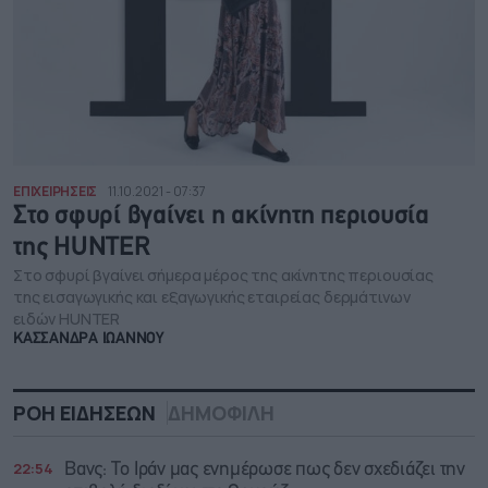
ΕΠΙΧΕΙΡΗΣΕΙΣ
11.10.2021 - 07:37
Στο σφυρί βγαίνει η ακίνητη περιουσία
της HUNTER
Στο σφυρί βγαίνει σήμερα μέρος της ακίνητης περιουσίας
της εισαγωγικής και εξαγωγικής εταιρείας δερμάτινων
ειδών HUNTER
ΚΑΣΣΑΝΔΡΑ ΙΩΑΝΝΟΥ
ΡΟΗ ΕΙΔΗΣΕΩΝ
ΔΗΜΟΦΙΛΗ
22:54
Βανς: Το Ιράν μας ενημέρωσε πως δεν σχεδιάζει την