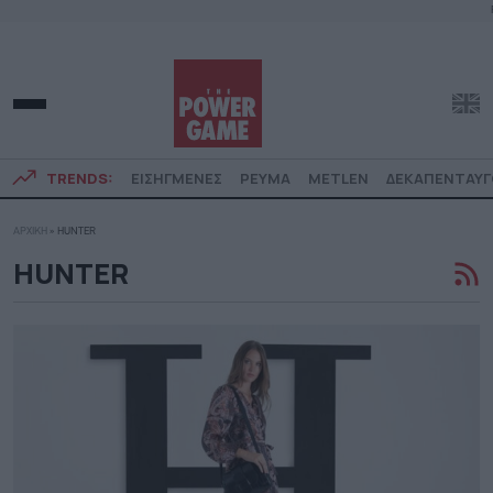
TRENDS:
ΕΙΣΗΓΜΕΝΕΣ
ΡΕΥΜΑ
METLEN
ΔΕΚΑΠΕΝΤΑΥ
ΑΡΧΙΚΗ
»
HUNTER
HUNTER