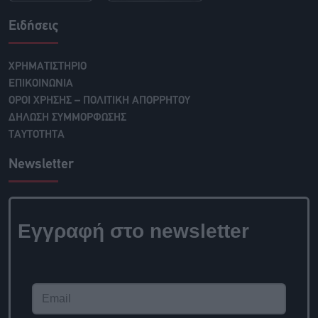
Ειδήσεις
ΧΡΗΜΑΤΙΣΤΗΡΙΟ
ΕΠΙΚΟΙΝΩΝΙΑ
ΟΡΟΙ ΧΡΗΣΗΣ – ΠΟΛΙΤΙΚΗ ΑΠΟΡΡΗΤΟΥ
ΔΗΛΩΣΗ ΣΥΜΜΟΡΦΩΣΗΣ
ΤΑΥΤΟΤΗΤΑ
Newsletter
Εγγραφή στο newsletter