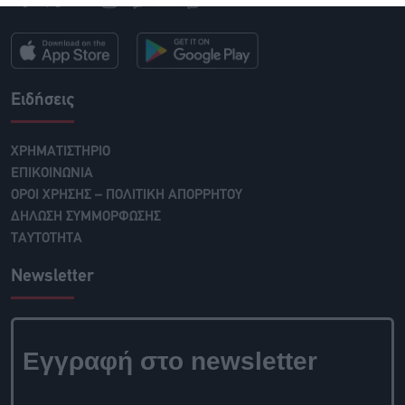
Ειδήσεις
ΧΡΗΜΑΤΙΣΤΗΡΙΟ
ΕΠΙΚΟΙΝΩΝΙΑ
ΟΡΟΙ ΧΡΗΣΗΣ – ΠΟΛΙΤΙΚΗ ΑΠΟΡΡΗΤΟΥ
ΔΗΛΩΣΗ ΣΥΜΜΟΡΦΩΣΗΣ
ΤΑΥΤΟΤΗΤΑ
Newsletter
Εγγραφή στο newsletter