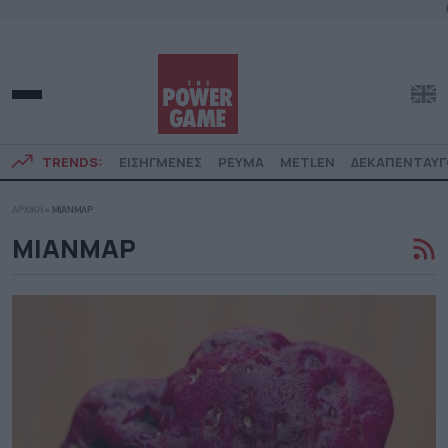
TRENDS:
ΕΙΣΗΓΜΕΝΕΣ
ΡΕΥΜΑ
METLEN
ΔΕΚΑΠΕΝΤΑΥ
ΑΡΧΙΚΗ
»
ΜΙΑΝΜΑΡ
ΜΙΑΝΜΑΡ