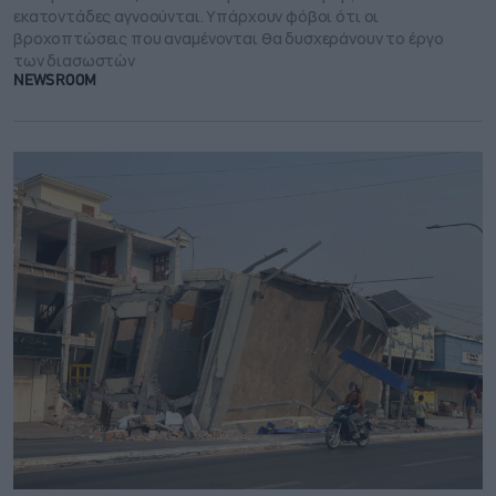
εκατοντάδες αγνοούνται. Υπάρχουν φόβοι ότι οι
βροχοπτώσεις που αναμένονται θα δυσχεράνουν το έργο
των διασωστών
NEWSROOM