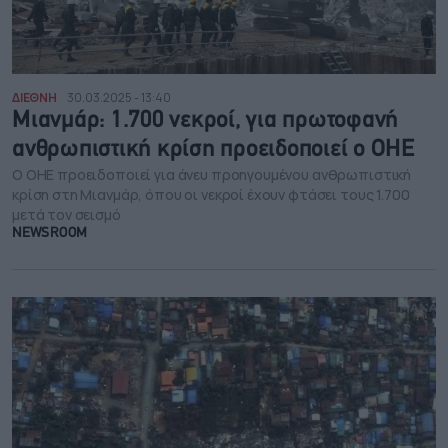
ΔΙΕΘΝΗ
30.03.2025 - 13:40
Μιανμάρ: 1.700 νεκροί, για πρωτοφανή
ανθρωπιστική κρίση προειδοποιεί ο ΟΗΕ
Ο ΟΗΕ προειδοποιεί για άνευ προηγουμένου ανθρωπιστική
κρίση στη Μιανμάρ, όπου οι νεκροί έχουν φτάσει τους 1.700
μετά τον σεισμό
NEWSROOM