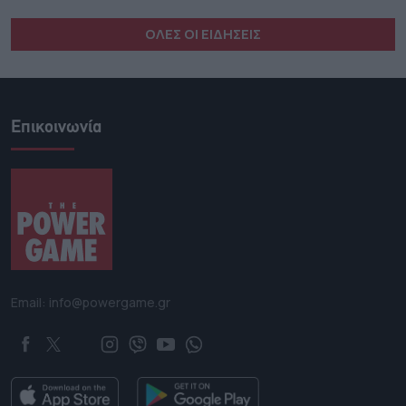
ΟΛΕΣ ΟΙ ΕΙΔΗΣΕΙΣ
Επικοινωνία
Email: info@powergame.gr