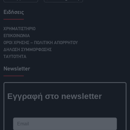
Ειδήσεις
ΧΡΗΜΑΤΙΣΤΗΡΙΟ
ΕΠΙΚΟΙΝΩΝΙΑ
ΟΡΟΙ ΧΡΗΣΗΣ – ΠΟΛΙΤΙΚΗ ΑΠΟΡΡΗΤΟΥ
ΔΗΛΩΣΗ ΣΥΜΜΟΡΦΩΣΗΣ
ΤΑΥΤΟΤΗΤΑ
Newsletter
Εγγραφή στο newsletter