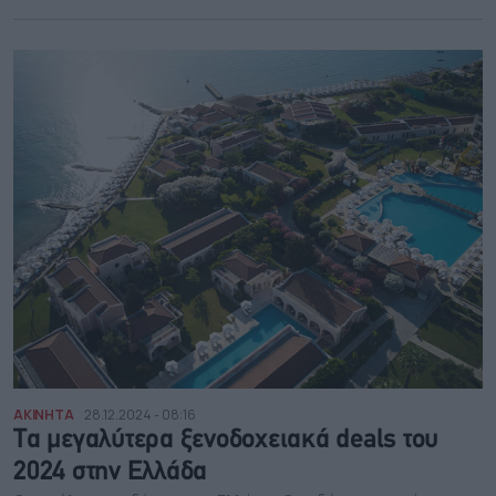
ΑΚΙΝΗΤΑ
28.12.2024 - 08:16
Τα μεγαλύτερα ξενοδοχειακά deals του
2024 στην Ελλάδα