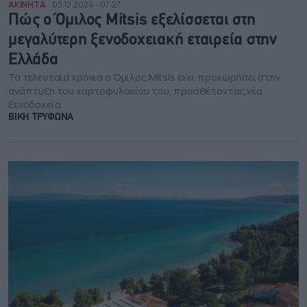
ΑΚΙΝΗΤΑ
03.12.2024 - 07:27
Πώς ο Όμιλος Mitsis εξελίσσεται στη
μεγαλύτερη ξενοδοχειακή εταιρεία στην
Ελλάδα
Τα τελευταία χρόνια ο Όμιλος Mitsis έχει προχωρήσει στην
ανάπτυξη του χαρτοφυλακίου του, προσθέτοντας νέα
ξενοδοχεία
ΒΙΚΗ ΤΡΥΦΩΝΑ