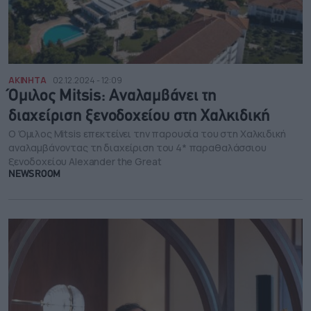
ΑΚΙΝΗΤΑ
02.12.2024 - 12:09
Όμιλος Mitsis: Αναλαμβάνει τη
διαχείριση ξενοδοχείου στη Χαλκιδική
Ο Όμιλος Mitsis επεκτείνει την παρουσία του στη Χαλκιδική
αναλαμβάνοντας τη διαχείριση του 4* παραθαλάσσιου
ξενοδοχείου Alexander the Great
NEWSROOM