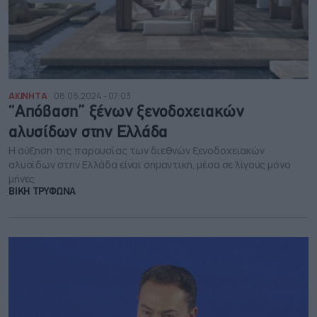
ΑΚΙΝΗΤΑ
08.08.2024 - 07:03
“Απόβαση” ξένων ξενοδοχειακών
αλυσίδων στην Ελλάδα
Η αύξηση της παρουσίας των διεθνών ξενοδοχειακών
αλυσίδων στην Ελλάδα είναι σημαντική, μέσα σε λίγους μόνο
μήνες
ΒΙΚΗ ΤΡΥΦΩΝΑ