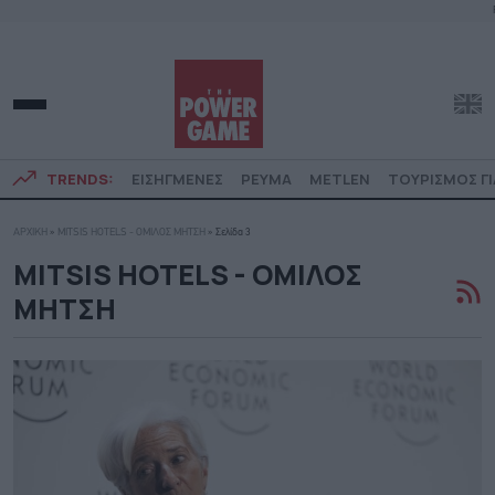
TRENDS:
ΕΙΣΗΓΜΕΝΕΣ
ΡΕΥΜΑ
METLEN
ΤΟΥΡΙΣΜΟΣ ΓΙ
ΑΡΧΙΚΗ
»
MITSIS HOTELS - ΟΜΙΛΟΣ ΜΗΤΣΗ
»
Σελίδα 3
MITSIS HOTELS - ΟΜΙΛΟΣ
ΜΗΤΣΗ