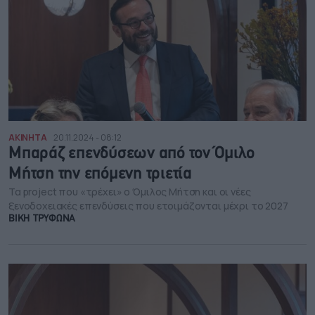
ΑΚΙΝΗΤΑ
20.11.2024 - 08:12
Μπαράζ επενδύσεων από τον Όμιλο
Μήτση την επόμενη τριετία
Τα project που «τρέχει» ο Όμιλος Μήτση και οι νέες
ξενοδοχειακές επενδύσεις που ετοιμάζονται μέχρι το 2027
ΒΙΚΗ ΤΡΥΦΩΝΑ