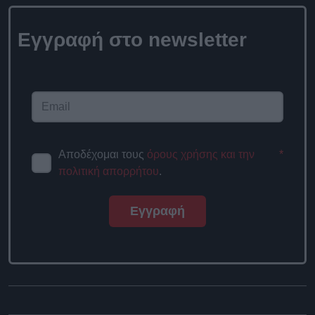
Εγγραφή στο newsletter
Αποδέχομαι τους
όρους χρήσης και την
*
πολιτική απορρήτου
.
Εγγραφή