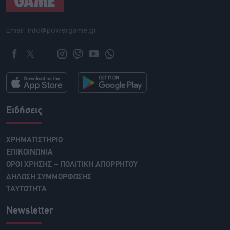
Email: info@powergame.gr
Ειδήσεις
ΧΡΗΜΑΤΙΣΤΗΡΙΟ
ΕΠΙΚΟΙΝΩΝΙΑ
ΟΡΟΙ ΧΡΗΣΗΣ – ΠΟΛΙΤΙΚΗ ΑΠΟΡΡΗΤΟΥ
ΔΗΛΩΣΗ ΣΥΜΜΟΡΦΩΣΗΣ
ΤΑΥΤΟΤΗΤΑ
Newsletter