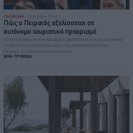
ΟΙΚΟΝΟΜΙΑ
03.10.2024 - 07:57
Πώς ο Πειραιάς εξελίσσεται σε
αυτόνομο τουριστικό προορισμό
Το ξενοδοχείο που σχεδιάζει η DIMAND και οι εντυπωσιακές
πληρότητες του ξενοδοχείου της Mitsis Hotels στον
Πειραιά. Ο ρόλος της κρουαζιέρας
ΒΙΚΗ ΤΡΥΦΩΝΑ