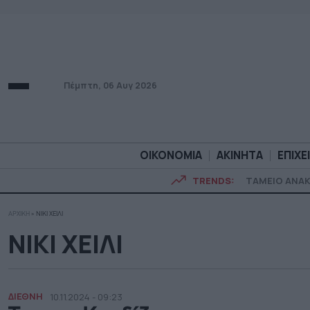
Πέμπτη, 06 Αυγ 2026
ΟΙΚΟΝΟΜΙΑ
ΑΚΙΝΗΤΑ
ΕΠΙΧΕ
TRENDS:
ΤΑΜΕΙΟ ΑΝΑ
ΑΡΧΙΚΗ
»
ΝΙΚΙ ΧΕΙΛΙ
ΟΙΚΟΝΟΜΙΑ
ΑΚΙΝΗΤ
ΝΙΚΙ ΧΕΙΛΙ
ΔΙΕΘΝΗ
10.11.2024 - 09:23