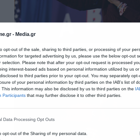
e.gr -
Media.gr
to opt-out of the sale, sharing to third parties, or processing of your per
formation for targeted advertising by us, please use the below opt-out s
r selection. Please note that after your opt-out request is processed y
eing interest-based ads based on personal information utilized by us or
disclosed to third parties prior to your opt-out. You may separately opt-
losure of your personal information by third parties on the IAB’s list of
. This information may also be disclosed by us to third parties on the
IA
Participants
that may further disclose it to other third parties.
l Data Processing Opt Outs
o opt-out of the Sharing of my personal data.