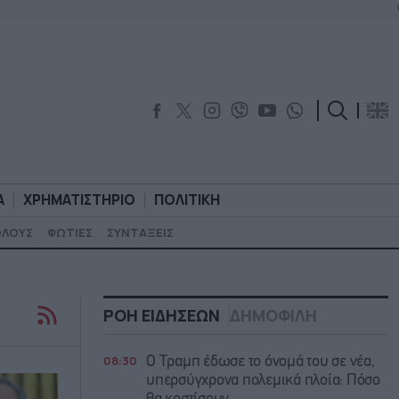
Α
ΧΡΗΜΑΤΙΣΤΗΡΙΟ
ΠΟΛΙΤΙΚΗ
ΟΛΟΥΣ
ΦΩΤΙΕΣ
ΣΥΝΤΑΞΕΙΣ
ΟΡΟΛΟΓΙΑ
ΧΡΗΜΑΤΙΣΤΗΡΙΟ
ΠΟΛΙΤΙΚΗ
ΡΟΗ ΕΙΔΗΣΕΩΝ
ΔΗΜΟΦΙΛΗ
08:30
O Τραμπ έδωσε το όνομά του σε νέα,
υπερσύγχρονα πολεμικά πλοία: Πόσο