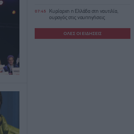
07:45
Κυρίαρχη η Ελλάδα στη ναυτιλία,
ουραγός στις ναυπηγήσεις
ΟΛΕΣ ΟΙ ΕΙΔΗΣΕΙΣ